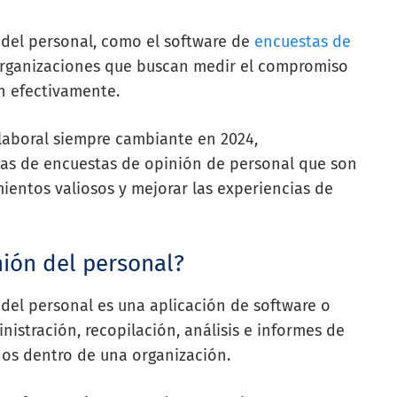
 del personal, como el software de
encuestas de
 organizaciones que buscan medir el compromiso
n efectivamente.
aboral siempre cambiante en 2024,
mas de encuestas de opinión de personal que son
entos valiosos y mejorar las experiencias de
ión del personal?
del personal es una aplicación de software o
nistración, recopilación, análisis e informes de
os dentro de una organización.