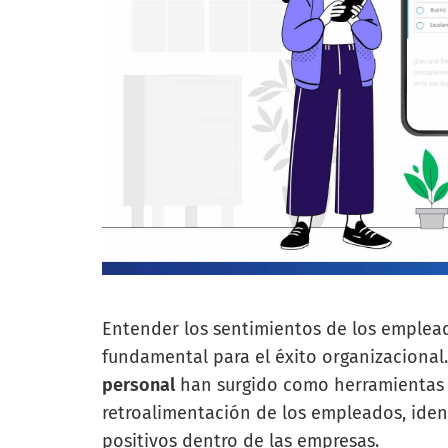
Entender los sentimientos de los emplea
fundamental para el éxito organizacional
personal
han surgido como herramientas i
retroalimentación de los empleados, iden
positivos dentro de las empresas.