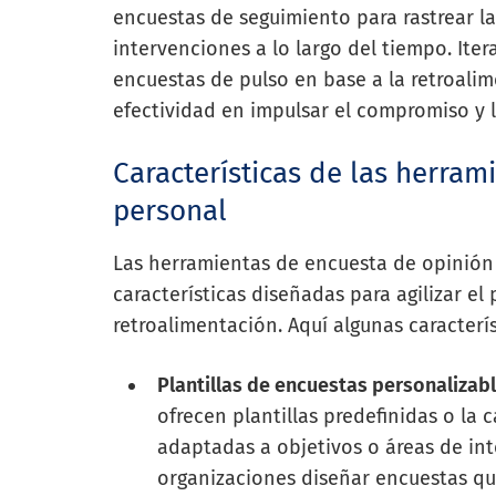
encuestas de seguimiento para rastrear la
intervenciones a lo largo del tiempo. Ite
encuestas de pulso en base a la retroalim
efectividad en impulsar el compromiso y l
Características de las herram
personal
Las herramientas de encuesta de opinión
características diseñadas para agilizar el
retroalimentación. Aquí algunas caracterí
Plantillas de encuestas personalizabl
ofrecen plantillas predefinidas o la
adaptadas a objetivos o áreas de inte
organizaciones diseñar encuestas qu