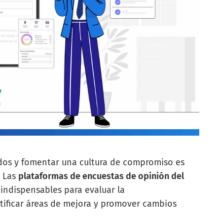
dos y fomentar una cultura de compromiso es
. Las
plataformas de encuestas de opinión del
ndispensables para evaluar la
tificar áreas de mejora y promover cambios