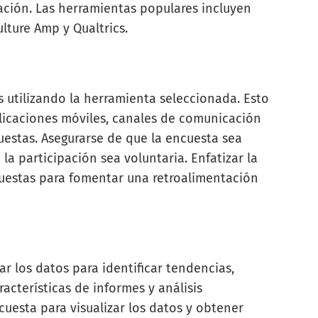
ación. Las herramientas populares incluyen
lture Amp y Qualtrics.
s utilizando la herramienta seleccionada. Esto
licaciones móviles, canales de comunicación
estas. Asegurarse de que la encuesta sea
la participación sea voluntaria. Enfatizar la
puestas para fomentar una retroalimentación
ar los datos para identificar tendencias,
racterísticas de informes y análisis
uesta para visualizar los datos y obtener