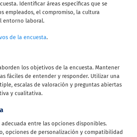
uesta. Identificar áreas específicas que se
os empleados, el compromiso, la cultura
l entorno laboral.
vos de la encuesta
.
 aborden los objetivos de la encuesta. Mantener
as fáciles de entender y responder. Utilizar una
ple, escalas de valoración y preguntas abiertas
iva y cualitativa.
ta
 adecuada entre las opciones disponibles.
uso, opciones de personalización y compatibilidad