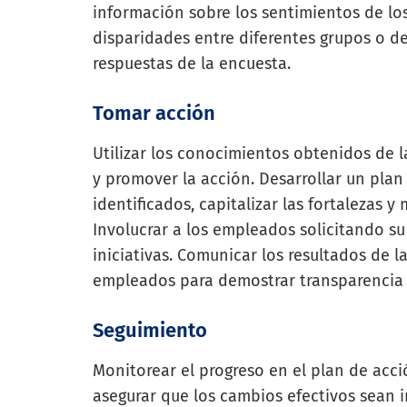
información sobre los sentimientos de l
disparidades entre diferentes grupos o d
respuestas de la encuesta.
Tomar acción
Utilizar los conocimientos obtenidos de 
y promover la acción. Desarrollar un pla
identificados, capitalizar las fortalezas 
Involucrar a los empleados solicitando s
iniciativas. Comunicar los resultados de l
empleados para demostrar transparencia 
Seguimiento
Monitorear el progreso en el plan de acc
asegurar que los cambios efectivos sean 