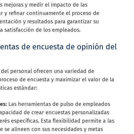
s mejoras y medir el impacto de las
rar y refinar continuamente el proceso de
entación y resultados para garantizar su
a satisfacción de los empleados.
ientas de encuesta de opinión del
 del personal ofrecen una variedad de
 proceso de encuesta y maximizar el valor de la
sticas estándar:
es:
Las herramientas de pulso de empleados
 capacidad de crear encuestas personalizadas
rés específicas. Esta flexibilidad permite a las
e se alineen con sus necesidades y metas