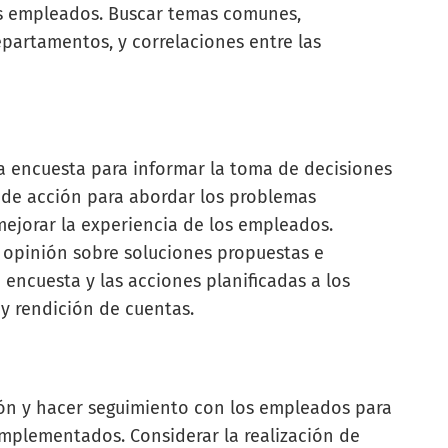
os empleados. Buscar temas comunes,
epartamentos, y correlaciones entre las
la encuesta para informar la toma de decisiones
n de acción para abordar los problemas
y mejorar la experiencia de los empleados.
u opinión sobre soluciones propuestas e
a encuesta y las acciones planificadas a los
y rendición de cuentas.
ión y hacer seguimiento con los empleados para
implementados. Considerar la realización de