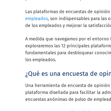
Las plataformas de encuestas de opinión
empleados
, son indispensables para las
de los empleados y mejorar la satisfacció
A medida que navegamos por el entorno l
exploraremos las 12 principales platafor
fundamentales para desbloquear conocimi
los empleados.
¿Qué es una encuesta de opin
Una herramienta de encuesta de opinión 
plataforma diseñada para facilitar la admi
encuestas anónimas de pulso de emplead