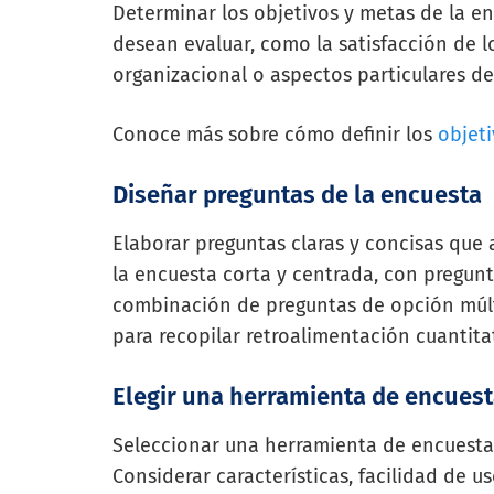
Determinar los objetivos y metas de la enc
desean evaluar, como la satisfacción de l
organizacional o aspectos particulares de
Conoce más sobre cómo definir los
objeti
Diseñar preguntas de la encuesta
Elaborar preguntas claras y concisas que
la encuesta corta y centrada, con pregunt
combinación de preguntas de opción múlti
para recopilar retroalimentación cuantitat
Elegir una herramienta de encues
Seleccionar una herramienta de encuesta
Considerar características, facilidad de 