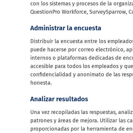
con los sistemas y procesos de la organiz
QuestionPro Workforce, SurveySparrow, Cu
Administrar la encuesta
Distribuir la encuesta entre los empleado
puede hacerse por correo electrónico, ap
internos o plataformas dedicadas de encu
accesible para todos los empleados y que 
confidencialidad y anonimato de las res
honesta.
Analizar resultados
Una vez recopiladas las respuestas, analiz
patrones y áreas de mejora. Utilizar las ca
proporcionadas por la herramienta de enc