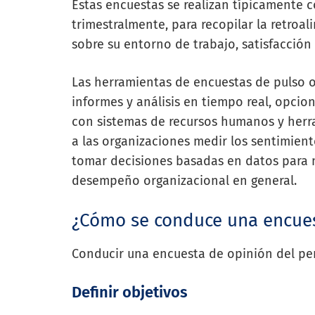
Estas encuestas se realizan típicamente
trimestralmente, para recopilar la retro
sobre su entorno de trabajo, satisfacción 
Las herramientas de encuestas de pulso o
informes y análisis en tiempo real, opci
con sistemas de recursos humanos y herra
a las organizaciones medir los sentimient
tomar decisiones basadas en datos para m
desempeño organizacional en general.
¿Cómo se conduce una encues
Conducir una encuesta de opinión del per
Definir objetivos