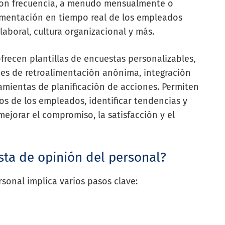
 con frecuencia, a menudo mensualmente o
alimentación en tiempo real de los empleados
laboral, cultura organizacional y más.
frecen plantillas de encuestas personalizables,
ones de retroalimentación anónima, integración
mientas de planificación de acciones. Permiten
os de los empleados, identificar tendencias y
ejorar el compromiso, la satisfacción y el
ta de opinión del personal?
sonal implica varios pasos clave: