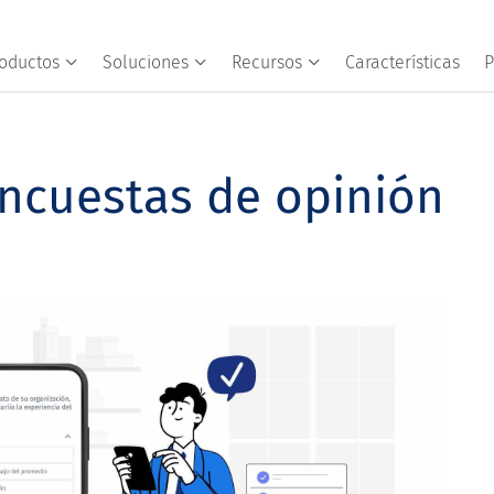
oductos
Soluciones
Recursos
Características
P
ncuestas de opinión