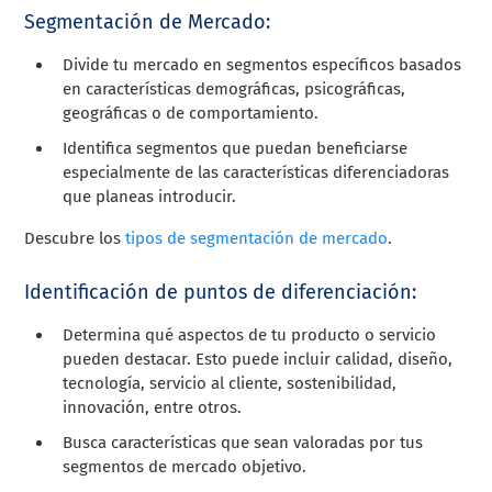
Segmentación de Mercado:
Divide tu mercado en segmentos específicos basados
en características demográficas, psicográficas,
geográficas o de comportamiento.
Identifica segmentos que puedan beneficiarse
especialmente de las características diferenciadoras
que planeas introducir.
Descubre los
tipos de segmentación de mercado
.
Identificación de puntos de diferenciación:
Determina qué aspectos de tu producto o servicio
pueden destacar. Esto puede incluir calidad, diseño,
tecnología, servicio al cliente, sostenibilidad,
innovación, entre otros.
Busca características que sean valoradas por tus
segmentos de mercado objetivo.