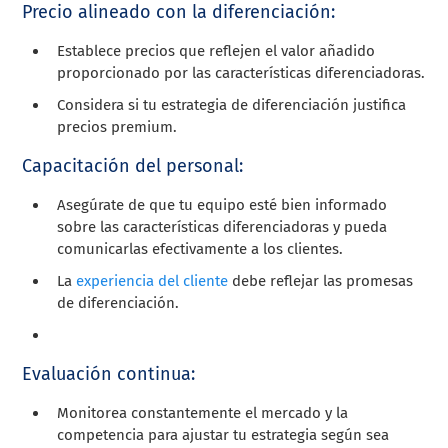
Precio alineado con la diferenciación:
Establece precios que reflejen el valor añadido
proporcionado por las características diferenciadoras.
Considera si tu estrategia de diferenciación justifica
precios premium.
Capacitación del personal:
Asegúrate de que tu equipo esté bien informado
sobre las características diferenciadoras y pueda
comunicarlas efectivamente a los clientes.
La
experiencia del cliente
debe reflejar las promesas
de diferenciación.
Evaluación continua:
Monitorea constantemente el mercado y la
competencia para ajustar tu estrategia según sea