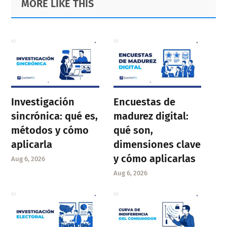
MORE LIKE THIS
Sidebar
Investigación
Encuestas de
sincrónica: qué es,
madurez digital:
métodos y cómo
qué son,
aplicarla
dimensiones clave
y cómo aplicarlas
Aug 6, 2026
Aug 6, 2026