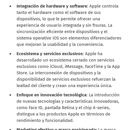
Integración de hardware y software
: Apple controla
tanto el hardware como el software de sus
dispositivos, lo que le permite ofrecer una
experiencia de usuario integrada y sin fisuras. La
sincronización eficiente entre dispositivos y el
sistema operativo iOS son elementos diferenciadores
que mejoran la usabilidad y la conveniencia.
Ecosistema y servicios exclusivos
: Apple ha
desarrollado un ecosistema cerrado con servicios
exclusivos como iCloud, iMessage, FaceTime y la App
Store. La interconexión de dispositivos y la
disponibilidad de servicios exclusivos refuerzan la
lealtad del cliente y crean una experiencia única.
Enfoque en innovación tecnológica
: La introducción
de nuevas tecnologías y características innovadoras,
como Face ID, pantalla Retina y el chip A-series,
distingue a los productos Apple en términos de
rendimiento y funcionalidad.
Marketing efectivo y marca posicionada:
La marca