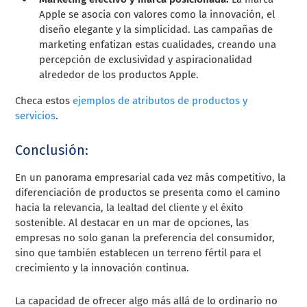
Apple se asocia con valores como la innovación, el
diseño elegante y la simplicidad. Las campañas de
marketing enfatizan estas cualidades, creando una
percepción de exclusividad y aspiracionalidad
alrededor de los productos Apple.
Checa estos
ejemplos de atributos de productos y
servicios
.
Conclusión:
En un panorama empresarial cada vez más competitivo, la
diferenciación de productos se presenta como el camino
hacia la relevancia, la lealtad del cliente y el éxito
sostenible. Al destacar en un mar de opciones, las
empresas no solo ganan la preferencia del consumidor,
sino que también establecen un terreno fértil para el
crecimiento y la innovación continua.
La capacidad de ofrecer algo más allá de lo ordinario no