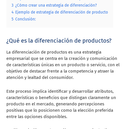
3
¿Cómo crear una estrategia de diferenciación?
4
Ejemplo de estrategia de diferenciación de producto
5
Conclusión:
¿Qué es la diferenciación de productos?
La diferenciación de productos es una estrategia
empresarial que se centra en la creación y comunicación
de características únicas en un producto o servicio, con el
objetivo de destacar frente a la competencia y atraer la
atención y lealtad del consumidor.
Este proceso implica identificar y desarrollar atributos,
características o beneficios que distingan claramente un
producto en el mercado, generando percepciones
positivas que lo posicionen como la elección preferida
entre las opciones disponibles.