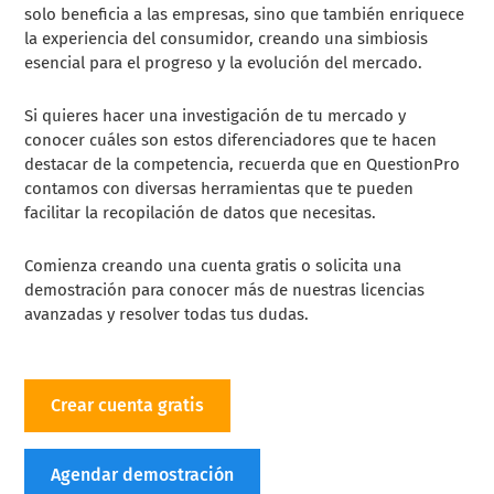
solo beneficia a las empresas, sino que también enriquece
la experiencia del consumidor, creando una simbiosis
esencial para el progreso y la evolución del mercado.
Si quieres hacer una investigación de tu mercado y
conocer cuáles son estos diferenciadores que te hacen
destacar de la competencia, recuerda que en QuestionPro
contamos con diversas herramientas que te pueden
facilitar la recopilación de datos que necesitas.
Comienza creando una cuenta gratis o solicita una
demostración para conocer más de nuestras licencias
avanzadas y resolver todas tus dudas.
Crear cuenta gratis
Agendar demostración