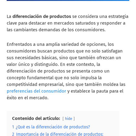
La
diferenciación de productos
se considera una estrategia
clave para destacar en mercados saturados y responder a
las cambiantes demandas de los consumidores.
Enfrentados a una amplia variedad de opciones, los
consumidores buscan productos que no solo satisfagan
sus necesidades básicas, sino que también ofrezcan un
valor único y distinguido. En este contexto, la
diferenciación de productos se presenta como un
concepto fundamental que no solo impulsa la
competitividad empresarial, sino que también moldea las
preferencias del consumidor
y establece la pauta para el
éxito en el mercado.
Contenido del artículo:
hide
1
¿Qué es la diferenciación de productos?
2
Importancia de la diferenciación de productos: