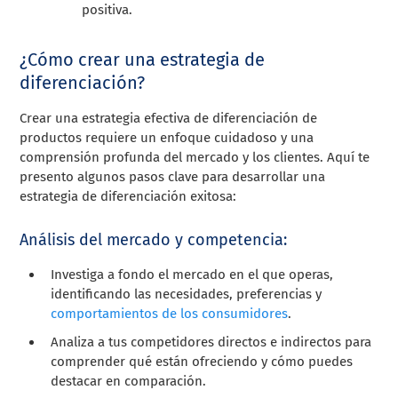
positiva.
¿Cómo crear una estrategia de
diferenciación?
Crear una estrategia efectiva de diferenciación de
productos requiere un enfoque cuidadoso y una
comprensión profunda del mercado y los clientes. Aquí te
presento algunos pasos clave para desarrollar una
estrategia de diferenciación exitosa:
Análisis del mercado y competencia:
Investiga a fondo el mercado en el que operas,
identificando las necesidades, preferencias y
comportamientos de los consumidores
.
Analiza a tus competidores directos e indirectos para
comprender qué están ofreciendo y cómo puedes
destacar en comparación.