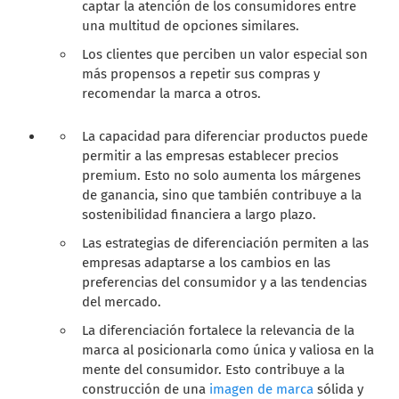
captar la atención de los consumidores entre
una multitud de opciones similares.
Los clientes que perciben un valor especial son
más propensos a repetir sus compras y
recomendar la marca a otros.
La capacidad para diferenciar productos puede
permitir a las empresas establecer precios
premium. Esto no solo aumenta los márgenes
de ganancia, sino que también contribuye a la
sostenibilidad financiera a largo plazo.
Las estrategias de diferenciación permiten a las
empresas adaptarse a los cambios en las
preferencias del consumidor y a las tendencias
del mercado.
La diferenciación fortalece la relevancia de la
marca al posicionarla como única y valiosa en la
mente del consumidor. Esto contribuye a la
construcción de una
imagen de marca
sólida y