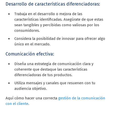
Desarrollo de características diferenciadoras:
Trabaja en el desarrollo o mejora de las
características identificadas. Asegúrate de que estas
sean tangibles y percibidas como valiosas por los
consumidores.
Considera la posibilidad de innovar para ofrecer algo
único en el mercado.
Comunicación efectiva:
Diseña una estrategia de comunicación clara y
coherente que destaque las características
diferenciadoras de tus productos.
Utiliza mensajes y canales que resuenen con tu
audiencia objetivo.
Aquí cómo hacer una correcta
gestión de la comunicación
con el cliente
.