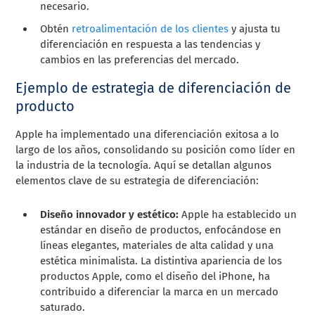
necesario.
Obtén
retroalimentación de los clientes
y ajusta tu
diferenciación en respuesta a las tendencias y
cambios en las preferencias del mercado.
Ejemplo de estrategia de diferenciación de
producto
Apple ha implementado una diferenciación exitosa a lo
largo de los años, consolidando su posición como líder en
la industria de la tecnología. Aquí se detallan algunos
elementos clave de su estrategia de diferenciación:
Diseño innovador y estético:
Apple ha establecido un
estándar en diseño de productos, enfocándose en
líneas elegantes, materiales de alta calidad y una
estética minimalista. La distintiva apariencia de los
productos Apple, como el diseño del iPhone, ha
contribuido a diferenciar la marca en un mercado
saturado.