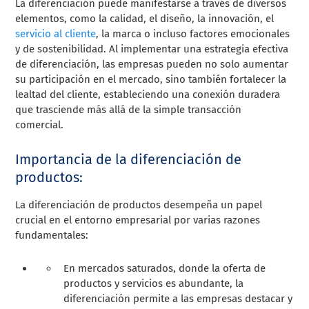
La diferenciación puede manifestarse a través de diversos
elementos, como la calidad, el diseño, la innovación, el
servicio al cliente
, la marca o incluso factores emocionales
y de sostenibilidad. Al implementar una estrategia efectiva
de diferenciación, las empresas pueden no solo aumentar
su participación en el mercado, sino también fortalecer la
lealtad del cliente, estableciendo una conexión duradera
que trasciende más allá de la simple transacción
comercial.
Importancia de la diferenciación de
productos:
La diferenciación de productos desempeña un papel
crucial en el entorno empresarial por varias razones
fundamentales:
En mercados saturados, donde la oferta de
productos y servicios es abundante, la
diferenciación permite a las empresas destacar y