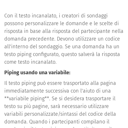
Con il testo incanalato, i creatori di sondaggi
possono personalizzare le domande e le scelte di
risposta in base alla risposta del partecipante nella
domanda precedente. Devono utilizzare un codice
all'interno del sondaggio. Se una domanda ha un
testo piping configurato, questo salverà la risposta
come testo incanalato.
Piping usando una variabile:
Il testo piping può essere trasportato alla pagina
immediatamente successiva con l'aiuto di una
**variabile piping**. Se si desidera trasportare il
testo su più pagine, sarà necessario utilizzare
variabili personalizzate/sintassi del codice della
domanda. Quando i partecipanti compilano il