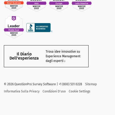
Trova idee innovative su
Il Diario
Experience Management
Dell'esperienza
dagli esperti
©
2026
QuestionPro Survey Software | +1 (800) 531 0228
Sitemap
Informativa Sulla Privacy
Condizioni D'uso
Cookie Settings