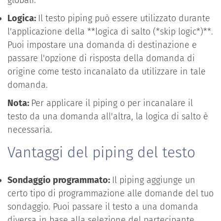
Logica:
Il testo piping può essere utilizzato durante
l'applicazione della **logica di salto (*skip logic*)**.
Puoi impostare una domanda di destinazione e
passare l'opzione di risposta della domanda di
origine come testo incanalato da utilizzare in tale
domanda.
Nota:
Per applicare il piping o per incanalare il
testo da una domanda all'altra, la logica di salto è
necessaria.
Vantaggi del piping del testo
Sondaggio programmato:
Il piping aggiunge un
certo tipo di programmazione alle domande del tuo
sondaggio. Puoi passare il testo a una domanda
diversa in base alla selezione del partecipante.