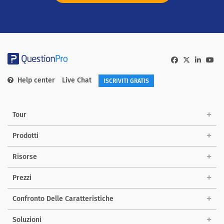
Help center
Live Chat
ISCRIVITI GRATIS
Tour
Prodotti
Risorse
Prezzi
Confronto Delle Caratteristiche
Soluzioni