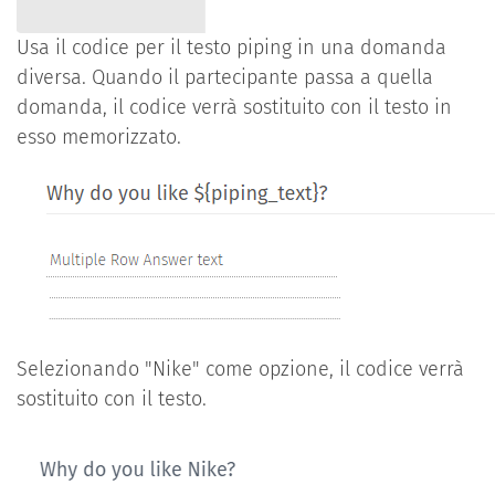
Usa il codice per il testo piping in una domanda
diversa. Quando il partecipante passa a quella
domanda, il codice verrà sostituito con il testo in
esso memorizzato.
Selezionando "Nike" come opzione, il codice verrà
sostituito con il testo.