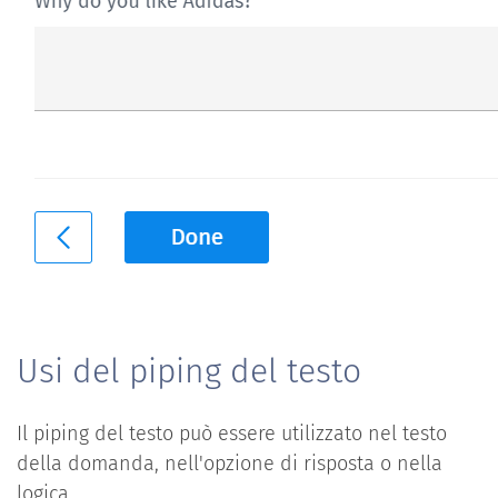
Usi del piping del testo
Il piping del testo può essere utilizzato nel testo
della domanda, nell'opzione di risposta o nella
logica.