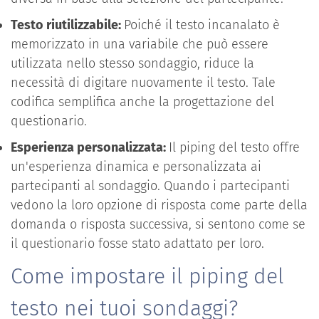
Testo riutilizzabile:
Poiché il testo incanalato è
memorizzato in una variabile che può essere
utilizzata nello stesso sondaggio, riduce la
necessità di digitare nuovamente il testo. Tale
codifica semplifica anche la progettazione del
questionario.
Esperienza personalizzata:
Il piping del testo offre
un'esperienza dinamica e personalizzata ai
partecipanti al sondaggio. Quando i partecipanti
vedono la loro opzione di risposta come parte della
domanda o risposta successiva, si sentono come se
il questionario fosse stato adattato per loro.
Come impostare il piping del
testo nei tuoi sondaggi?