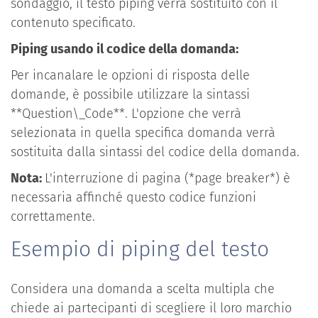
sondaggio, il testo piping verrà sostituito con il
contenuto specificato.
Piping usando il codice della domanda:
Per incanalare le opzioni di risposta delle
domande, è possibile utilizzare la sintassi
**Question\_Code**. L'opzione che verrà
selezionata in quella specifica domanda verrà
sostituita dalla sintassi del codice della domanda.
Nota:
L'interruzione di pagina (*page breaker*) è
necessaria affinché questo codice funzioni
correttamente.
Esempio di piping del testo
Considera una domanda a scelta multipla che
chiede ai partecipanti di scegliere il loro marchio