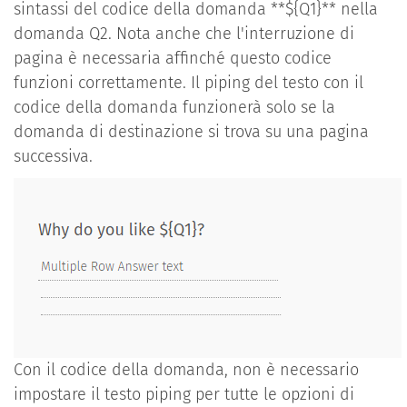
sintassi del codice della domanda **${Q1}** nella
domanda Q2. Nota anche che l'interruzione di
pagina è necessaria affinché questo codice
funzioni correttamente. Il piping del testo con il
codice della domanda funzionerà solo se la
domanda di destinazione si trova su una pagina
successiva.
Con il codice della domanda, non è necessario
impostare il testo piping per tutte le opzioni di