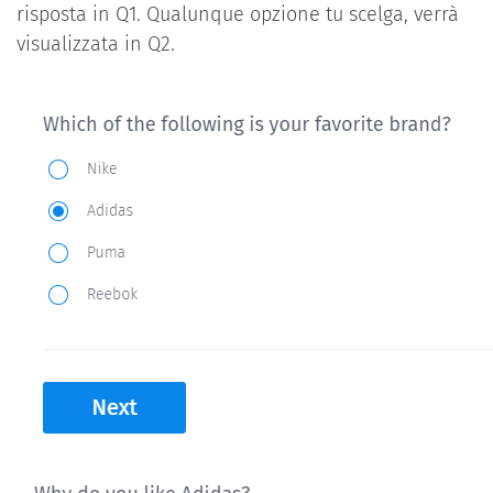
risposta in Q1. Qualunque opzione tu scelga, verrà
visualizzata in Q2.