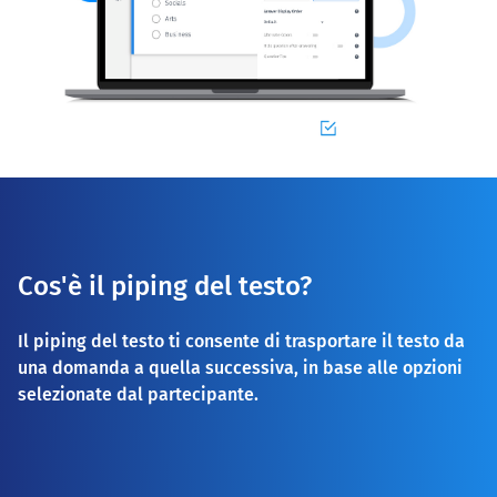
Cos'è il piping del testo?
Il piping del testo ti consente di trasportare il testo da
una domanda a quella successiva, in base alle opzioni
selezionate dal partecipante.