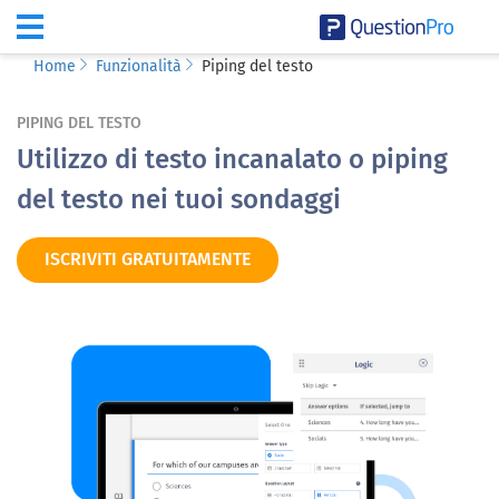
Home
Funzionalità
Piping del testo
PIPING DEL TESTO
Utilizzo di testo incanalato o piping
del testo nei tuoi sondaggi
ISCRIVITI GRATUITAMENTE