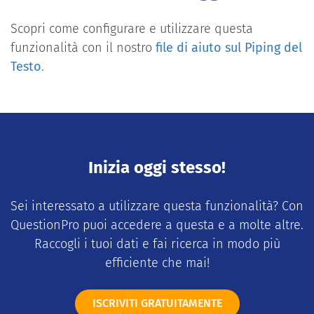
Scopri come configurare e utilizzare questa
funzionalità con il nostro
file di aiuto sul Piping del
Testo
.
Inizia oggi stesso!
Sei interessato a utilizzare questa funzionalità? Con
QuestionPro puoi accedere a questa e a molte altre.
Raccogli i tuoi dati e fai ricerca in modo più
efficiente che mai!
ISCRIVITI GRATUITAMENTE