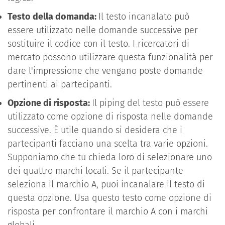
Testo della domanda:
Il testo incanalato può
essere utilizzato nelle domande successive per
sostituire il codice con il testo. I ricercatori di
mercato possono utilizzare questa funzionalità per
dare l'impressione che vengano poste domande
pertinenti ai partecipanti.
Opzione di risposta:
Il piping del testo può essere
utilizzato come opzione di risposta nelle domande
successive. È utile quando si desidera che i
partecipanti facciano una scelta tra varie opzioni.
Supponiamo che tu chieda loro di selezionare uno
dei quattro marchi locali. Se il partecipante
seleziona il marchio A, puoi incanalare il testo di
questa opzione. Usa questo testo come opzione di
risposta per confrontare il marchio A con i marchi
globali.