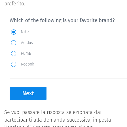
preferito.
Se vuoi passare la risposta selezionata dai
partecipanti alla domanda successiva, imposta