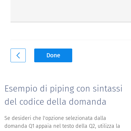
Esempio di piping con sintassi
del codice della domanda
Se desideri che l'opzione selezionata dalla
domanda Q1 appaia nel testo della Q2, utilizza la