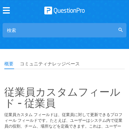
search
概要
コミュニティナレッジベース
従業員カスタムフィール
ド - 従業員
従業員カスタム フィールドは、従業員に対して更新できるプロフ
ィール フィールドです。たとえば、ユーザーはシステム内で従業
員の役割、チーム、場所などを定義できます。これは、ユーザー