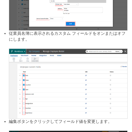
従業員名簿に表示されるカスタム フィールドをオンまたはオフ
にします。
編集ボタンをクリックしてフィールド値を変更します。