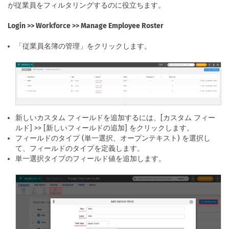
が従業員をフィルタリングするのに役立ちます。
Login >> Workforce >> Manage Employee Roster
「従業員名簿の管理」をクリックします。
新しいカスタム フィールドを追加するには、[カスタム フィー
ルド] >> [新しいフィールドの追加] をクリックします。
フィールドのタイプ (単一選択、オープンテキスト) を選択し
て、フィールドのタイプを定義します。
単一選択タイプのフィールド値を追加します。