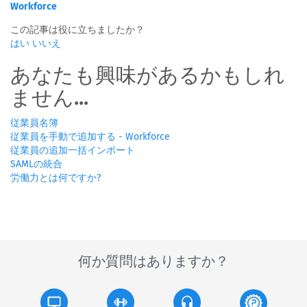
Workforce
この記事は役に立ちましたか？
はい
いいえ
あなたも興味があるかもしれ
ません...
従業員名簿
従業員を手動で追加する - Workforce
従業員の追加一括インポート
SAMLの統合
労働力とは何ですか?
何か質問はありますか？