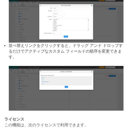
並べ替えリンクをクリックすると、ドラッグ アンド ドロップす
るだけでアクティブなカスタム フィールドの順序を変更できま
す。
ライセンス
この機能は、次のライセンスで利用できます。