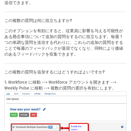
送信できます。
この複数の質問は何に役立ちますか?
このオプションを有効にすると、従業員に影響を与える可能性が
ある懸念事項について追加の質問をするのに役立ちます。毎週 1
つの単調な質問を送信する代わりに、これらの追加の質問をする
ことで毎週のフィードバックが退屈でなくなり、同時により価値
のあるフィードバックを収集できます。
この複数の質問を追加するにはどうすればよいですか?
1. Workforce に移動 --> Workforce アカウントを開きます -->
Weekly Pulse に移動 --> 複数の質問の選択を有効にします。