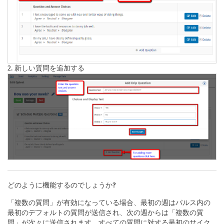
2. 新しい質問を追加する
どのように機能するのでしょうか?
「複数の質問」が有効になっている場合、最初の週はパルス内の
最初のデフォルトの質問が送信され、次の週からは「複数の質
問」が次々に送信されます。すべての質問に対する最初のサイク