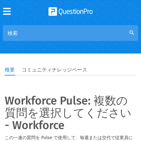
search
概要
コミュニティナレッジベース
Workforce Pulse: 複数の
質問を選択してください
- Workforce
この一連の質問を Pulse で使用して、毎週または交代で従業員に