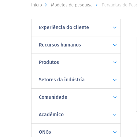
Início
Modelos de pesquisa
Perguntas de Pes
Experiência do cliente
Recursos humanos
Produtos
Setores da indústria
Comunidade
Acadêmico
ONGs