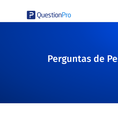
Perguntas de Pe