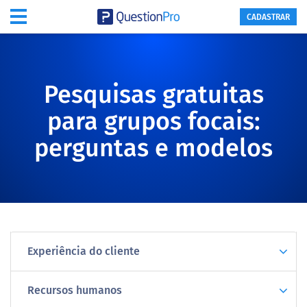
CADASTRAR
Pesquisas gratuitas
para grupos focais:
perguntas e modelos
Experiência do cliente
Recursos humanos