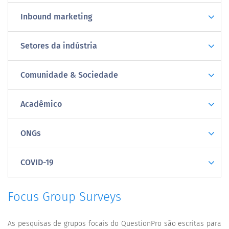
Inbound marketing
Setores da indústria
Comunidade & Sociedade
Acadêmico
ONGs
COVID-19
Focus Group Surveys
As pesquisas de grupos focais do QuestionPro são escritas para