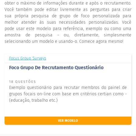
obter o máximo de informações durante e após o recrutamento.
Você também pode editar livremente as perguntas para criar
sua própria pesquisa de grupo de foco personalizada para
melhor atender às suas necessidades personalizadas. Você
pode usar este modelo para referência, exemplo ou como uma
amostra de pesquisa - ou, diretamente, simplesmente
selecionando um modelo e usando-o. Comece agora mesmo!
Focus Group Surveys
Foco Grupo De Recrutamento Questionário
18 QUESTÕES
Exemplo questionário para recrutar membros do painel de
grupos focais on-line com base em critérios certian como -
(educação, trabalho etc.)
VER MODELO