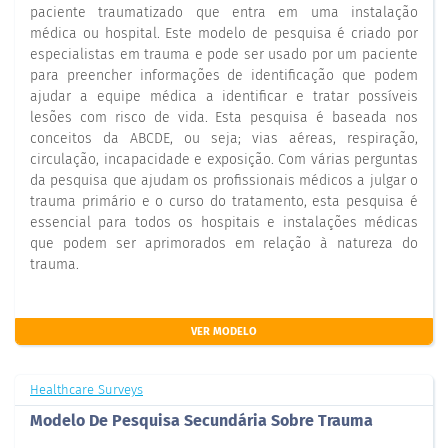
paciente traumatizado que entra em uma instalação
médica ou hospital. Este modelo de pesquisa é criado por
especialistas em trauma e pode ser usado por um paciente
para preencher informações de identificação que podem
ajudar a equipe médica a identificar e tratar possíveis
lesões com risco de vida. Esta pesquisa é baseada nos
conceitos da ABCDE, ou seja; vias aéreas, respiração,
circulação, incapacidade e exposição. Com várias perguntas
da pesquisa que ajudam os profissionais médicos a julgar o
trauma primário e o curso do tratamento, esta pesquisa é
essencial para todos os hospitais e instalações médicas
que podem ser aprimorados em relação à natureza do
trauma.
VER MODELO
Healthcare Surveys
Modelo De Pesquisa Secundária Sobre Trauma