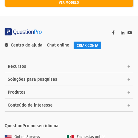
VER MODELO
Centro de ajuda
Chat online
CRIAR CONTA
Recursos
Soluções para pesquisas
Produtos
Conteúdo de interesse
QuestionPro no seu idioma
Online Surveys
Encuestas online