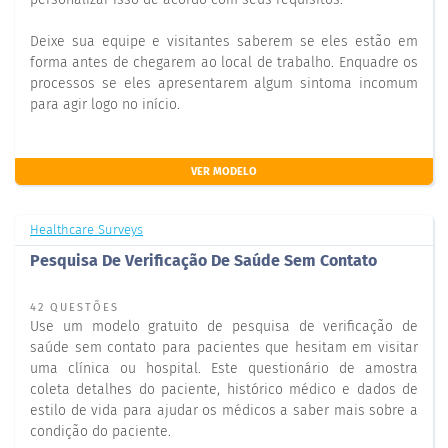
Deixe sua equipe e visitantes saberem se eles estão em
forma antes de chegarem ao local de trabalho. Enquadre os
processos se eles apresentarem algum sintoma incomum
para agir logo no início.
VER MODELO
Healthcare Surveys
Pesquisa De Verificação De Saúde Sem Contato
42 QUESTÕES
Use um modelo gratuito de pesquisa de verificação de
saúde sem contato para pacientes que hesitam em visitar
uma clínica ou hospital. Este questionário de amostra
coleta detalhes do paciente, histórico médico e dados de
estilo de vida para ajudar os médicos a saber mais sobre a
condição do paciente.