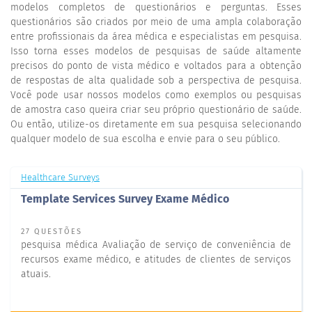
modelos completos de questionários e perguntas. Esses
questionários são criados por meio de uma ampla colaboração
entre profissionais da área médica e especialistas em pesquisa.
Isso torna esses modelos de pesquisas de saúde altamente
precisos do ponto de vista médico e voltados para a obtenção
de respostas de alta qualidade sob a perspectiva de pesquisa.
Você pode usar nossos modelos como exemplos ou pesquisas
de amostra caso queira criar seu próprio questionário de saúde.
Ou então, utilize-os diretamente em sua pesquisa selecionando
qualquer modelo de sua escolha e envie para o seu público.
Healthcare Surveys
Template Services Survey Exame Médico
27 QUESTÕES
pesquisa médica Avaliação de serviço de conveniência de
recursos exame médico, e atitudes de clientes de serviços
atuais.