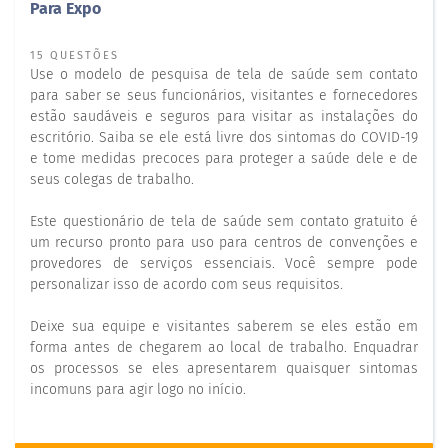
Para Expo
15 QUESTÕES
Use o modelo de pesquisa de tela de saúde sem contato
para saber se seus funcionários, visitantes e fornecedores
estão saudáveis e seguros para visitar as instalações do
escritório. Saiba se ele está livre dos sintomas do COVID-19
e tome medidas precoces para proteger a saúde dele e de
seus colegas de trabalho.
Este questionário de tela de saúde sem contato gratuito é
um recurso pronto para uso para centros de convenções e
provedores de serviços essenciais. Você sempre pode
personalizar isso de acordo com seus requisitos.
Deixe sua equipe e visitantes saberem se eles estão em
forma antes de chegarem ao local de trabalho. Enquadrar
os processos se eles apresentarem quaisquer sintomas
incomuns para agir logo no início.