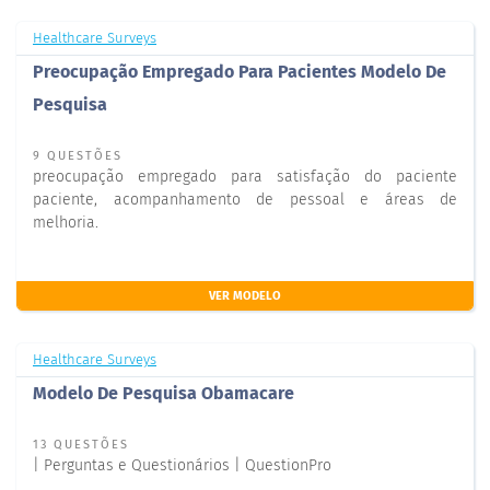
Healthcare Surveys
Preocupação Empregado Para Pacientes Modelo De
Pesquisa
9 QUESTÕES
preocupação empregado para satisfação do paciente
paciente, acompanhamento de pessoal e áreas de
melhoria.
VER MODELO
Healthcare Surveys
Modelo De Pesquisa Obamacare
13 QUESTÕES
| Perguntas e Questionários | QuestionPro