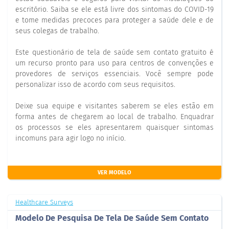
escritório. Saiba se ele está livre dos sintomas do COVID-19
e tome medidas precoces para proteger a saúde dele e de
seus colegas de trabalho.
Este questionário de tela de saúde sem contato gratuito é
um recurso pronto para uso para centros de convenções e
provedores de serviços essenciais. Você sempre pode
personalizar isso de acordo com seus requisitos.
Deixe sua equipe e visitantes saberem se eles estão em
forma antes de chegarem ao local de trabalho. Enquadrar
os processos se eles apresentarem quaisquer sintomas
incomuns para agir logo no início.
VER MODELO
Healthcare Surveys
Modelo De Pesquisa De Tela De Saúde Sem Contato