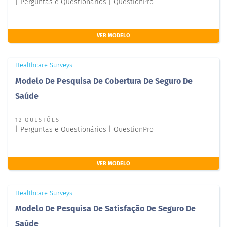
| Perguntas e Questionários | QuestionPro
VER MODELO
Healthcare Surveys
Modelo De Pesquisa De Cobertura De Seguro De
Saúde
12 QUESTÕES
| Perguntas e Questionários | QuestionPro
VER MODELO
Healthcare Surveys
Modelo De Pesquisa De Satisfação De Seguro De
Saúde