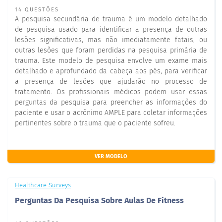
14 QUESTÕES
A pesquisa secundária de trauma é um modelo detalhado
de pesquisa usado para identificar a presença de outras
lesões significativas, mas não imediatamente fatais, ou
outras lesões que foram perdidas na pesquisa primária de
trauma. Este modelo de pesquisa envolve um exame mais
detalhado e aprofundado da cabeça aos pés, para verificar
a presença de lesões que ajudarão no processo de
tratamento. Os profissionais médicos podem usar essas
perguntas da pesquisa para preencher as informações do
paciente e usar o acrônimo AMPLE para coletar informações
pertinentes sobre o trauma que o paciente sofreu.
VER MODELO
Healthcare Surveys
Perguntas Da Pesquisa Sobre Aulas De Fitness