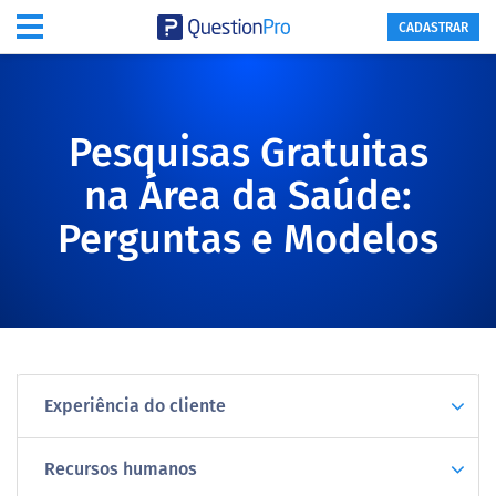
CADASTRAR
Pesquisas Gratuitas
na Área da Saúde:
Perguntas e Modelos
Experiência do cliente
Recursos humanos