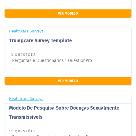
VER MODELO
Healthcare Surveys
Trumpcare Survey Template
13 QUESTÕES
| Perguntas e Questionários | QuestionPro
VER MODELO
Healthcare Surveys
Modelo De Pesquisa Sobre Doenças Sexualmente
Transmissíveis
11 QUESTÕES