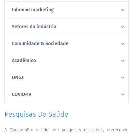
Inbound marketing
Setores da indústria
Comunidade & Sociedade
Acadêmico
ONGs
COVID-19
Pesquisas De Saúde
A QuestionPro é líder em pesquisas de saúde, oferecendo