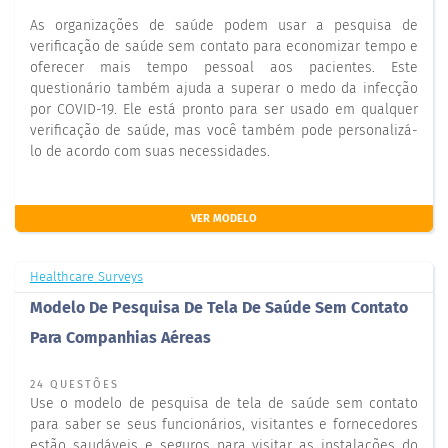
As organizações de saúde podem usar a pesquisa de
verificação de saúde sem contato para economizar tempo e
oferecer mais tempo pessoal aos pacientes. Este
questionário também ajuda a superar o medo da infecção
por COVID-19. Ele está pronto para ser usado em qualquer
verificação de saúde, mas você também pode personalizá-
lo de acordo com suas necessidades.
VER MODELO
Healthcare Surveys
Modelo De Pesquisa De Tela De Saúde Sem Contato
Para Companhias Aéreas
24 QUESTÕES
Use o modelo de pesquisa de tela de saúde sem contato
para saber se seus funcionários, visitantes e fornecedores
estão saudáveis e seguros para visitar as instalações do