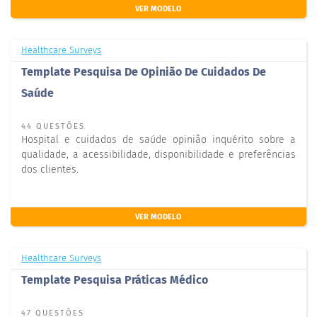
VER MODELO
Healthcare Surveys
Template Pesquisa De Opinião De Cuidados De
Saúde
44 QUESTÕES
Hospital e cuidados de saúde opinião inquérito sobre a
qualidade, a acessibilidade, disponibilidade e preferências
dos clientes.
VER MODELO
Healthcare Surveys
Template Pesquisa Práticas Médico
47 QUESTÕES