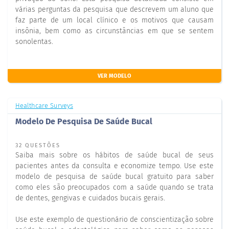
várias perguntas da pesquisa que descrevem um aluno que
faz parte de um local clínico e os motivos que causam
insônia, bem como as circunstâncias em que se sentem
sonolentas.
VER MODELO
Healthcare Surveys
Modelo De Pesquisa De Saúde Bucal
32 QUESTÕES
Saiba mais sobre os hábitos de saúde bucal de seus
pacientes antes da consulta e economize tempo. Use este
modelo de pesquisa de saúde bucal gratuito para saber
como eles são preocupados com a saúde quando se trata
de dentes, gengivas e cuidados bucais gerais.
Use este exemplo de questionário de conscientização sobre