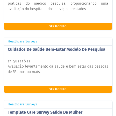
práticas do médico pesquisa, proporcionando uma
avaliação do hospital e dos serviços prestados.
VER MODELO
Healthcare Surveys
Cuidados De Saúde Bem-Estar Modelo De Pesquisa
27 QUESTÕES
Avaliação levantamento da saúde e bem estar das pessoas
de 55 anos ou mais.
VER MODELO
Healthcare Surveys
Template Care Survey Saúde Da Mulher