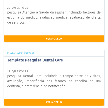
23 QUESTÕES
pesquisa Atenção à Saúde da Mulher, incluindo factores de
escolha do médico, avaliação médica, avaliação de oferta
de serviços.
VER MODELO
Healthcare Surveys
Template Pesquisa Dental Care
13 QUESTÕES
pesquisa Dental Care incluindo o tempo entre as visitas,
avaliação, importância dos fatores na escolha de um
dentista, e preferência de notificação.
VER MODELO