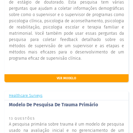
de estágio de doutorado. Esta pesquisa tem várias
perguntas que ajudam a coletar informações demográficas
sobre como o supervisor e o supervisor de programas como
psicologia clínica, psicologia de aconselhamento, psicologia
de reabilitação, psicologia escolar e terapia familiar e
matrimonial. Você também pode usar essas perguntas da
pesquisa para coletar feedback detalhado sobre os
métodos de supervisão de um supervisor e as etapas e
métodos mais eficazes para o desenvolvimento de um
programa eficaz de supervisão clínica.
VER MODELO
Healthcare Surveys
Modelo De Pesquisa De Trauma Primário
13 QUESTÕES
A pesquisa primária sobre trauma é um modelo de pesquisa
usado na avaliação inicial e no gerenciamento de um