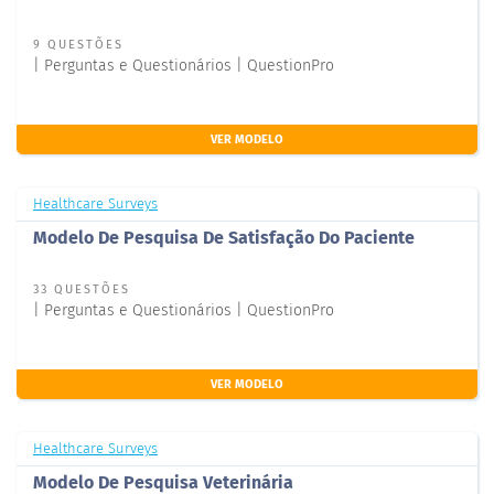
9 QUESTÕES
| Perguntas e Questionários | QuestionPro
VER MODELO
Healthcare Surveys
Modelo De Pesquisa De Satisfação Do Paciente
33 QUESTÕES
| Perguntas e Questionários | QuestionPro
VER MODELO
Healthcare Surveys
Modelo De Pesquisa Veterinária