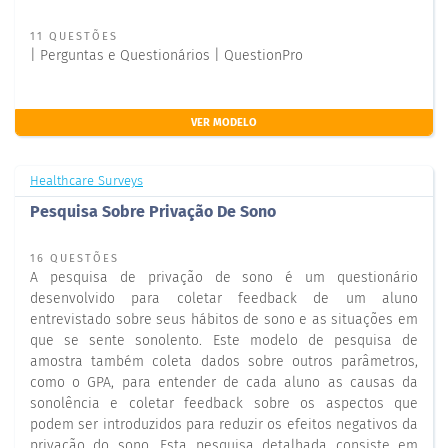
11 QUESTÕES
| Perguntas e Questionários | QuestionPro
VER MODELO
Healthcare Surveys
Pesquisa Sobre Privação De Sono
16 QUESTÕES
A pesquisa de privação de sono é um questionário
desenvolvido para coletar feedback de um aluno
entrevistado sobre seus hábitos de sono e as situações em
que se sente sonolento. Este modelo de pesquisa de
amostra também coleta dados sobre outros parâmetros,
como o GPA, para entender de cada aluno as causas da
sonolência e coletar feedback sobre os aspectos que
podem ser introduzidos para reduzir os efeitos negativos da
privação do sono. Esta pesquisa detalhada consiste em