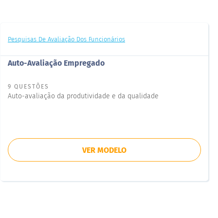
Pesquisas De Avaliação Dos Funcionários
Auto-Avaliação Empregado
9 QUESTÕES
Auto-avaliação da produtividade e da qualidade
VER MODELO