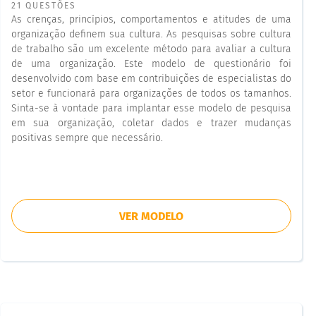
21 QUESTÕES
As crenças, princípios, comportamentos e atitudes de uma
organização definem sua cultura. As pesquisas sobre cultura
de trabalho são um excelente método para avaliar a cultura
de uma organização. Este modelo de questionário foi
desenvolvido com base em contribuições de especialistas do
setor e funcionará para organizações de todos os tamanhos.
Sinta-se à vontade para implantar esse modelo de pesquisa
em sua organização, coletar dados e trazer mudanças
positivas sempre que necessário.
VER MODELO