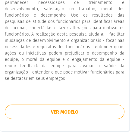
permanecer, necessidades de treinamento e
desenvolvimento, satisfação no trabalho, moral dos
funcionários e desempenho. Use os resultados das
pesquisas de atitude dos funcionários para identificar áreas
de lacunas, conectá-las e fazer alterações para motivar os
funcionários. A realização desta pesquisa ajuda a: - facilitar
mudanças de desenvolvimento e organizacionais - focar nas
necessidades e requisitos dos funcionários - entender quais
ações ou iniciativas podem prejudicar o desempenho da
equipe, o moral da equipe e o engajamento da equipe -
reunir feedback da equipe para avaliar a saúde da
organização - entender o que pode motivar funcionários para
se destacar em seus empregos
VER MODELO