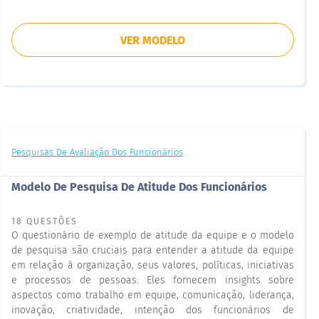
VER MODELO
Pesquisas De Avaliação Dos Funcionários
Modelo De Pesquisa De Atitude Dos Funcionários
18 QUESTÕES
O questionário de exemplo de atitude da equipe e o modelo
de pesquisa são cruciais para entender a atitude da equipe
em relação à organização, seus valores, políticas, iniciativas
e processos de pessoas. Eles fornecem insights sobre
aspectos como trabalho em equipe, comunicação, liderança,
inovação, criatividade, intenção dos funcionários de