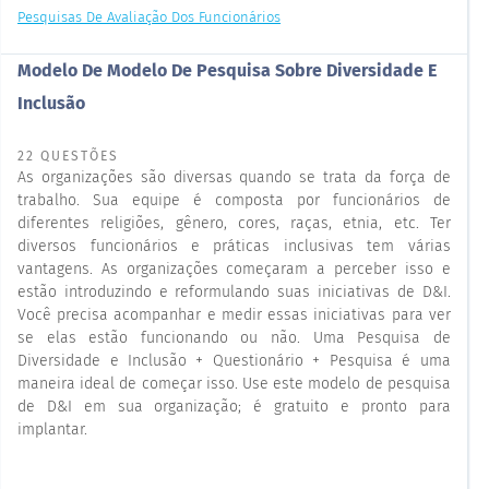
Pesquisas De Avaliação Dos Funcionários
Modelo De Modelo De Pesquisa Sobre Diversidade E
Inclusão
22 QUESTÕES
As organizações são diversas quando se trata da força de
trabalho. Sua equipe é composta por funcionários de
diferentes religiões, gênero, cores, raças, etnia, etc. Ter
diversos funcionários e práticas inclusivas tem várias
vantagens. As organizações começaram a perceber isso e
estão introduzindo e reformulando suas iniciativas de D&I.
Você precisa acompanhar e medir essas iniciativas para ver
se elas estão funcionando ou não. Uma Pesquisa de
Diversidade e Inclusão + Questionário + Pesquisa é uma
maneira ideal de começar isso. Use este modelo de pesquisa
de D&I em sua organização; é gratuito e pronto para
implantar.