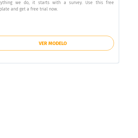
rything we do, it starts with a survey. Use this free
late and get a free trial now.
VER MODELO