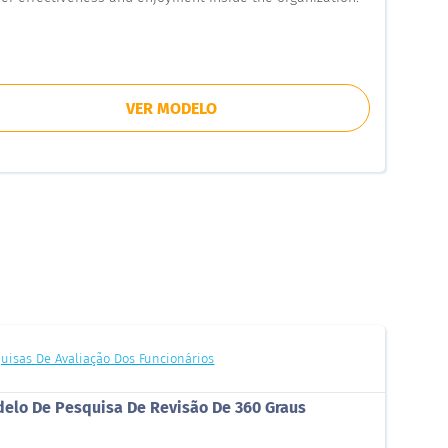
VER MODELO
uisas De Avaliação Dos Funcionários
elo De Pesquisa De Revisão De 360 Graus