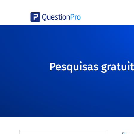
Pesquisas gratuit