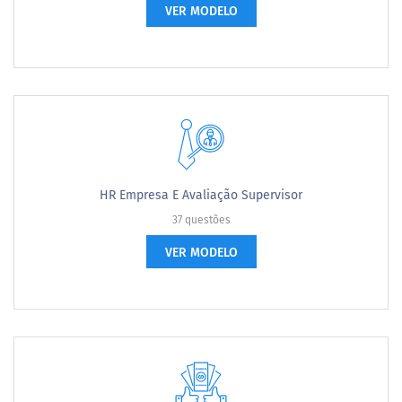
VER MODELO
HR Empresa E Avaliação Supervisor
37 questões
VER MODELO