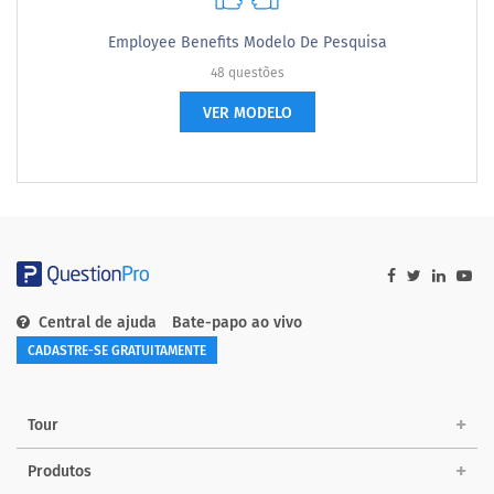
Employee Benefits Modelo De Pesquisa
48 questões
VER MODELO
Central de ajuda
Bate-papo ao vivo
CADASTRE-SE GRATUITAMENTE
Tour
Produtos