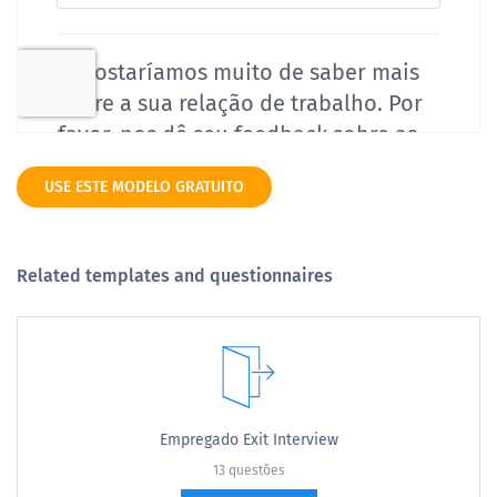
USE ESTE MODELO GRATUITO
Related templates and questionnaires
Empregado Exit Interview
13 questões