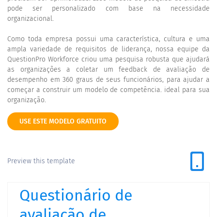
pode ser personalizado com base na necessidade
organizacional.
Como toda empresa possui uma característica, cultura e uma
ampla variedade de requisitos de liderança, nossa equipe da
QuestionPro Workforce criou uma pesquisa robusta que ajudará
as organizações a coletar um feedback de avaliação de
desempenho em 360 graus de seus funcionários, para ajudar a
começar a construir um modelo de competência. ideal para sua
organização.
USE ESTE MODELO GRATUITO
Preview this template