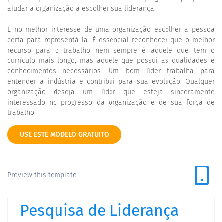
ajudar a organização a escolher sua liderança.
É no melhor interesse de uma organização escolher a pessoa
certa para representá-la. É essencial reconhecer que o melhor
recurso para o trabalho nem sempre é aquele que tem o
currículo mais longo, mas aquele que possui as qualidades e
conhecimentos necessários. Um bom líder trabalha para
entender a indústria e contribui para sua evolução. Qualquer
organização deseja um líder que esteja sinceramente
interessado no progresso da organização e de sua força de
trabalho.
USE ESTE MODELO GRATUITO
Preview this template