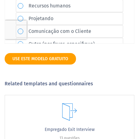
USE ESTE MODELO GRATUITO
Related templates and questionnaires
Empregado Exit Interview
13 questões