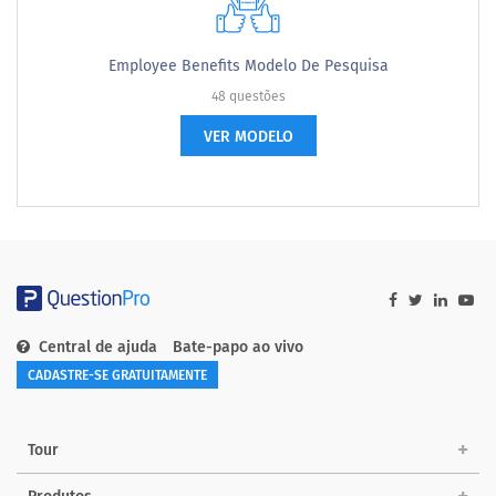
Employee Benefits Modelo De Pesquisa
48 questões
VER MODELO
Central de ajuda
Bate-papo ao vivo
CADASTRE-SE GRATUITAMENTE
Tour