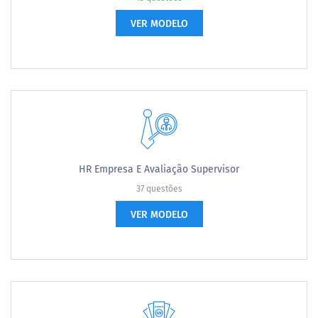
VER MODELO
HR Empresa E Avaliação Supervisor
37 questões
VER MODELO