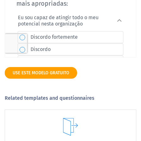
USE ESTE MODELO GRATUITO
Related templates and questionnaires