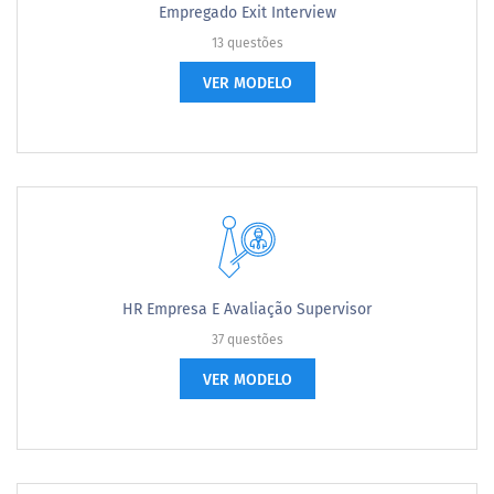
Empregado Exit Interview
13 questões
VER MODELO
HR Empresa E Avaliação Supervisor
37 questões
VER MODELO