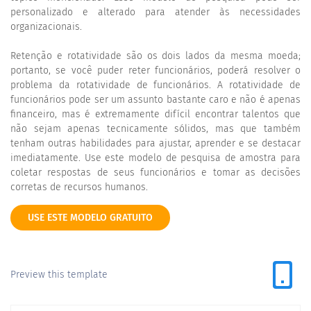
personalizado e alterado para atender às necessidades
organizacionais.
Retenção e rotatividade são os dois lados da mesma moeda;
portanto, se você puder reter funcionários, poderá resolver o
problema da rotatividade de funcionários. A rotatividade de
funcionários pode ser um assunto bastante caro e não é apenas
financeiro, mas é extremamente difícil encontrar talentos que
não sejam apenas tecnicamente sólidos, mas que também
tenham outras habilidades para ajustar, aprender e se destacar
imediatamente. Use este modelo de pesquisa de amostra para
coletar respostas de seus funcionários e tomar as decisões
corretas de recursos humanos.
USE ESTE MODELO GRATUITO
Preview this template