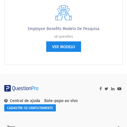
Employee Benefits Modelo De Pesquisa
48 questões
VER MODELO
Central de ajuda
Bate-papo ao vivo
CADASTRE-SE GRATUITAMENTE