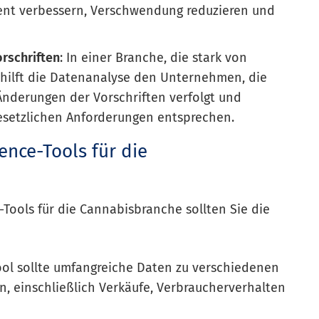
nt verbessern, Verschwendung reduzieren und
rschriften
: In einer Branche, die stark von
 hilft die Datenanalyse den Unternehmen, die
Änderungen der Vorschriften verfolgt und
 gesetzlichen Anforderungen entsprechen.
ence-Tools für die
-Tools für die Cannabisbranche sollten Sie die
Tool sollte umfangreiche Daten zu verschiedenen
n, einschließlich Verkäufe, Verbraucherverhalten