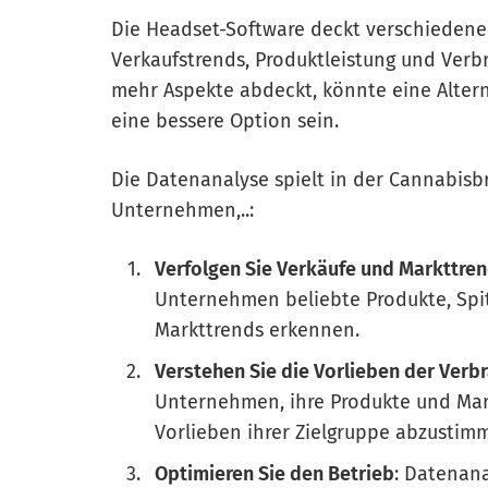
Die Headset-Software deckt verschiedene
Verkaufstrends, Produktleistung und Verb
mehr Aspekte abdeckt, könnte eine Alterna
eine bessere Option sein.
Die Datenanalyse spielt in der Cannabisb
Unternehmen,..:
Verfolgen Sie Verkäufe und Markttre
Unternehmen beliebte Produkte, Sp
Markttrends erkennen.
Verstehen Sie die Vorlieben der Verb
Unternehmen, ihre Produkte und Mark
Vorlieben ihrer Zielgruppe abzustim
Optimieren Sie den Betrieb
: Datenana