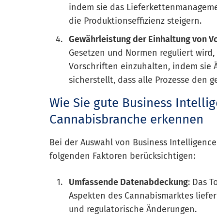
indem sie das Lieferkettenmanageme
die Produktionseffizienz steigern.
Gewährleistung der Einhaltung von Vo
Gesetzen und Normen reguliert wird,
Vorschriften einzuhalten, indem sie 
sicherstellt, dass alle Prozesse den
Wie Sie gute Business Intellig
Cannabisbranche erkennen
Bei der Auswahl von Business Intelligence
folgenden Faktoren berücksichtigen:
Umfassende Datenabdeckung
: Das 
Aspekten des Cannabismarktes liefer
und regulatorische Änderungen.