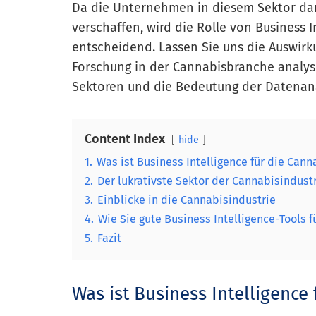
Da die Unternehmen in diesem Sektor dan
verschaffen, wird die Rolle von Business 
entscheidend. Lassen Sie uns die Auswirk
Forschung in der Cannabisbranche analysi
Sektoren und die Bedeutung der Datenan
Content Index
hide
1.
Was ist Business Intelligence für die Can
2.
Der lukrativste Sektor der Cannabisindust
3.
Einblicke in die Cannabisindustrie
4.
Wie Sie gute Business Intelligence-Tools 
5.
Fazit
Was ist Business Intelligence