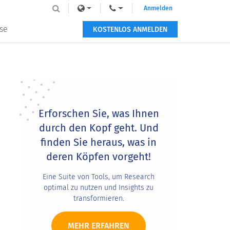
Anmelden
se
KOSTENLOS ANMELDEN
Primary
Sidebar
Erforschen Sie, was Ihnen
durch den Kopf geht. Und
finden Sie heraus, was in
deren Köpfen vorgeht!
Eine Suite von Tools, um Research
optimal zu nutzen und Insights zu
transformieren.
MEHR ERFAHREN