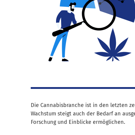
Die Cannabisbranche ist in den letzten 
Wachstum steigt auch der Bedarf an ausgef
Forschung und Einblicke ermöglichen.