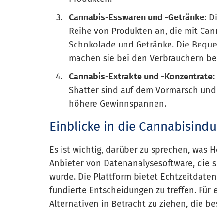
Cannabis-Esswaren und -Getränke
: D
Reihe von Produkten an, die mit Can
Schokolade und Getränke. Die Bequem
machen sie bei den Verbrauchern bel
Cannabis-Extrakte und -Konzentrate
Shatter sind auf dem Vormarsch und 
höhere Gewinnspannen.
Einblicke in die Cannabisindu
Es ist wichtig, darüber zu sprechen, was 
Anbieter von Datenanalysesoftware, die s
wurde. Die Plattform bietet Echtzeitdate
fundierte Entscheidungen zu treffen. Für 
Alternativen in Betracht zu ziehen, die be