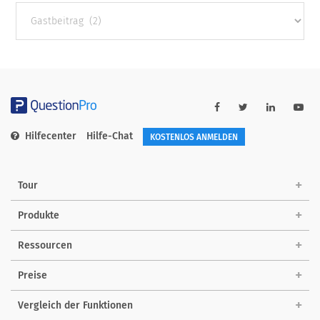
Andere
Kategorien
Hilfecenter
Hilfe-Chat
KOSTENLOS ANMELDEN
Tour
Produkte
Ressourcen
Preise
Vergleich der Funktionen