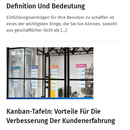
Definition Und Bedeutung
Einfühlungsvermögen für Ihre Benutzer zu schaffen ist
eines der wichtigsten Dinge, die Sie tun können, sowohl
aus geschäftlicher Sicht als […]
Kanban-Tafeln: Vorteile Für Die
Verbesserung Der Kundenerfahrung