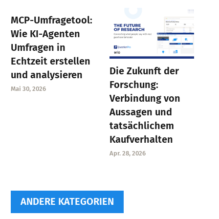
MCP-Umfragetool:
Wie KI-Agenten
Umfragen in
Echtzeit erstellen
Die Zukunft der
und analysieren
Forschung:
Mai 30, 2026
Verbindung von
Aussagen und
tatsächlichem
Kaufverhalten
Apr. 28, 2026
ANDERE KATEGORIEN