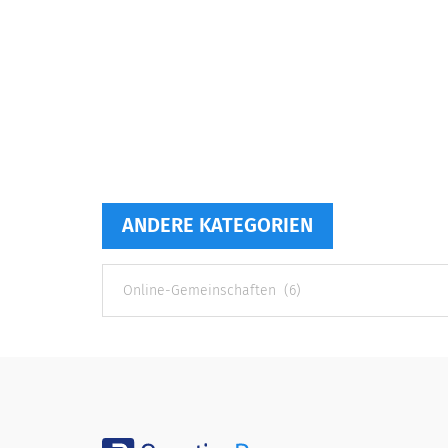
ANDERE KATEGORIEN
Andere
Kategorien