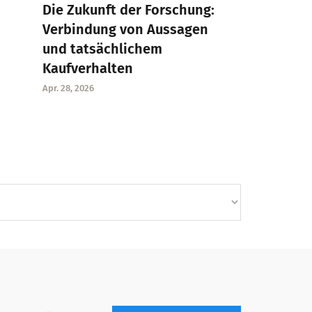
Die Zukunft der Forschung:
Verbindung von Aussagen
und tatsächlichem
Kaufverhalten
Apr. 28, 2026