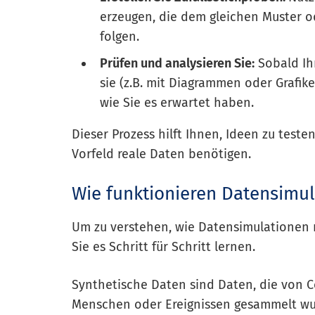
erzeugen, die dem gleichen Muster od
folgen.
Prüfen und analysieren Sie:
Sobald Ihr
sie (z.B. mit Diagrammen oder Grafik
wie Sie es erwartet haben.
Dieser Prozess hilft Ihnen, Ideen zu test
Vorfeld reale Daten benötigen.
Wie funktionieren Datensimul
Um zu verstehen, wie Datensimulationen
Sie es Schritt für Schritt lernen.
Synthetische Daten sind Daten, die von C
Menschen oder Ereignissen gesammelt wurd