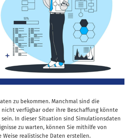
n Daten zu bekommen. Manchmal sind die
h nicht verfügbar oder ihre Beschaffung könnte
 sein. In dieser Situation sind Simulationsdaten
eignisse zu warten, können Sie mithilfe von
 Weise realistische Daten erstellen.