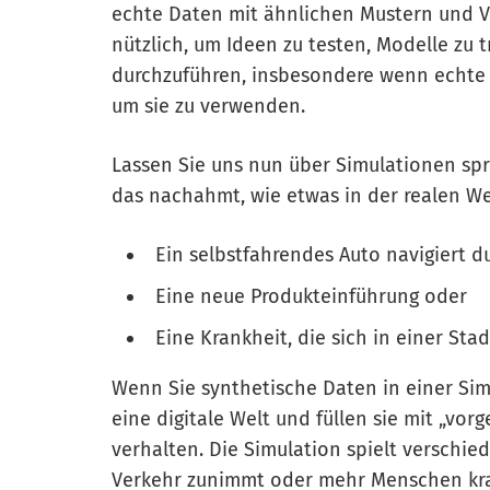
echte Daten mit ähnlichen Mustern und V
nützlich, um Ideen zu testen, Modelle zu 
durchzuführen, insbesondere wenn echte D
um sie zu verwenden.
Lassen Sie uns nun über Simulationen spre
das nachahmt, wie etwas in der realen Wel
Ein selbstfahrendes Auto navigiert 
Eine neue Produkteinführung oder
Eine Krankheit, die sich in einer Stad
Wenn Sie synthetische Daten in einer Si
eine digitale Welt und füllen sie mit „vor
verhalten. Die Simulation spielt verschie
Verkehr zunimmt oder mehr Menschen kra