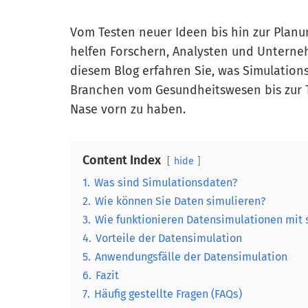
Vom Testen neuer Ideen bis hin zur Planu
helfen Forschern, Analysten und Unterneh
diesem Blog erfahren Sie, was Simulations
Branchen vom Gesundheitswesen bis zur T
Nase vorn zu haben.
Content Index
hide
1.
Was sind Simulationsdaten?
2.
Wie können Sie Daten simulieren?
3.
Wie funktionieren Datensimulationen mit 
4.
Vorteile der Datensimulation
5.
Anwendungsfälle der Datensimulation
6.
Fazit
7.
Häufig gestellte Fragen (FAQs)