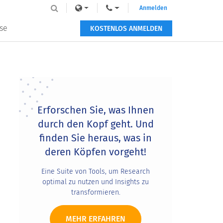
Anmelden
se
KOSTENLOS ANMELDEN
Primary
Sidebar
Erforschen Sie, was Ihnen
durch den Kopf geht. Und
finden Sie heraus, was in
deren Köpfen vorgeht!
Eine Suite von Tools, um Research
optimal zu nutzen und Insights zu
transformieren.
MEHR ERFAHREN