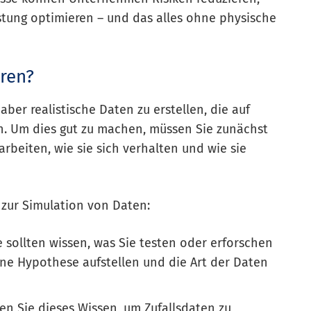
stung optimieren – und das alles ohne physische
ren?
aber realistische Daten zu erstellen, die auf
. Um dies gut zu machen, müssen Sie zunächst
arbeiten, wie sie sich verhalten und wie sie
 zur Simulation von Daten:
e sollten wissen, was Sie testen oder erforschen
ine Hypothese aufstellen und die Art der Daten
en Sie dieses Wissen, um Zufallsdaten zu