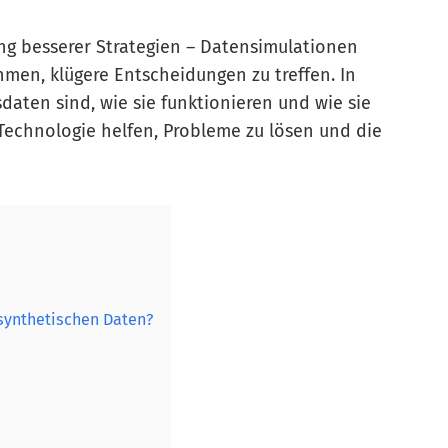
ng besserer Strategien – Datensimulationen
men, klügere Entscheidungen zu treffen. In
daten sind, wie sie funktionieren und wie sie
echnologie helfen, Probleme zu lösen und die
synthetischen Daten?