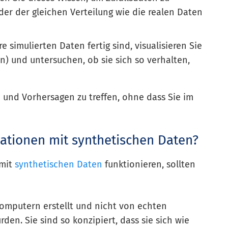
er der gleichen Verteilung wie die realen Daten
e simulierten Daten fertig sind, visualisieren Sie
en) und untersuchen, ob sie sich so verhalten,
en und Vorhersagen zu treffen, ohne dass Sie im
ationen mit synthetischen Daten?
 mit
synthetischen Daten
funktionieren, sollten
omputern erstellt und nicht von echten
en. Sie sind so konzipiert, dass sie sich wie