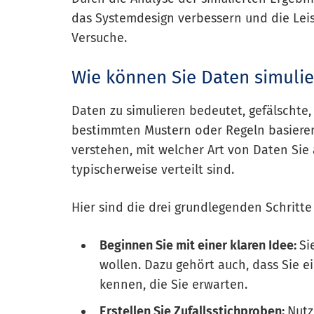
das Systemdesign verbessern und die Lei
Versuche.
Wie können Sie Daten simulie
Daten zu simulieren bedeutet, gefälschte, 
bestimmten Mustern oder Regeln basieren
verstehen, mit welcher Art von Daten Sie 
typischerweise verteilt sind.
Hier sind die drei grundlegenden Schritte
Beginnen Sie mit einer klaren Idee:
Si
wollen. Dazu gehört auch, dass Sie e
kennen, die Sie erwarten.
Erstellen Sie Zufallsstichproben:
Nutz