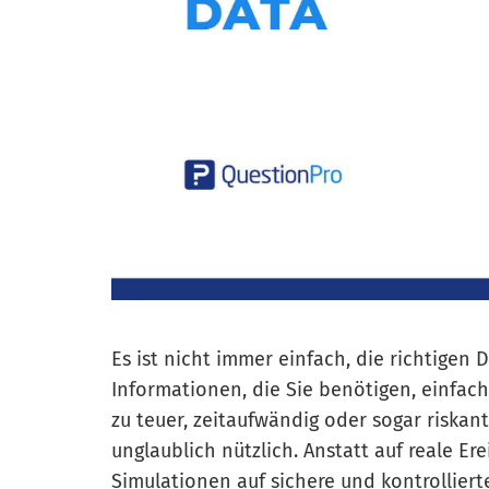
Es ist nicht immer einfach, die richtige
Informationen, die Sie benötigen, einfac
zu teuer, zeitaufwändig oder sogar riskant
unglaublich nützlich. Anstatt auf reale Er
Simulationen auf sichere und kontrollierte