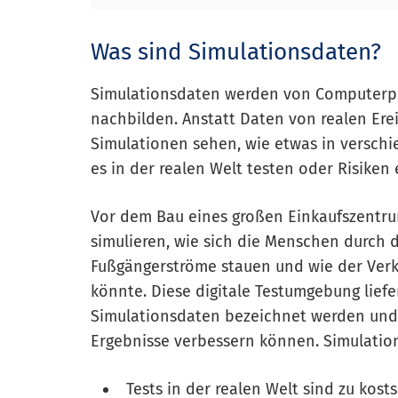
Was sind Simulationsdaten?
Simulationsdaten werden von Computerpro
nachbilden. Anstatt Daten von realen Ere
Simulationen sehen, wie etwas in versch
es in der realen Welt testen oder Risiken
Vor dem Bau eines großen Einkaufszentru
simulieren, wie sich die Menschen durch
Fußgängerströme stauen und wie der Ver
könnte. Diese digitale Testumgebung liefer
Simulationsdaten bezeichnet werden und 
Ergebnisse verbessern können. Simulatio
Tests in der realen Welt sind zu kosts