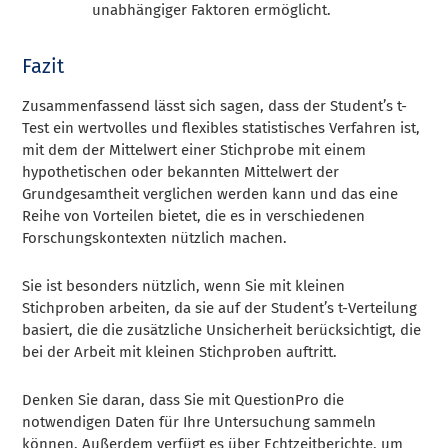
unabhängiger Faktoren ermöglicht.
Fazit
Zusammenfassend lässt sich sagen, dass der Student’s t-
Test ein wertvolles und flexibles statistisches Verfahren ist,
mit dem der Mittelwert einer Stichprobe mit einem
hypothetischen oder bekannten Mittelwert der
Grundgesamtheit verglichen werden kann und das eine
Reihe von Vorteilen bietet, die es in verschiedenen
Forschungskontexten nützlich machen.
Sie ist besonders nützlich, wenn Sie mit kleinen
Stichproben arbeiten, da sie auf der Student’s t-Verteilung
basiert, die die zusätzliche Unsicherheit berücksichtigt, die
bei der Arbeit mit kleinen Stichproben auftritt.
Denken Sie daran, dass Sie mit QuestionPro die
notwendigen Daten für Ihre Untersuchung sammeln
können. Außerdem verfügt es über Echtzeitberichte, um