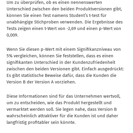
Um zu überprüfen, ob es einen nennenswerten
Unterschied zwischen den beiden Produktversionen gibt,
können Sie einen Test namens Student’s t-test für
unabhängige Stichproben verwenden. Die Ergebnisse des
Tests zeigen einen t-Wert von -2,69 und einen p-Wert von
0,009.
Wenn Sie diesen p-Wert mit einem Signifikanzniveau von
5% vergleichen, können Sie feststellen, dass es einen
signifikanten Unterschied in der Kundenzufriedenheit
zwischen den beiden Versionen gibt. Einfach ausgedrückt:
Es gibt statistische Beweise dafür, dass die Kunden die
Version B der Version A vorziehen.
Diese Informationen sind für das Unternehmen wertvoll,
um zu entscheiden, wie das Produkt hergestellt und
vermarktet werden soll. Sie legen nahe, dass Version B
wahrscheinlich attraktiver für die Kunden ist und daher
langfristig profitabler sein könnte.