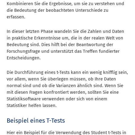
Kombinieren Sie die Ergebnisse, um sie zu verstehen und
die Bedeutung der beobachteten Unterschiede zu
erfassen.
In dieser letzten Phase wandeln Sie die Zahlen und Daten
in praktische Erkenntnisse um, die in der realen Welt von
Bedeutung sind. Dies hilft bei der Beantwortung der
Forschungsfrage und unterstützt das Treffen fundierter
Entscheidungen.
Die Durchführung eines t-Tests kann ein wenig knifflig sein,
vor allem, wenn Sie überlegen müssen, ob Ihre Daten
normal sind und ob die Varianzen ähnlich sind. Wenn Sie
mit diesen Fragen konfrontiert werden, sollten Sie eine
Statistiksoftware verwenden oder sich von einem
Statistiker helfen lassen.
Beispiel eines T-Tests
Hier ein Beispiel für die Verwendung des Student t-Tests in