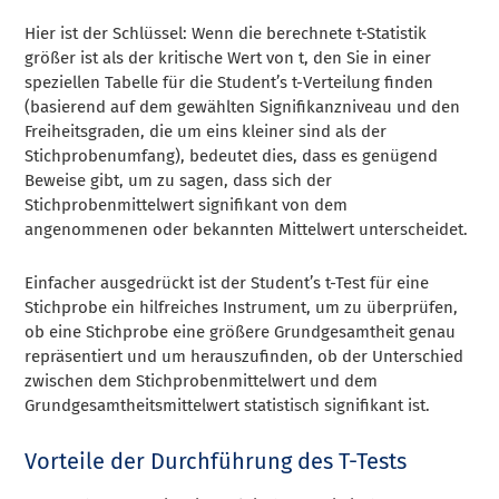
Hier ist der Schlüssel: Wenn die berechnete t-Statistik
größer ist als der kritische Wert von t, den Sie in einer
speziellen Tabelle für die Student’s t-Verteilung finden
(basierend auf dem gewählten Signifikanzniveau und den
Freiheitsgraden, die um eins kleiner sind als der
Stichprobenumfang), bedeutet dies, dass es genügend
Beweise gibt, um zu sagen, dass sich der
Stichprobenmittelwert signifikant von dem
angenommenen oder bekannten Mittelwert unterscheidet.
Einfacher ausgedrückt ist der Student’s t-Test für eine
Stichprobe ein hilfreiches Instrument, um zu überprüfen,
ob eine Stichprobe eine größere Grundgesamtheit genau
repräsentiert und um herauszufinden, ob der Unterschied
zwischen dem Stichprobenmittelwert und dem
Grundgesamtheitsmittelwert statistisch signifikant ist.
Vorteile der Durchführung des T-Tests