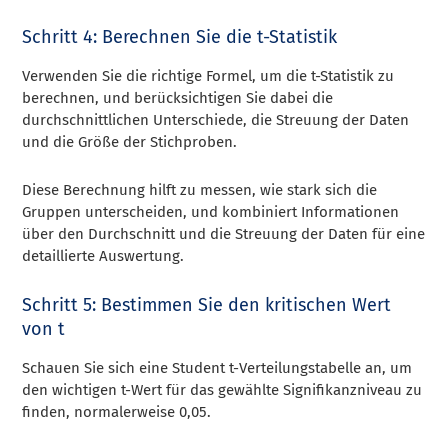
Schritt 4: Berechnen Sie die t-Statistik
Verwenden Sie die richtige Formel, um die t-Statistik zu
berechnen, und berücksichtigen Sie dabei die
durchschnittlichen Unterschiede, die Streuung der Daten
und die Größe der Stichproben.
Diese Berechnung hilft zu messen, wie stark sich die
Gruppen unterscheiden, und kombiniert Informationen
über den Durchschnitt und die Streuung der Daten für eine
detaillierte Auswertung.
Schritt 5: Bestimmen Sie den kritischen Wert
von t
Schauen Sie sich eine Student t-Verteilungstabelle an, um
den wichtigen t-Wert für das gewählte Signifikanzniveau zu
finden, normalerweise 0,05.