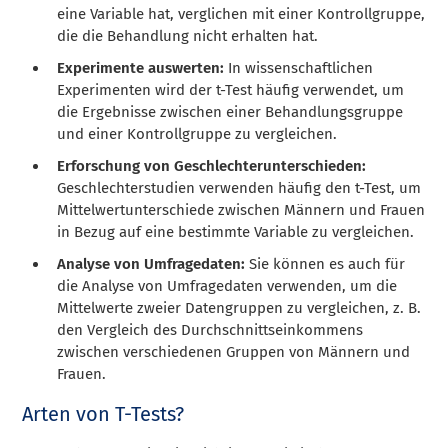
eine Variable hat, verglichen mit einer Kontrollgruppe,
die die Behandlung nicht erhalten hat.
Experimente auswerten:
In wissenschaftlichen
Experimenten wird der t-Test häufig verwendet, um
die Ergebnisse zwischen einer Behandlungsgruppe
und einer Kontrollgruppe zu vergleichen.
Erforschung von Geschlechterunterschieden:
Geschlechterstudien verwenden häufig den t-Test, um
Mittelwertunterschiede zwischen Männern und Frauen
in Bezug auf eine bestimmte Variable zu vergleichen.
Analyse von Umfragedaten:
Sie können es auch für
die Analyse von Umfragedaten verwenden, um die
Mittelwerte zweier Datengruppen zu vergleichen, z. B.
den Vergleich des Durchschnittseinkommens
zwischen verschiedenen Gruppen von Männern und
Frauen.
Arten von T-Tests?