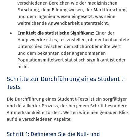
verschiedenen Bereichen wie der medizinischen
Forschung, dem Bildungswesen, der Marktforschung
und dem Ingenieurwesen eingesetzt, was seine
weitreichende Anwendbarkeit unterstreicht.
Ermittelt die statistische Signifikanz:
Einer der
Hauptzwecke ist es, festzustellen, ob der beobachtete
Unterschied zwischen dem Stichprobenmittelwert
und dem bekannten oder angenommenen
Populationsmittelwert statistisch signifikant ist oder
nicht.
Schritte zur Durchführung eines Student t-
Tests
Die Durchführung eines Student t-Tests ist ein sorgfältiger
und detaillierter Prozess, der bei jedem Schritt besondere
Aufmerksamkeit erfordert. Werfen wir einen genauen Blick
auf die verschiedenen Aspekte:
Schritt 1: Definieren Sie die Null- und