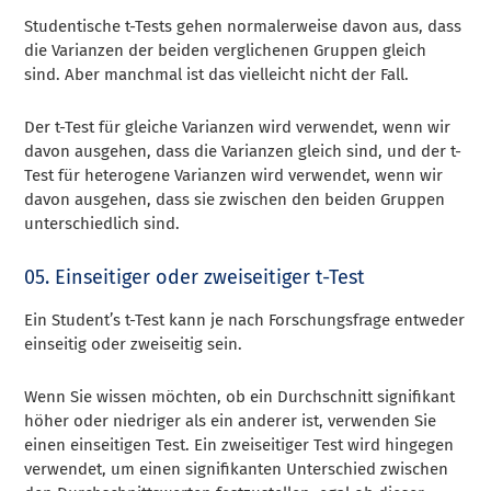
Studentische t-Tests gehen normalerweise davon aus, dass
die Varianzen der beiden verglichenen Gruppen gleich
sind. Aber manchmal ist das vielleicht nicht der Fall.
Der t-Test für gleiche Varianzen wird verwendet, wenn wir
davon ausgehen, dass die Varianzen gleich sind, und der t-
Test für heterogene Varianzen wird verwendet, wenn wir
davon ausgehen, dass sie zwischen den beiden Gruppen
unterschiedlich sind.
05. Einseitiger oder zweiseitiger t-Test
Ein Student’s t-Test kann je nach Forschungsfrage entweder
einseitig oder zweiseitig sein.
Wenn Sie wissen möchten, ob ein Durchschnitt signifikant
höher oder niedriger als ein anderer ist, verwenden Sie
einen einseitigen Test. Ein zweiseitiger Test wird hingegen
verwendet, um einen signifikanten Unterschied zwischen