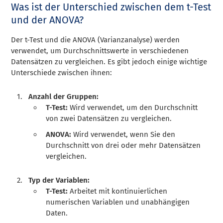
Was ist der Unterschied zwischen dem t-Test
und der ANOVA?
Der t-Test und die ANOVA (Varianzanalyse) werden
verwendet, um Durchschnittswerte in verschiedenen
Datensätzen zu vergleichen. Es gibt jedoch einige wichtige
Unterschiede zwischen ihnen:
Anzahl der Gruppen:
T-Test:
Wird verwendet, um den Durchschnitt
von zwei Datensätzen zu vergleichen.
ANOVA:
Wird verwendet, wenn Sie den
Durchschnitt von drei oder mehr Datensätzen
vergleichen.
Typ der Variablen:
T-Test:
Arbeitet mit kontinuierlichen
numerischen Variablen und unabhängigen
Daten.