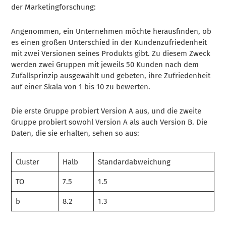
der Marketingforschung:
Angenommen, ein Unternehmen möchte herausfinden, ob
es einen großen Unterschied in der Kundenzufriedenheit
mit zwei Versionen seines Produkts gibt. Zu diesem Zweck
werden zwei Gruppen mit jeweils 50 Kunden nach dem
Zufallsprinzip ausgewählt und gebeten, ihre Zufriedenheit
auf einer Skala von 1 bis 10 zu bewerten.
Die erste Gruppe probiert Version A aus, und die zweite
Gruppe probiert sowohl Version A als auch Version B. Die
Daten, die sie erhalten, sehen so aus:
Cluster
Halb
Standardabweichung
TO
7.5
1.5
b
8.2
1.3