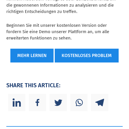
die gewonnenen Informationen zu analysieren und die
richtigen Entscheidungen zu treffen.
Beginnen Sie mit unserer kostenlosen Version oder
fordern Sie eine Demo unserer Plattform an, um alle
erweiterten Funktionen zu sehen.
MEHR LERNEN
KOSTENLOSES PROBLEM
SHARE THIS ARTICLE: