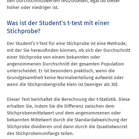
den Durchschnittswerten festzustellen, egal ob dieser
höher oder niedriger ist.
Was ist der Student’s t-test mit einer
Stichprobe?
Der Student’s t-Test für eine Stichprobe ist eine Methode,
mit der Sie herausfinden können, ob sich der Durchschnitt
einer Stichprobe von einem bekannten oder
angenommenen Durchschnitt der gesamten Population
unterscheidet. Er ist besonders praktisch, wenn die
Grundgesamtheit keine Normalverteilung aufweist oder
wenn die Stichprobengröße klein ist (weniger als 30).
Dieser Test beinhaltet die Berechnung der t-Statistik. Diese
erhalten Sie, indem Sie die Differenz zwischen dem
Stichprobenmittelwert und dem angenommenen oder
bekannten Mittelwert durch die Standardabweichung der
Stichprobe dividieren und dann durch die Quadratwurzel
des Stichprobenumfangs teilen.