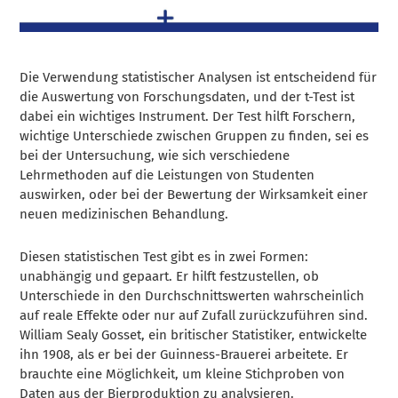
Die Verwendung statistischer Analysen ist entscheidend für
die Auswertung von Forschungsdaten, und der t-Test ist
dabei ein wichtiges Instrument. Der Test hilft Forschern,
wichtige Unterschiede zwischen Gruppen zu finden, sei es
bei der Untersuchung, wie sich verschiedene
Lehrmethoden auf die Leistungen von Studenten
auswirken, oder bei der Bewertung der Wirksamkeit einer
neuen medizinischen Behandlung.
Diesen statistischen Test gibt es in zwei Formen:
unabhängig und gepaart. Er hilft festzustellen, ob
Unterschiede in den Durchschnittswerten wahrscheinlich
auf reale Effekte oder nur auf Zufall zurückzuführen sind.
William Sealy Gosset, ein britischer Statistiker, entwickelte
ihn 1908, als er bei der Guinness-Brauerei arbeitete. Er
brauchte eine Möglichkeit, um kleine Stichproben von
Daten aus der Bierproduktion zu analysieren.