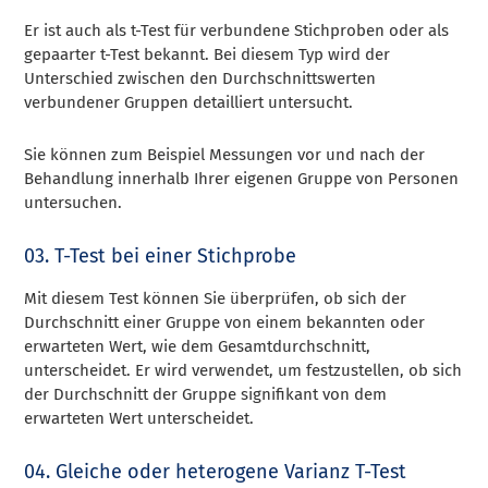
Er ist auch als t-Test für verbundene Stichproben oder als
gepaarter t-Test bekannt. Bei diesem Typ wird der
Unterschied zwischen den Durchschnittswerten
verbundener Gruppen detailliert untersucht.
Sie können zum Beispiel Messungen vor und nach der
Behandlung innerhalb Ihrer eigenen Gruppe von Personen
untersuchen.
03. T-Test bei einer Stichprobe
Mit diesem Test können Sie überprüfen, ob sich der
Durchschnitt einer Gruppe von einem bekannten oder
erwarteten Wert, wie dem Gesamtdurchschnitt,
unterscheidet. Er wird verwendet, um festzustellen, ob sich
der Durchschnitt der Gruppe signifikant von dem
erwarteten Wert unterscheidet.
04. Gleiche oder heterogene Varianz T-Test