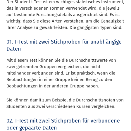
Der Student t-Test ist ein wichtiges statistisches Instrument,
das in verschiedenen Formen verwendet wird, die jeweils
auf bestimmte Forschungsdetails ausgerichtet sind. Es ist
wichtig, dass Sie diese Arten verstehen, um die Genauigkeit
Ihrer Analyse zu gewährleisten. Die gängigsten Typen sind:
01. T-Test mit zwei Stichproben für unabhängige
Daten
Mit diesem Test können Sie die Durchschnittswerte von
zwei getrennten Gruppen vergleichen, die nicht
miteinander verbunden sind. Er ist praktisch, wenn die
Beobachtungen in einer Gruppe keinen Bezug zu den
Beobachtungen in der anderen Gruppe haben.
Sie können damit zum Beispiel die Durchschnittsnoten von
Studenten aus zwei verschiedenen Kursen vergleichen.
02. T-Test mit zwei Stichproben für verbundene
oder gepaarte Daten