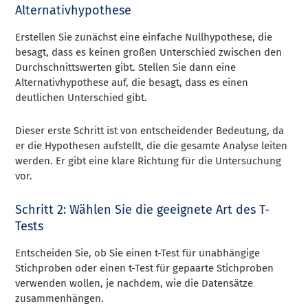
Alternativhypothese
Erstellen Sie zunächst eine einfache Nullhypothese, die
besagt, dass es keinen großen Unterschied zwischen den
Durchschnittswerten gibt. Stellen Sie dann eine
Alternativhypothese auf, die besagt, dass es einen
deutlichen Unterschied gibt.
Dieser erste Schritt ist von entscheidender Bedeutung, da
er die Hypothesen aufstellt, die die gesamte Analyse leiten
werden. Er gibt eine klare Richtung für die Untersuchung
vor.
Schritt 2: Wählen Sie die geeignete Art des T-
Tests
Entscheiden Sie, ob Sie einen t-Test für unabhängige
Stichproben oder einen t-Test für gepaarte Stichproben
verwenden wollen, je nachdem, wie die Datensätze
zusammenhängen.