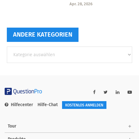
Apr. 28, 2026
ANDERE KATEGORIEN
Andere
Kategorien
Hilfecenter
Hilfe-Chat
KOSTENLOS ANMELDEN
Tour