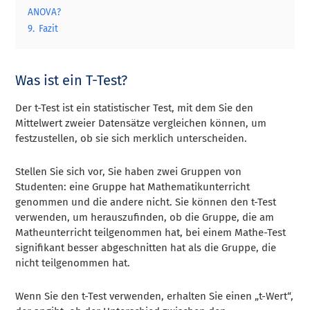
ANOVA?
9.
Fazit
Was ist ein T-Test?
Der t-Test ist ein statistischer Test, mit dem Sie den
Mittelwert zweier Datensätze vergleichen können, um
festzustellen, ob sie sich merklich unterscheiden.
Stellen Sie sich vor, Sie haben zwei Gruppen von
Studenten: eine Gruppe hat Mathematikunterricht
genommen und die andere nicht. Sie können den t-Test
verwenden, um herauszufinden, ob die Gruppe, die am
Matheunterricht teilgenommen hat, bei einem Mathe-Test
signifikant besser abgeschnitten hat als die Gruppe, die
nicht teilgenommen hat.
Wenn Sie den t-Test verwenden, erhalten Sie einen „t-Wert“,