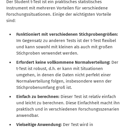
Der Student t-Test ist ein praktisches statistisches
Instrument mit mehreren Vorteilen für verschiedene
Forschungssituationen. Einige der wichtigsten Vorteile
sind:
Funktioniert mit verschiedenen Stichprobengrößen:
Im Gegensatz zu anderen Tests ist der t-Test flexibel
und kann sowohl mit kleinen als auch mit großen
Stichproben verwendet werden.
Erfordert keine vollkommene Normalverteilung:
Der
t-Test ist robust, d.h. er kann mit Situationen
umgehen, in denen die Daten nicht perfekt einer
Normalverteilung folgen, insbesondere wenn der
Stichprobenumfang groß ist.
Einfach zu berechnen:
Dieser Test ist relativ einfach
und leicht zu berechnen. Diese Einfachheit macht ihn
praktisch und in verschiedenen Forschungsszenarien
anwendbar.
Vielseitige Anwendung:
Der Test wird in