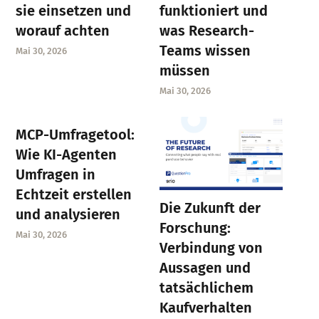
sie einsetzen und
funktioniert und
worauf achten
was Research-
Teams wissen
Mai 30, 2026
müssen
Mai 30, 2026
MCP-Umfragetool:
Wie KI-Agenten
Umfragen in
Echtzeit erstellen
Die Zukunft der
und analysieren
Forschung:
Mai 30, 2026
Verbindung von
Aussagen und
tatsächlichem
Kaufverhalten