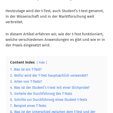
Heutzutage wird der t-Test, auch Student’s t-test genannt,
in der Wissenschaft und in der Marktforschung weit
verbreitet.
In diesem Artikel erfahren wir, wie der t-Test funktioniert,
welche verschiedenen Anwendungen es gibt und wie er in
der Praxis eingesetzt wird.
Content Index
hide
1.
Was ist ein T-Test?
2.
Wofür wird der T-Test hauptsächlich verwendet?
3.
Arten von T-Tests?
4.
Was ist der Student’s t-test mit einer Stichprobe?
5.
Vorteile der Durchführung des T-Tests
6.
Schritte zur Durchführung eines Student t-Tests
7.
Beispiel eines T-Tests
8.
Was ist der Unterschied zwischen dem t-Test und der