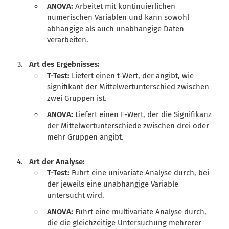
ANOVA:
Arbeitet mit kontinuierlichen
numerischen Variablen und kann sowohl
abhängige als auch unabhängige Daten
verarbeiten.
Art des Ergebnisses:
T-Test:
Liefert einen t-Wert, der angibt, wie
signifikant der Mittelwertunterschied zwischen
zwei Gruppen ist.
ANOVA:
Liefert einen F-Wert, der die Signifikanz
der Mittelwertunterschiede zwischen drei oder
mehr Gruppen angibt.
Art der Analyse:
T-Test:
Führt eine univariate Analyse durch, bei
der jeweils eine unabhängige Variable
untersucht wird.
ANOVA:
Führt eine multivariate Analyse durch,
die die gleichzeitige Untersuchung mehrerer