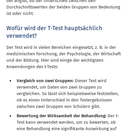
der angibt, ob der Unterschied zwischen den
Durchschnittswerten der beiden Gruppen von Bedeutung
ist oder nicht.
Wofür wird der T-Test hauptsächlich
verwendet?
Der Test wird in vielen Bereichen eingesetzt, z. B. in der
medizinischen Forschung, der Psychologie, der Wirtschaft
und der Bildung. Hier sind einige der wichtigsten
Anwendungen des t-Tests:
Vergleich von zwei Gruppen:
Dieser Test wird
verwendet, um Daten von zwei Gruppen zu
vergleichen. So lässt sich beispielsweise feststellen,
ob es einen Unterschied in den Testergebnissen
zwischen zwei Gruppen von Schülern gibt.
Bewertung der Wirksamkeit der Behandlung:
Der t-
Test kann verwendet werden, um zu bewerten, ob
eine Behandlung eine signifikante Auswirkung auf