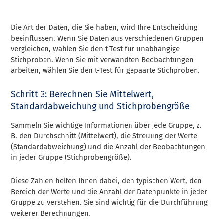
Die Art der Daten, die Sie haben, wird Ihre Entscheidung
beeinflussen. Wenn Sie Daten aus verschiedenen Gruppen
vergleichen, wählen Sie den t-Test für unabhängige
Stichproben. Wenn Sie mit verwandten Beobachtungen
arbeiten, wählen Sie den t-Test für gepaarte Stichproben.
Schritt 3: Berechnen Sie Mittelwert,
Standardabweichung und Stichprobengröße
Sammeln Sie wichtige Informationen über jede Gruppe, z.
B. den Durchschnitt (Mittelwert), die Streuung der Werte
(Standardabweichung) und die Anzahl der Beobachtungen
in jeder Gruppe (Stichprobengröße).
Diese Zahlen helfen Ihnen dabei, den typischen Wert, den
Bereich der Werte und die Anzahl der Datenpunkte in jeder
Gruppe zu verstehen. Sie sind wichtig für die Durchführung
weiterer Berechnungen.