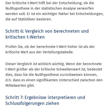
Der kritische t-Wert hilft bei der Entscheidung, ob die
Nullhypothese in der statistischen Analyse verworfen
werden soll. Er ist ein wichtiger Faktor bei Entscheidungen,
die auf Statistiken basieren.
Schritt 6: Vergleich von berechneten und
kritischen t-Werten
Prüfen Sie, ob der berechnete t-Wert höher ist als der
kritische Wert aus der Verteilungstabelle.
Dieser Vergleich ist wirklich wichtig. Wenn der berechnete
t-Wert größer als der kritische Schwellenwert ist, bedeutet
dies, dass Sie die Nullhypothese zurückweisen können,
d.h. dass es einen signifikanten Unterschied zwischen den
Mittelwerten gibt.
Schritt 7: Ergebnisse interpretieren und
Schlussfolgerungen ziehen