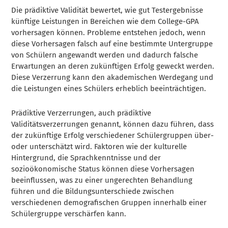
Die prädiktive Validität bewertet, wie gut Testergebnisse
künftige Leistungen in Bereichen wie dem College-GPA
vorhersagen können. Probleme entstehen jedoch, wenn
diese Vorhersagen falsch auf eine bestimmte Untergruppe
von Schülern angewandt werden und dadurch falsche
Erwartungen an deren zukünftigen Erfolg geweckt werden.
Diese Verzerrung kann den akademischen Werdegang und
die Leistungen eines Schülers erheblich beeinträchtigen.
Prädiktive Verzerrungen, auch prädiktive
Validitätsverzerrungen genannt, können dazu führen, dass
der zukünftige Erfolg verschiedener Schülergruppen über-
oder unterschätzt wird. Faktoren wie der kulturelle
Hintergrund, die Sprachkenntnisse und der
sozioökonomische Status können diese Vorhersagen
beeinflussen, was zu einer ungerechten Behandlung
führen und die Bildungsunterschiede zwischen
verschiedenen demografischen Gruppen innerhalb einer
Schülergruppe verschärfen kann.