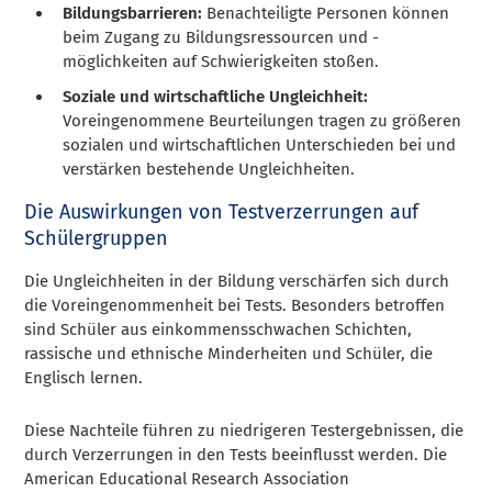
Bildungsbarrieren:
Benachteiligte Personen können
beim Zugang zu Bildungsressourcen und -
möglichkeiten auf Schwierigkeiten stoßen.
Soziale und wirtschaftliche Ungleichheit:
Voreingenommene Beurteilungen tragen zu größeren
sozialen und wirtschaftlichen Unterschieden bei und
verstärken bestehende Ungleichheiten.
Die Auswirkungen von Testverzerrungen auf
Schülergruppen
Die Ungleichheiten in der Bildung verschärfen sich durch
die Voreingenommenheit bei Tests. Besonders betroffen
sind Schüler aus einkommensschwachen Schichten,
rassische und ethnische Minderheiten und Schüler, die
Englisch lernen.
Diese Nachteile führen zu niedrigeren Testergebnissen, die
durch Verzerrungen in den Tests beeinflusst werden. Die
American Educational Research Association