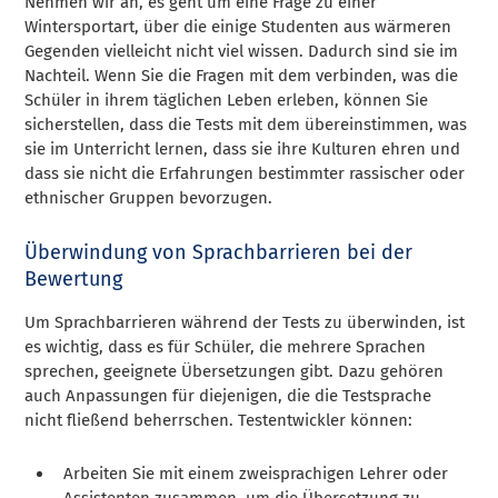
Nehmen wir an, es geht um eine Frage zu einer
Wintersportart, über die einige Studenten aus wärmeren
Gegenden vielleicht nicht viel wissen. Dadurch sind sie im
Nachteil. Wenn Sie die Fragen mit dem verbinden, was die
Schüler in ihrem täglichen Leben erleben, können Sie
sicherstellen, dass die Tests mit dem übereinstimmen, was
sie im Unterricht lernen, dass sie ihre Kulturen ehren und
dass sie nicht die Erfahrungen bestimmter rassischer oder
ethnischer Gruppen bevorzugen.
Überwindung von Sprachbarrieren bei der
Bewertung
Um Sprachbarrieren während der Tests zu überwinden, ist
es wichtig, dass es für Schüler, die mehrere Sprachen
sprechen, geeignete Übersetzungen gibt. Dazu gehören
auch Anpassungen für diejenigen, die die Testsprache
nicht fließend beherrschen. Testentwickler können:
Arbeiten Sie mit einem zweisprachigen Lehrer oder
Assistenten zusammen, um die Übersetzung zu