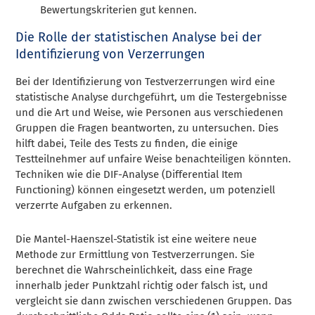
Bewertungskriterien gut kennen.
Die Rolle der statistischen Analyse bei der
Identifizierung von Verzerrungen
Bei der Identifizierung von Testverzerrungen wird eine
statistische Analyse durchgeführt, um die Testergebnisse
und die Art und Weise, wie Personen aus verschiedenen
Gruppen die Fragen beantworten, zu untersuchen. Dies
hilft dabei, Teile des Tests zu finden, die einige
Testteilnehmer auf unfaire Weise benachteiligen könnten.
Techniken wie die DIF-Analyse (Differential Item
Functioning) können eingesetzt werden, um potenziell
verzerrte Aufgaben zu erkennen.
Die Mantel-Haenszel-Statistik ist eine weitere neue
Methode zur Ermittlung von Testverzerrungen. Sie
berechnet die Wahrscheinlichkeit, dass eine Frage
innerhalb jeder Punktzahl richtig oder falsch ist, und
vergleicht sie dann zwischen verschiedenen Gruppen. Das