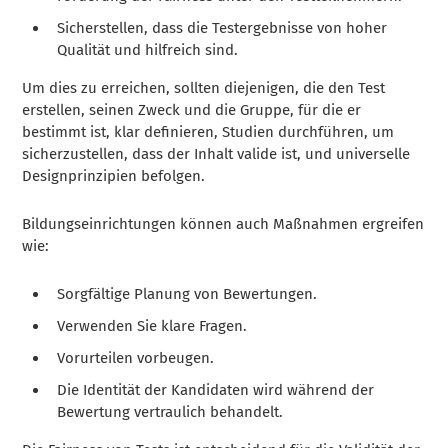
Sicherstellen, dass die Testergebnisse von hoher
Qualität und hilfreich sind.
Um dies zu erreichen, sollten diejenigen, die den Test
erstellen, seinen Zweck und die Gruppe, für die er
bestimmt ist, klar definieren, Studien durchführen, um
sicherzustellen, dass der Inhalt valide ist, und universelle
Designprinzipien befolgen.
Bildungseinrichtungen können auch Maßnahmen ergreifen
wie:
Sorgfältige Planung von Bewertungen.
Verwenden Sie klare Fragen.
Vorurteilen vorbeugen.
Die Identität der Kandidaten wird während der
Bewertung vertraulich behandelt.