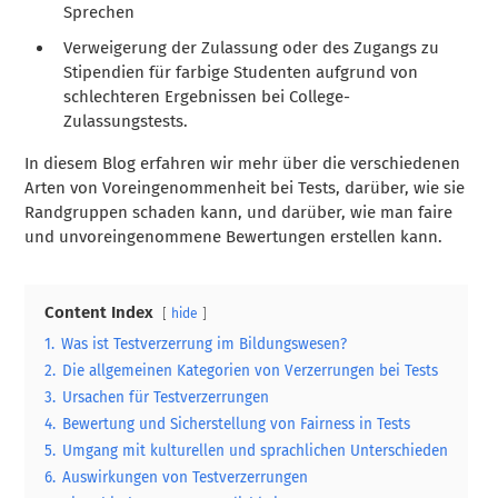
Sprechen
Verweigerung der Zulassung oder des Zugangs zu
Stipendien für farbige Studenten aufgrund von
schlechteren Ergebnissen bei College-
Zulassungstests.
In diesem Blog erfahren wir mehr über die verschiedenen
Arten von Voreingenommenheit bei Tests, darüber, wie sie
Randgruppen schaden kann, und darüber, wie man faire
und unvoreingenommene Bewertungen erstellen kann.
Content Index
hide
1.
Was ist Testverzerrung im Bildungswesen?
2.
Die allgemeinen Kategorien von Verzerrungen bei Tests
3.
Ursachen für Testverzerrungen
4.
Bewertung und Sicherstellung von Fairness in Tests
5.
Umgang mit kulturellen und sprachlichen Unterschieden
6.
Auswirkungen von Testverzerrungen