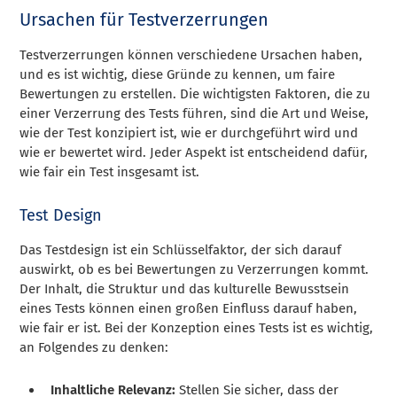
Ursachen für Testverzerrungen
Testverzerrungen können verschiedene Ursachen haben,
und es ist wichtig, diese Gründe zu kennen, um faire
Bewertungen zu erstellen. Die wichtigsten Faktoren, die zu
einer Verzerrung des Tests führen, sind die Art und Weise,
wie der Test konzipiert ist, wie er durchgeführt wird und
wie er bewertet wird. Jeder Aspekt ist entscheidend dafür,
wie fair ein Test insgesamt ist.
Test Design
Das Testdesign ist ein Schlüsselfaktor, der sich darauf
auswirkt, ob es bei Bewertungen zu Verzerrungen kommt.
Der Inhalt, die Struktur und das kulturelle Bewusstsein
eines Tests können einen großen Einfluss darauf haben,
wie fair er ist. Bei der Konzeption eines Tests ist es wichtig,
an Folgendes zu denken:
Inhaltliche Relevanz:
Stellen Sie sicher, dass der