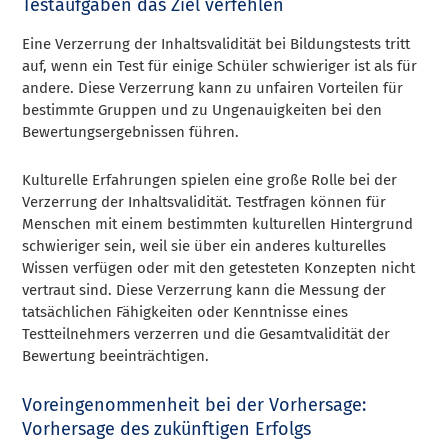
Testaufgaben das Ziel verfehlen
Eine Verzerrung der Inhaltsvalidität bei Bildungstests tritt
auf, wenn ein Test für einige Schüler schwieriger ist als für
andere. Diese Verzerrung kann zu unfairen Vorteilen für
bestimmte Gruppen und zu Ungenauigkeiten bei den
Bewertungsergebnissen führen.
Kulturelle Erfahrungen spielen eine große Rolle bei der
Verzerrung der Inhaltsvalidität. Testfragen können für
Menschen mit einem bestimmten kulturellen Hintergrund
schwieriger sein, weil sie über ein anderes kulturelles
Wissen verfügen oder mit den getesteten Konzepten nicht
vertraut sind. Diese Verzerrung kann die Messung der
tatsächlichen Fähigkeiten oder Kenntnisse eines
Testteilnehmers verzerren und die Gesamtvalidität der
Bewertung beeinträchtigen.
Voreingenommenheit bei der Vorhersage:
Vorhersage des zukünftigen Erfolgs