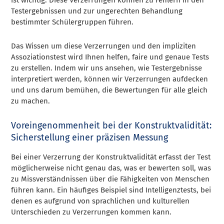
Testergebnissen und zur ungerechten Behandlung
bestimmter Schülergruppen führen.
Das Wissen um diese Verzerrungen und den impliziten
Assoziationstest wird Ihnen helfen, faire und genaue Tests
zu erstellen. Indem wir uns ansehen, wie Testergebnisse
interpretiert werden, können wir Verzerrungen aufdecken
und uns darum bemühen, die Bewertungen für alle gleich
zu machen.
Voreingenommenheit bei der Konstruktvalidität:
Sicherstellung einer präzisen Messung
Bei einer Verzerrung der Konstruktvalidität erfasst der Test
möglicherweise nicht genau das, was er bewerten soll, was
zu Missverständnissen über die Fähigkeiten von Menschen
führen kann. Ein häufiges Beispiel sind Intelligenztests, bei
denen es aufgrund von sprachlichen und kulturellen
Unterschieden zu Verzerrungen kommen kann.