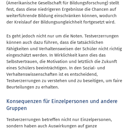
(Amerikanische Gesellschaft für Bildungsforschung) stellt
fest, dass diese niedrigeren Ergebnisse die Chancen auf
weiterführende Bildung einschränken können, wodurch
der Kreislauf der Bildungsungleichheit fortgesetzt wird.
Es geht jedoch nicht nur um die Noten. Testverzerrungen
können auch dazu führen, dass die tatsächlichen
Fähigkeiten und Verhaltensweisen der Schüler nicht richtig
eingeschätzt werden. In Wirklichkeit kann dies das
Selbstvertrauen, die Motivation und letztlich die Zukunft
eines Schülers beeinträchtigen. In den Sozial- und
Verhaltenswissenschaften ist es entscheidend,
Testverzerrungen zu verstehen und zu beseitigen, um faire
Beurteilungen zu erhalten.
Konsequenzen für Einzelpersonen und andere
Gruppen
Testverzerrungen betreffen nicht nur Einzelpersonen,
sondern haben auch Auswirkungen auf ganze