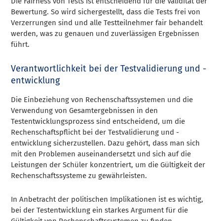
Die Fairness von Tests ist entscheidend für die Validität der
Bewertung. So wird sichergestellt, dass die Tests frei von
Verzerrungen sind und alle Testteilnehmer fair behandelt
werden, was zu genauen und zuverlässigen Ergebnissen
führt.
Verantwortlichkeit bei der Testvalidierung und -
entwicklung
Die Einbeziehung von Rechenschaftssystemen und die
Verwendung von Gesamtergebnissen in den
Testentwicklungsprozess sind entscheidend, um die
Rechenschaftspflicht bei der Testvalidierung und -
entwicklung sicherzustellen. Dazu gehört, dass man sich
mit den Problemen auseinandersetzt und sich auf die
Leistungen der Schüler konzentriert, um die Gültigkeit der
Rechenschaftssysteme zu gewährleisten.
In Anbetracht der politischen Implikationen ist es wichtig,
bei der Testentwicklung ein starkes Argument für die
Gültigkeit von Rechenschaftssystemen zu finden.