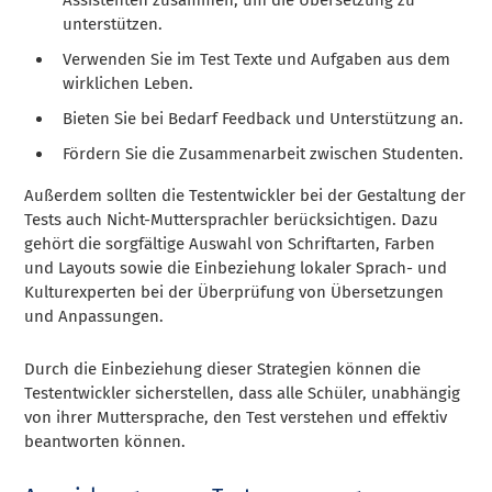
unterstützen.
Verwenden Sie im Test Texte und Aufgaben aus dem
wirklichen Leben.
Bieten Sie bei Bedarf Feedback und Unterstützung an.
Fördern Sie die Zusammenarbeit zwischen Studenten.
Außerdem sollten die Testentwickler bei der Gestaltung der
Tests auch Nicht-Muttersprachler berücksichtigen. Dazu
gehört die sorgfältige Auswahl von Schriftarten, Farben
und Layouts sowie die Einbeziehung lokaler Sprach- und
Kulturexperten bei der Überprüfung von Übersetzungen
und Anpassungen.
Durch die Einbeziehung dieser Strategien können die
Testentwickler sicherstellen, dass alle Schüler, unabhängig
von ihrer Muttersprache, den Test verstehen und effektiv
beantworten können.