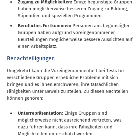
Zugang zu Möglichkeiten:
Einige begünstigte Gruppen
haben möglicherweise besseren Zugang zu Bildung,
Stipendien und speziellen Programmen.
Berufliches Fortkommen:
Personen aus begünstigten
Gruppen haben aufgrund voreingenommener
Beurteilungen möglicherweise bessere Aussichten auf
einen Arbeitsplatz.
Benachteiligungen
Umgekehrt kann die Voreingenommenheit bei Tests für
verschiedene Gruppen erhebliche Probleme mit sich
bringen und es ihnen erschweren, ihre tatsächlichen
Fähigkeiten unter Beweis zu stellen. Zu diesen Nachteilen
können gehören:
Unterrepräsentation:
Einige Gruppen sind
möglicherweise nicht ausreichend vertreten, was
dazu führen kann, dass ihre Fähigkeiten und
Möglichkeiten unterschätzt werden.