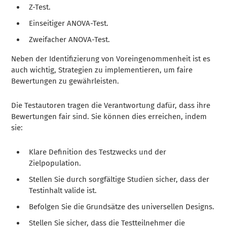
Z-Test.
Einseitiger ANOVA-Test.
Zweifacher ANOVA-Test.
Neben der Identifizierung von Voreingenommenheit ist es
auch wichtig, Strategien zu implementieren, um faire
Bewertungen zu gewährleisten.
Die Testautoren tragen die Verantwortung dafür, dass ihre
Bewertungen fair sind. Sie können dies erreichen, indem
sie:
Klare Definition des Testzwecks und der
Zielpopulation.
Stellen Sie durch sorgfältige Studien sicher, dass der
Testinhalt valide ist.
Befolgen Sie die Grundsätze des universellen Designs.
Stellen Sie sicher, dass die Testteilnehmer die