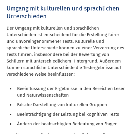
Umgang mit kulturellen und sprachlichen
Unterschieden
Der Umgang mit kulturellen und sprachlichen
Unterschieden ist entscheidend für die Erstellung fairer
und unvoreingenommener Tests. Kulturelle und
sprachliche Unterschiede können zu einer Verzerrung des
Tests führen, insbesondere bei der Bewertung von
Schülern mit unterschiedlichem Hintergrund. Außerdem
können sprachliche Unterschiede die Testergebnisse auf
verschiedene Weise beeinflussen:
Beeinflussung der Ergebnisse in den Bereichen Lesen
und Naturwissenschaften
Falsche Darstellung von kulturellen Gruppen
Beeinträchtigung der Leistung bei kognitiven Tests
Ändern der beabsichtigten Bedeutung von Fragen