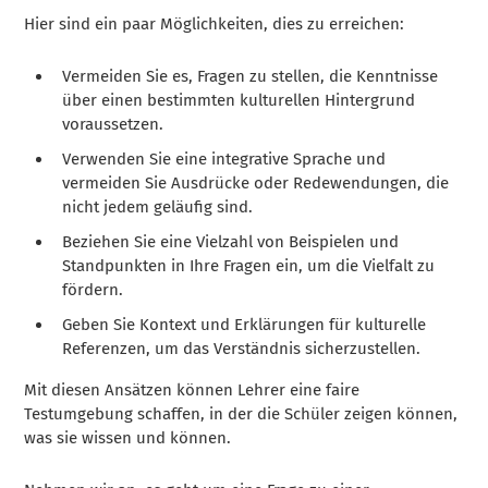
Hier sind ein paar Möglichkeiten, dies zu erreichen:
Vermeiden Sie es, Fragen zu stellen, die Kenntnisse
über einen bestimmten kulturellen Hintergrund
voraussetzen.
Verwenden Sie eine integrative Sprache und
vermeiden Sie Ausdrücke oder Redewendungen, die
nicht jedem geläufig sind.
Beziehen Sie eine Vielzahl von Beispielen und
Standpunkten in Ihre Fragen ein, um die Vielfalt zu
fördern.
Geben Sie Kontext und Erklärungen für kulturelle
Referenzen, um das Verständnis sicherzustellen.
Mit diesen Ansätzen können Lehrer eine faire
Testumgebung schaffen, in der die Schüler zeigen können,
was sie wissen und können.