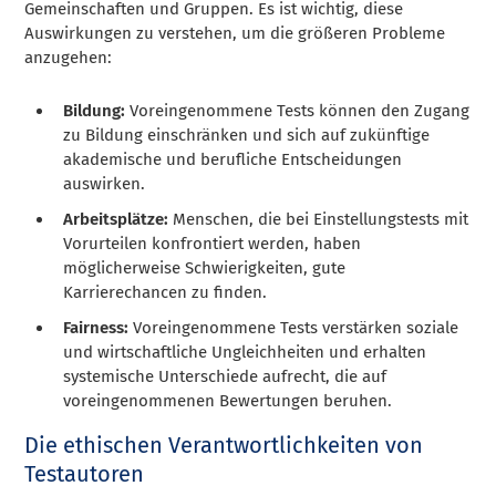
Gemeinschaften und Gruppen. Es ist wichtig, diese
Auswirkungen zu verstehen, um die größeren Probleme
anzugehen:
Bildung:
Voreingenommene Tests können den Zugang
zu Bildung einschränken und sich auf zukünftige
akademische und berufliche Entscheidungen
auswirken.
Arbeitsplätze:
Menschen, die bei Einstellungstests mit
Vorurteilen konfrontiert werden, haben
möglicherweise Schwierigkeiten, gute
Karrierechancen zu finden.
Fairness:
Voreingenommene Tests verstärken soziale
und wirtschaftliche Ungleichheiten und erhalten
systemische Unterschiede aufrecht, die auf
voreingenommenen Bewertungen beruhen.
Die ethischen Verantwortlichkeiten von
Testautoren