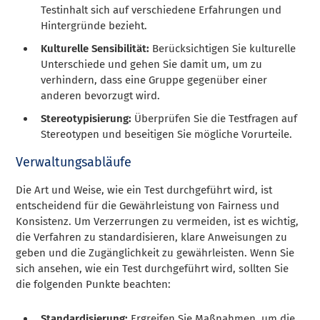
Testinhalt sich auf verschiedene Erfahrungen und
Hintergründe bezieht.
Kulturelle Sensibilität:
Berücksichtigen Sie kulturelle
Unterschiede und gehen Sie damit um, um zu
verhindern, dass eine Gruppe gegenüber einer
anderen bevorzugt wird.
Stereotypisierung:
Überprüfen Sie die Testfragen auf
Stereotypen und beseitigen Sie mögliche Vorurteile.
Verwaltungsabläufe
Die Art und Weise, wie ein Test durchgeführt wird, ist
entscheidend für die Gewährleistung von Fairness und
Konsistenz. Um Verzerrungen zu vermeiden, ist es wichtig,
die Verfahren zu standardisieren, klare Anweisungen zu
geben und die Zugänglichkeit zu gewährleisten. Wenn Sie
sich ansehen, wie ein Test durchgeführt wird, sollten Sie
die folgenden Punkte beachten:
Standardisierung:
Ergreifen Sie Maßnahmen, um die