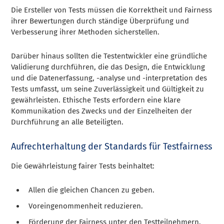
Die Ersteller von Tests müssen die Korrektheit und Fairness
ihrer Bewertungen durch ständige Überprüfung und
Verbesserung ihrer Methoden sicherstellen.
Darüber hinaus sollten die Testentwickler eine gründliche
Validierung durchführen, die das Design, die Entwicklung
und die Datenerfassung, -analyse und -interpretation des
Tests umfasst, um seine Zuverlässigkeit und Gültigkeit zu
gewährleisten. Ethische Tests erfordern eine klare
Kommunikation des Zwecks und der Einzelheiten der
Durchführung an alle Beteiligten.
Aufrechterhaltung der Standards für Testfairness
Die Gewährleistung fairer Tests beinhaltet:
Allen die gleichen Chancen zu geben.
Voreingenommenheit reduzieren.
Förderung der Fairness unter den Testteilnehmern.