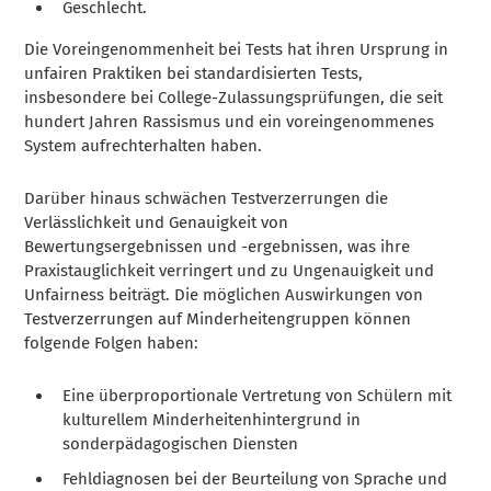
Geschlecht.
Die Voreingenommenheit bei Tests hat ihren Ursprung in
unfairen Praktiken bei standardisierten Tests,
insbesondere bei College-Zulassungsprüfungen, die seit
hundert Jahren Rassismus und ein voreingenommenes
System aufrechterhalten haben.
Darüber hinaus schwächen Testverzerrungen die
Verlässlichkeit und Genauigkeit von
Bewertungsergebnissen und -ergebnissen, was ihre
Praxistauglichkeit verringert und zu Ungenauigkeit und
Unfairness beiträgt. Die möglichen Auswirkungen von
Testverzerrungen auf Minderheitengruppen können
folgende Folgen haben:
Eine überproportionale Vertretung von Schülern mit
kulturellem Minderheitenhintergrund in
sonderpädagogischen Diensten
Fehldiagnosen bei der Beurteilung von Sprache und