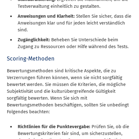
Testverwaltung einheitlich zu gestalten.
Anweisungen und Klarheit:
Stellen Sie sicher, dass die
Anweisungen klar und für jeden leicht verständlich
sind.
Zugänglichkeit:
Beheben Sie Unterschiede beim
Zugang zu Ressourcen oder Hilfe während des Tests.
Scoring-Methoden
Bewertungsmethoden sind kritische Aspekte, die zu
Verzerrungen führen können, wenn sie nicht sorgfältig
bewertet werden. Sie müssen die Kriterien, die mögliche
Subjektivität und die kulturübergreifende Gültigkeit
sorgfältig bewerten. Wenn Sie sich mit
Bewertungsmethoden beschäftigen, sollten Sie unbedingt
Folgendes beachten:
Richtlinien für die Punktevergabe:
Prüfen Sie, ob die
Bewertungskriterien fair sind, um sicherzustellen,