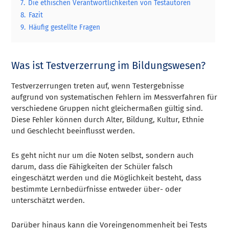
7.
Die ethischen Verantwortlichkeiten von Testautoren
8.
Fazit
9.
Häufig gestellte Fragen
Was ist Testverzerrung im Bildungswesen?
Testverzerrungen treten auf, wenn Testergebnisse
aufgrund von systematischen Fehlern im Messverfahren für
verschiedene Gruppen nicht gleichermaßen gültig sind.
Diese Fehler können durch Alter, Bildung, Kultur, Ethnie
und Geschlecht beeinflusst werden.
Es geht nicht nur um die Noten selbst, sondern auch
darum, dass die Fähigkeiten der Schüler falsch
eingeschätzt werden und die Möglichkeit besteht, dass
bestimmte Lernbedürfnisse entweder über- oder
unterschätzt werden.
Darüber hinaus kann die Voreingenommenheit bei Tests