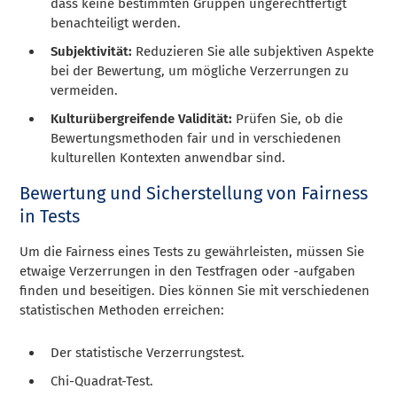
dass keine bestimmten Gruppen ungerechtfertigt
benachteiligt werden.
Subjektivität:
Reduzieren Sie alle subjektiven Aspekte
bei der Bewertung, um mögliche Verzerrungen zu
vermeiden.
Kulturübergreifende Validität:
Prüfen Sie, ob die
Bewertungsmethoden fair und in verschiedenen
kulturellen Kontexten anwendbar sind.
Bewertung und Sicherstellung von Fairness
in Tests
Um die Fairness eines Tests zu gewährleisten, müssen Sie
etwaige Verzerrungen in den Testfragen oder -aufgaben
finden und beseitigen. Dies können Sie mit verschiedenen
statistischen Methoden erreichen:
Der statistische Verzerrungstest.
Chi-Quadrat-Test.