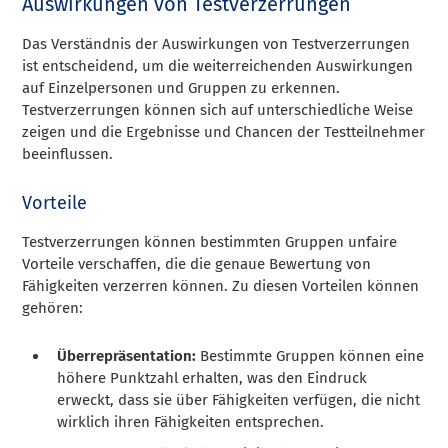
Auswirkungen von Testverzerrungen
Das Verständnis der Auswirkungen von Testverzerrungen
ist entscheidend, um die weiterreichenden Auswirkungen
auf Einzelpersonen und Gruppen zu erkennen.
Testverzerrungen können sich auf unterschiedliche Weise
zeigen und die Ergebnisse und Chancen der Testteilnehmer
beeinflussen.
Vorteile
Testverzerrungen können bestimmten Gruppen unfaire
Vorteile verschaffen, die die genaue Bewertung von
Fähigkeiten verzerren können. Zu diesen Vorteilen können
gehören:
Überrepräsentation:
Bestimmte Gruppen können eine
höhere Punktzahl erhalten, was den Eindruck
erweckt, dass sie über Fähigkeiten verfügen, die nicht
wirklich ihren Fähigkeiten entsprechen.