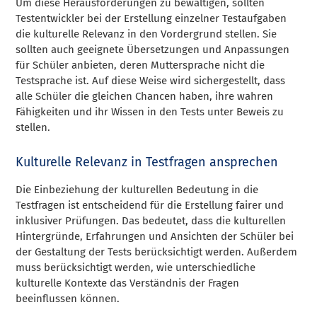
Um diese Herausforderungen zu bewältigen, sollten
Testentwickler bei der Erstellung einzelner Testaufgaben
die kulturelle Relevanz in den Vordergrund stellen. Sie
sollten auch geeignete Übersetzungen und Anpassungen
für Schüler anbieten, deren Muttersprache nicht die
Testsprache ist. Auf diese Weise wird sichergestellt, dass
alle Schüler die gleichen Chancen haben, ihre wahren
Fähigkeiten und ihr Wissen in den Tests unter Beweis zu
stellen.
Kulturelle Relevanz in Testfragen ansprechen
Die Einbeziehung der kulturellen Bedeutung in die
Testfragen ist entscheidend für die Erstellung fairer und
inklusiver Prüfungen. Das bedeutet, dass die kulturellen
Hintergründe, Erfahrungen und Ansichten der Schüler bei
der Gestaltung der Tests berücksichtigt werden. Außerdem
muss berücksichtigt werden, wie unterschiedliche
kulturelle Kontexte das Verständnis der Fragen
beeinflussen können.