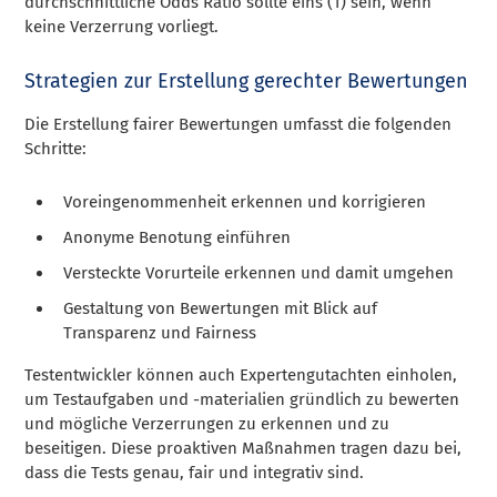
durchschnittliche Odds Ratio sollte eins (1) sein, wenn
keine Verzerrung vorliegt.
Strategien zur Erstellung gerechter Bewertungen
Die Erstellung fairer Bewertungen umfasst die folgenden
Schritte:
Voreingenommenheit erkennen und korrigieren
Anonyme Benotung einführen
Versteckte Vorurteile erkennen und damit umgehen
Gestaltung von Bewertungen mit Blick auf
Transparenz und Fairness
Testentwickler können auch Expertengutachten einholen,
um Testaufgaben und -materialien gründlich zu bewerten
und mögliche Verzerrungen zu erkennen und zu
beseitigen. Diese proaktiven Maßnahmen tragen dazu bei,
dass die Tests genau, fair und integrativ sind.