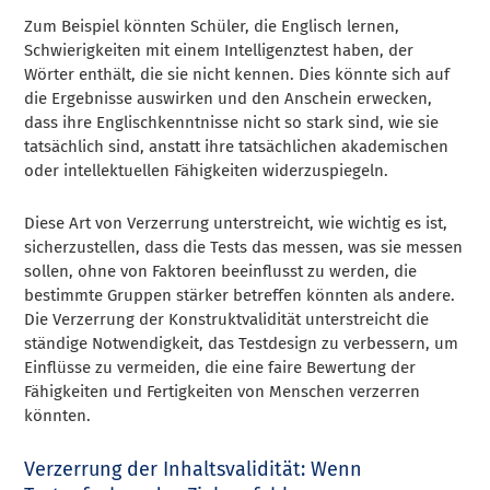
Zum Beispiel könnten Schüler, die Englisch lernen,
Schwierigkeiten mit einem Intelligenztest haben, der
Wörter enthält, die sie nicht kennen. Dies könnte sich auf
die Ergebnisse auswirken und den Anschein erwecken,
dass ihre Englischkenntnisse nicht so stark sind, wie sie
tatsächlich sind, anstatt ihre tatsächlichen akademischen
oder intellektuellen Fähigkeiten widerzuspiegeln.
Diese Art von Verzerrung unterstreicht, wie wichtig es ist,
sicherzustellen, dass die Tests das messen, was sie messen
sollen, ohne von Faktoren beeinflusst zu werden, die
bestimmte Gruppen stärker betreffen könnten als andere.
Die Verzerrung der Konstruktvalidität unterstreicht die
ständige Notwendigkeit, das Testdesign zu verbessern, um
Einflüsse zu vermeiden, die eine faire Bewertung der
Fähigkeiten und Fertigkeiten von Menschen verzerren
könnten.
Verzerrung der Inhaltsvalidität: Wenn