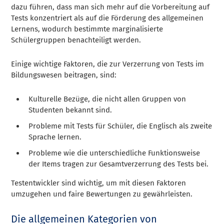
dazu führen, dass man sich mehr auf die Vorbereitung auf
Tests konzentriert als auf die Förderung des allgemeinen
Lernens, wodurch bestimmte marginalisierte
Schülergruppen benachteiligt werden.
Einige wichtige Faktoren, die zur Verzerrung von Tests im
Bildungswesen beitragen, sind:
Kulturelle Bezüge, die nicht allen Gruppen von
Studenten bekannt sind.
Probleme mit Tests für Schüler, die Englisch als zweite
Sprache lernen.
Probleme wie die unterschiedliche Funktionsweise
der Items tragen zur Gesamtverzerrung des Tests bei.
Testentwickler sind wichtig, um mit diesen Faktoren
umzugehen und faire Bewertungen zu gewährleisten.
Die allgemeinen Kategorien von