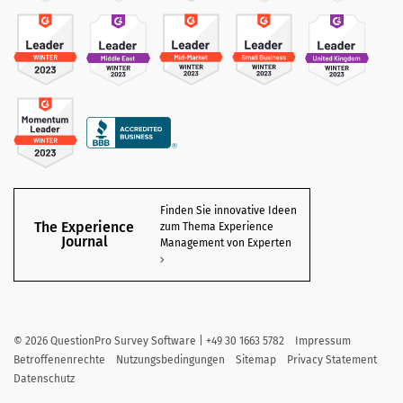
Finden Sie innovative Ideen
The Experience
zum Thema Experience
Journal
Management von Experten
©
2026
QuestionPro Survey Software | +49 30 1663 5782
Impressum
Betroffenenrechte
Nutzungsbedingungen
Sitemap
Privacy Statement
Datenschutz