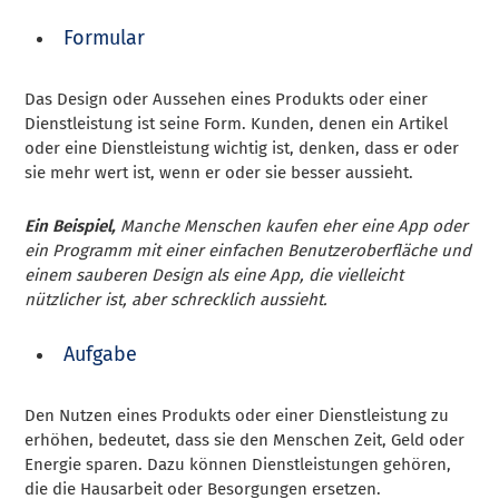
Formular
Das Design oder Aussehen eines Produkts oder einer
Dienstleistung ist seine Form. Kunden, denen ein Artikel
oder eine Dienstleistung wichtig ist, denken, dass er oder
sie mehr wert ist, wenn er oder sie besser aussieht.
Ein Beispiel,
Manche Menschen kaufen eher eine App oder
ein Programm mit einer einfachen Benutzeroberfläche und
einem sauberen Design als eine App, die vielleicht
nützlicher ist, aber schrecklich aussieht.
Aufgabe
Den Nutzen eines Produkts oder einer Dienstleistung zu
erhöhen, bedeutet, dass sie den Menschen Zeit, Geld oder
Energie sparen. Dazu können Dienstleistungen gehören,
die die Hausarbeit oder Besorgungen ersetzen.