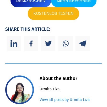
DEMO BUCHEN
MEHR ERFAHREN
KOSTENLOS TESTEN
SHARE THIS ARTICLE:
About the author
Urmita Liza
View all posts by Urmita Liza