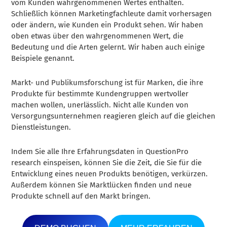
vom Kunden wahrgenommenen Wertes enthalten.
Schließlich können Marketingfachleute damit vorhersagen
oder ändern, wie Kunden ein Produkt sehen. Wir haben
oben etwas über den wahrgenommenen Wert, die
Bedeutung und die Arten gelernt. Wir haben auch einige
Beispiele genannt.
Markt- und Publikumsforschung ist für Marken, die ihre
Produkte für bestimmte Kundengruppen wertvoller
machen wollen, unerlässlich. Nicht alle Kunden von
Versorgungsunternehmen reagieren gleich auf die gleichen
Dienstleistungen.
Indem Sie alle Ihre Erfahrungsdaten in QuestionPro
research einspeisen, können Sie die Zeit, die Sie für die
Entwicklung eines neuen Produkts benötigen, verkürzen.
Außerdem können Sie Marktlücken finden und neue
Produkte schnell auf den Markt bringen.