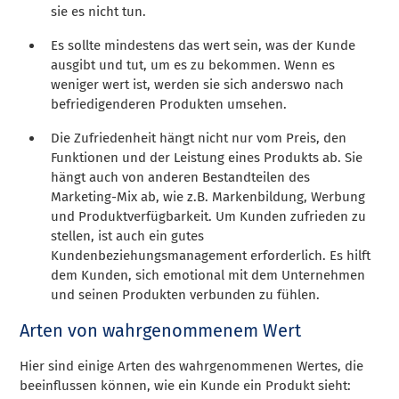
sie es nicht tun.
Es sollte mindestens das wert sein, was der Kunde
ausgibt und tut, um es zu bekommen. Wenn es
weniger wert ist, werden sie sich anderswo nach
befriedigenderen Produkten umsehen.
Die Zufriedenheit hängt nicht nur vom Preis, den
Funktionen und der Leistung eines Produkts ab. Sie
hängt auch von anderen Bestandteilen des
Marketing-Mix ab, wie z.B. Markenbildung, Werbung
und Produktverfügbarkeit. Um Kunden zufrieden zu
stellen, ist auch ein gutes
Kundenbeziehungsmanagement erforderlich. Es hilft
dem Kunden, sich emotional mit dem Unternehmen
und seinen Produkten verbunden zu fühlen.
Arten von wahrgenommenem Wert
Hier sind einige Arten des wahrgenommenen Wertes, die
beeinflussen können, wie ein Kunde ein Produkt sieht: