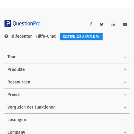
Hilfecenter
Hilfe-Chat
KOSTENLOS ANMELDEN
Tour
Produkte
Ressourcen
Preise
Vergleich der Funktionen
Lösungen
Company