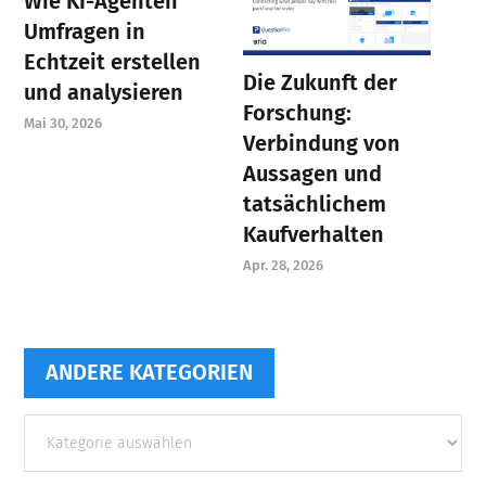
Wie KI-Agenten
Umfragen in
Echtzeit erstellen
Die Zukunft der
und analysieren
Forschung:
Mai 30, 2026
Verbindung von
Aussagen und
tatsächlichem
Kaufverhalten
Apr. 28, 2026
ANDERE KATEGORIEN
Andere
Kategorien