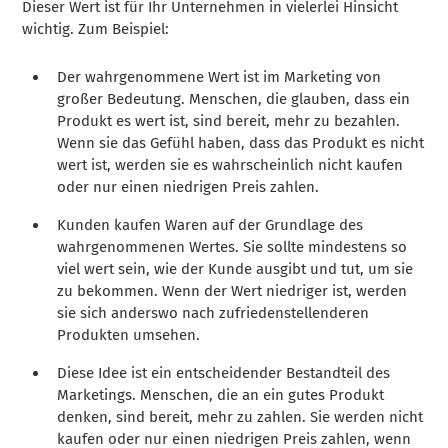
Dieser Wert ist für Ihr Unternehmen in vielerlei Hinsicht
wichtig. Zum Beispiel:
Der wahrgenommene Wert ist im Marketing von
großer Bedeutung. Menschen, die glauben, dass ein
Produkt es wert ist, sind bereit, mehr zu bezahlen.
Wenn sie das Gefühl haben, dass das Produkt es nicht
wert ist, werden sie es wahrscheinlich nicht kaufen
oder nur einen niedrigen Preis zahlen.
Kunden kaufen Waren auf der Grundlage des
wahrgenommenen Wertes. Sie sollte mindestens so
viel wert sein, wie der Kunde ausgibt und tut, um sie
zu bekommen. Wenn der Wert niedriger ist, werden
sie sich anderswo nach zufriedenstellenderen
Produkten umsehen.
Diese Idee ist ein entscheidender Bestandteil des
Marketings. Menschen, die an ein gutes Produkt
denken, sind bereit, mehr zu zahlen. Sie werden nicht
kaufen oder nur einen niedrigen Preis zahlen, wenn