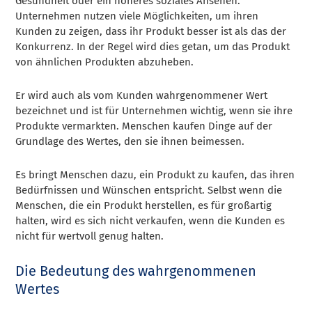
Gesundheit oder ein höheres soziales Ansehen.
Unternehmen nutzen viele Möglichkeiten, um ihren
Kunden zu zeigen, dass ihr Produkt besser ist als das der
Konkurrenz. In der Regel wird dies getan, um das Produkt
von ähnlichen Produkten abzuheben.
Er wird auch als vom Kunden wahrgenommener Wert
bezeichnet und ist für Unternehmen wichtig, wenn sie ihre
Produkte vermarkten. Menschen kaufen Dinge auf der
Grundlage des Wertes, den sie ihnen beimessen.
Es bringt Menschen dazu, ein Produkt zu kaufen, das ihren
Bedürfnissen und Wünschen entspricht. Selbst wenn die
Menschen, die ein Produkt herstellen, es für großartig
halten, wird es sich nicht verkaufen, wenn die Kunden es
nicht für wertvoll genug halten.
Die Bedeutung des wahrgenommenen
Wertes