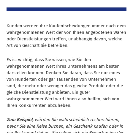
Kunden werden ihre Kaufentscheidungen immer nach dem
wahrgenommenen Wert der von Ihnen angebotenen Waren
oder Dienstleistungen treffen, unabhängig davon, welche
Art von Geschäft Sie betreiben.
Es ist wichtig, dass Sie wissen, wie Sie den
wahrgenommenen Wert Ihres Unternehmens am besten
darstellen können. Denken Sie daran, dass Sie nur eines
von Hunderten oder gar Tausenden von Unternehmen
sind, die mehr oder weniger das gleiche Produkt oder die
gleiche Dienstleistung anbieten. Ein guter
wahrgenommener Wert wird Ihnen also helfen, sich von
Ihren Konkurrenten abzuheben.
Zum Beispiel,
würden Sie wahrscheinlich recherchieren,
bevor Sie eine Reise buchen, ein Geschenk kaufen oder in
ein Restaurant gehen. Sie sehen sich die Bewertungen des