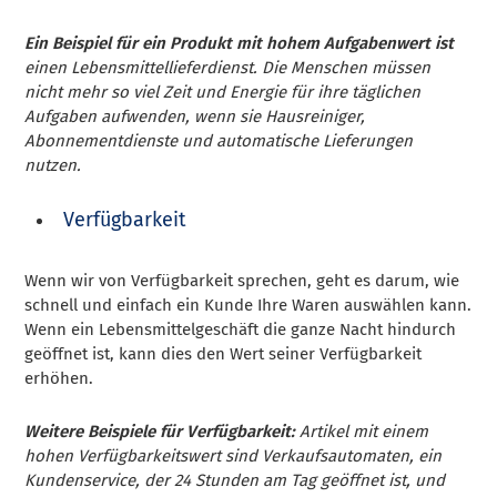
Ein Beispiel für ein Produkt mit hohem Aufgabenwert ist
einen Lebensmittellieferdienst. Die Menschen müssen
nicht mehr so viel Zeit und Energie für ihre täglichen
Aufgaben aufwenden, wenn sie Hausreiniger,
Abonnementdienste und automatische Lieferungen
nutzen.
Verfügbarkeit
Wenn wir von Verfügbarkeit sprechen, geht es darum, wie
schnell und einfach ein Kunde Ihre Waren auswählen kann.
Wenn ein Lebensmittelgeschäft die ganze Nacht hindurch
geöffnet ist, kann dies den Wert seiner Verfügbarkeit
erhöhen.
Weitere Beispiele für Verfügbarkeit:
Artikel mit einem
hohen Verfügbarkeitswert sind Verkaufsautomaten, ein
Kundenservice, der 24 Stunden am Tag geöffnet ist, und