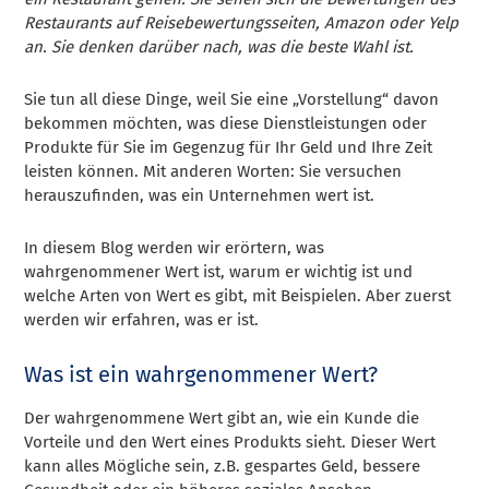
Restaurants auf Reisebewertungsseiten, Amazon oder Yelp
an. Sie denken darüber nach, was die beste Wahl ist.
Sie tun all diese Dinge, weil Sie eine „Vorstellung“ davon
bekommen möchten, was diese Dienstleistungen oder
Produkte für Sie im Gegenzug für Ihr Geld und Ihre Zeit
leisten können. Mit anderen Worten: Sie versuchen
herauszufinden, was ein Unternehmen wert ist.
In diesem Blog werden wir erörtern, was
wahrgenommener Wert ist, warum er wichtig ist und
welche Arten von Wert es gibt, mit Beispielen. Aber zuerst
werden wir erfahren, was er ist.
Was ist ein wahrgenommener Wert?
Der wahrgenommene Wert gibt an, wie ein Kunde die
Vorteile und den Wert eines Produkts sieht. Dieser Wert
kann alles Mögliche sein, z.B. gespartes Geld, bessere