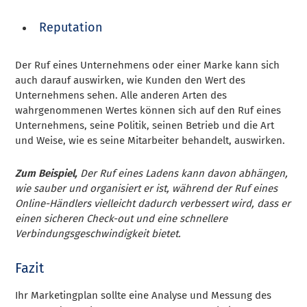
Reputation
Der Ruf eines Unternehmens oder einer Marke kann sich
auch darauf auswirken, wie Kunden den Wert des
Unternehmens sehen. Alle anderen Arten des
wahrgenommenen Wertes können sich auf den Ruf eines
Unternehmens, seine Politik, seinen Betrieb und die Art
und Weise, wie es seine Mitarbeiter behandelt, auswirken.
Zum Beispiel,
Der Ruf eines Ladens kann davon abhängen,
wie sauber und organisiert er ist, während der Ruf eines
Online-Händlers vielleicht dadurch verbessert wird, dass er
einen sicheren Check-out und eine schnellere
Verbindungsgeschwindigkeit bietet.
Fazit
Ihr Marketingplan sollte eine Analyse und Messung des