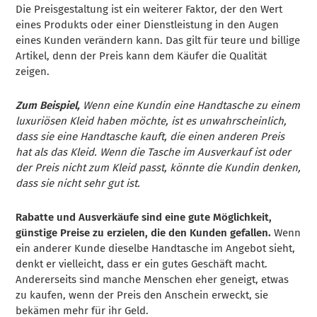
Die Preisgestaltung ist ein weiterer Faktor, der den Wert
eines Produkts oder einer Dienstleistung in den Augen
eines Kunden verändern kann. Das gilt für teure und billige
Artikel, denn der Preis kann dem Käufer die Qualität
zeigen.
Zum Beispiel,
Wenn eine Kundin eine Handtasche zu einem
luxuriösen Kleid haben möchte, ist es unwahrscheinlich,
dass sie eine Handtasche kauft, die einen anderen Preis
hat als das Kleid. Wenn die Tasche im Ausverkauf ist oder
der Preis nicht zum Kleid passt, könnte die Kundin denken,
dass sie nicht sehr gut ist.
Rabatte und Ausverkäufe sind eine gute Möglichkeit,
günstige Preise zu erzielen, die den Kunden gefallen.
Wenn
ein anderer Kunde dieselbe Handtasche im Angebot sieht,
denkt er vielleicht, dass er ein gutes Geschäft macht.
Andererseits sind manche Menschen eher geneigt, etwas
zu kaufen, wenn der Preis den Anschein erweckt, sie
bekämen mehr für ihr Geld.