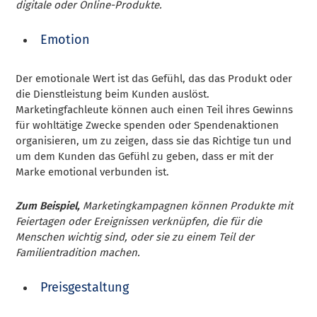
digitale oder Online-Produkte.
Emotion
Der emotionale Wert ist das Gefühl, das das Produkt oder
die Dienstleistung beim Kunden auslöst.
Marketingfachleute können auch einen Teil ihres Gewinns
für wohltätige Zwecke spenden oder Spendenaktionen
organisieren, um zu zeigen, dass sie das Richtige tun und
um dem Kunden das Gefühl zu geben, dass er mit der
Marke emotional verbunden ist.
Zum Beispiel,
Marketingkampagnen können Produkte mit
Feiertagen oder Ereignissen verknüpfen, die für die
Menschen wichtig sind, oder sie zu einem Teil der
Familientradition machen.
Preisgestaltung