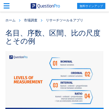
無料サインアップ
Skip
Skip
Skip
to
to
to
ホーム
市場調査
リサーチツール＆アプリ
main
primary
footer
content
sidebar
名目、序数、区間、比の尺度
とその例