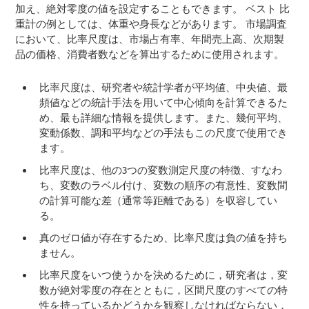
加え、絶対零度の値を設定することもできます。 ベスト
比
重計の例としては、体重や身長などがあります。 市場調査
において、比率尺度は、市場占有率、年間売上高、次期製
品の価格、消費者数などを算出するために使用されます。
比率尺度は、研究者や統計学者が平均値、中央値、最
頻値などの統計手法を用いて中心傾向を計算できるた
め、最も詳細な情報を提供します。また、幾何平均、
変動係数、調和平均などの手法もこの尺度で使用でき
ます。
比率尺度は、他の3つの変数測定尺度の特徴、すなわ
ち、変数のラベル付け、変数の順序の有意性、変数間
の計算可能な差（通常等距離である）を収容してい
る。
真のゼロ値が存在するため、比率尺度は負の値を持ち
ません。
比率尺度をいつ使うかを決めるために，研究者は，変
数が絶対零度の存在とともに，区間尺度のすべての特
性を持っているかどうかを観察しなければならない．