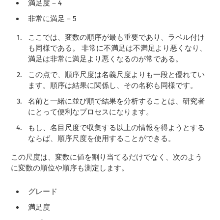
満足度 – 4
非常に満足 – 5
ここでは、変数の順序が最も重要であり、ラベル付け
も同様である。 非常に不満足は不満足より悪くなり、
満足は非常に満足より悪くなるのが常である。
この点で、順序尺度は名義尺度よりも一段と優れてい
ます。順序は結果に関係し、その名称も同様です。
名前と一緒に並び順で結果を分析することは、研究者
にとって便利なプロセスになります。
もし、名目尺度で収集する以上の情報を得ようとする
ならば、順序尺度を使用することができる。
この尺度は、変数に値を割り当てるだけでなく、次のよう
に変数の順位や順序も測定します。
グレード
満足度