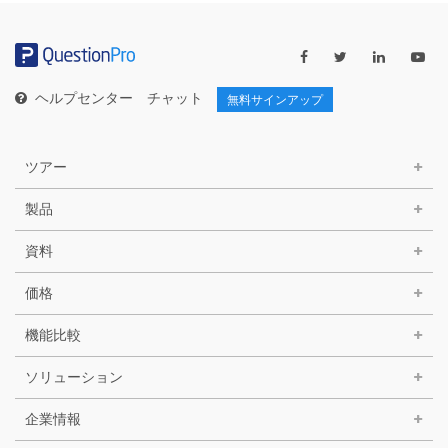
ゴ
リ
ー
ヘルプセンター
チャット
無料サインアップ
ツアー
製品
資料
価格
機能比較
ソリューション
企業情報