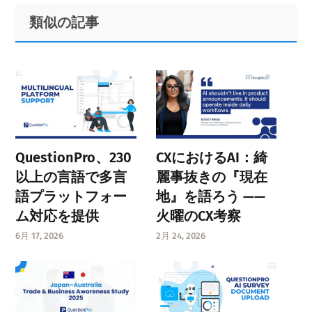
Primary
Footer
類似の記事
Sidebar
QuestionPro、230
CXにおけるAI：綺
以上の言語で多言
麗事抜きの『現在
語プラットフォー
地』を語ろう ——
ム対応を提供
火曜のCX考察
6月 17, 2026
2月 24, 2026