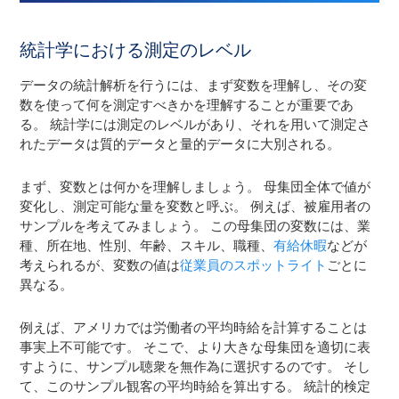
統計学における測定のレベル
データの統計解析を行うには、まず変数を理解し、その変
数を使って何を測定すべきかを理解することが重要であ
る。 統計学には測定のレベルがあり、それを用いて測定さ
れたデータは質的データと量的データに大別される。
まず、変数とは何かを理解しましょう。 母集団全体で値が
変化し、測定可能な量を変数と呼ぶ。 例えば、被雇用者の
サンプルを考えてみましょう。 この母集団の変数には、業
種、所在地、性別、年齢、スキル、職種、
有給休暇
などが
考えられるが、変数の値は
従業員のスポットライト
ごとに
異なる。
例えば、アメリカでは労働者の平均時給を計算することは
事実上不可能です。 そこで、より大きな母集団を適切に表
すように、サンプル聴衆を無作為に選択するのです。 そし
て、このサンプル観客の平均時給を算出する。 統計的検定