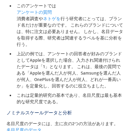
このアンケートでは
アンケートの質問
消費者調査や
ネトゲを
行う研究者にとっては、ブラン
ド名だけが重要なのです。 これらのブランドについて
は、特に注文は必要ありません。 しかし、名目データ
を取得する際、研究者は関連するラベルを基に分析を
行う。
上記の例では、アンケートの回答者が好みのブランド
としてAppleを選択した場合、入力され関連付けられ
たデータは「1」となります。 これは、最後の質問で
ある「Appleを選んだ人が何人、Samsungを選んだ人
が何人、OnePlusを選んだ人が何人、どれが一番高い
か」を定量化し、回答するのに役立ちました。
これは定量的研究の基本であり、名目尺度は最も基本
的な研究尺度である。
ノミナルスケールデータと分析
名目尺度のデータには、主に次の2つの方法があります。
名目尺度のデータ