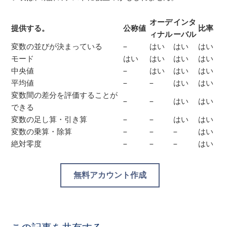
オーデ
インタ
提供する。
公称値
比率
ィナル
ーバル
変数の並びが決まっている
–
はい
はい
はい
モード
はい
はい
はい
はい
中央値
–
はい
はい
はい
平均値
–
–
はい
はい
変数間の差分を評価することが
–
–
はい
はい
できる
変数の足し算・引き算
–
–
はい
はい
変数の乗算・除算
–
–
–
はい
絶対零度
–
–
–
はい
無料アカウント作成