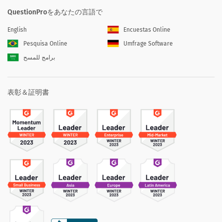
QuestionProをあなたの言語で
English
Encuestas Online
Pesquisa Online
Umfrage Software
برامج للمسح
表彰＆証明書