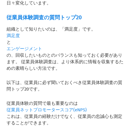
日々変化しています。
従業員体験調査の質問トップ20
組織として知りたいのは、「満足度」です。
満足度
と
エンゲージメント
の、回収したいものとのバランスも知っておく必要があり
ます。 従業員体験調査は、より体系的に情報を収集するた
めの素晴らしい方法です。
以下は、従業員に必ず聞いておくべき従業員体験調査の質
問トップ20です。
従業員体験の質問で最も重要なのは
従業員ネットプロモータースコア(eNPS)
これは、従業員の経験だけでなく、従業員の忠誠心も測定
することができます。