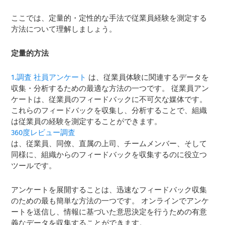
ここでは、定量的・定性的な手法で従業員経験を測定する
方法について理解しましょう。
定量的方法
1.調査
社員アンケート
は、従業員体験に関連するデータを
収集・分析するための最適な方法の一つです。 従業員アン
ケートは、従業員のフィードバックに不可欠な媒体です。
これらのフィードバックを収集し、分析することで、組織
は従業員の経験を測定することができます。
360度レビュー調査
は、従業員、同僚、直属の上司、チームメンバー、そして
同様に、組織からのフィードバックを収集するのに役立つ
ツールです。
アンケートを展開することは、迅速なフィードバック収集
のための最も簡単な方法の一つです。 オンラインでアンケ
ートを送信し、情報に基づいた意思決定を行うための有意
義なデータを収集することができます。