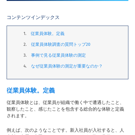
コンテンツインデックス
従業員体験。定義
従業員体験調査の質問トップ20
事例で見る従業員体験の測定
なぜ従業員体験の測定が重要なのか？
従業員体験。定義
従業員体験とは、従業員が組織で働く中で遭遇したこと、
観察したこと、感じたことを包含する総合的な体験と定義
されます。
例えば、次のようなことです。新入社員が入社すると、人