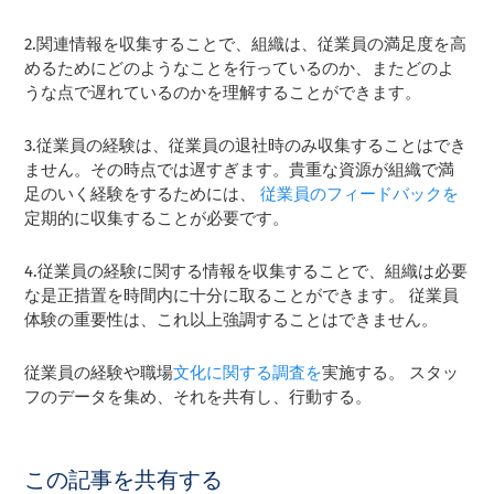
2.関連情報を収集することで、組織は、従業員の満足度を高
めるためにどのようなことを行っているのか、またどのよ
うな点で遅れているのかを理解することができます。
3.従業員の経験は、従業員の退社時のみ収集することはでき
ません。その時点では遅すぎます。貴重な資源が組織で満
足のいく経験をするためには、
従業員のフィードバックを
定期的に収集することが必要です。
4.従業員の経験に関する情報を収集することで、組織は必要
な是正措置を時間内に十分に取ることができます。 従業員
体験の重要性は、これ以上強調することはできません。
従業員の経験や職場
文化に関する調査を
実施する。 スタッ
フのデータを集め、それを共有し、行動する。
この記事を共有する