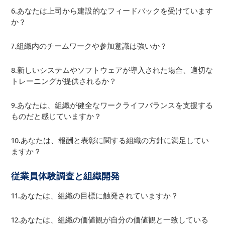
6.あなたは上司から建設的なフィードバックを受けています
か？
7.組織内のチームワークや参加意識は強いか？
8.新しいシステムやソフトウェアが導入された場合、適切な
トレーニングが提供されるか？
9.あなたは、組織が健全なワークライフバランスを支援する
ものだと感じていますか？
10.あなたは、報酬と表彰に関する組織の方針に満足してい
ますか？
従業員体験調査と組織開発
11.あなたは、組織の目標に触発されていますか？
12.あなたは、組織の価値観が自分の価値観と一致している