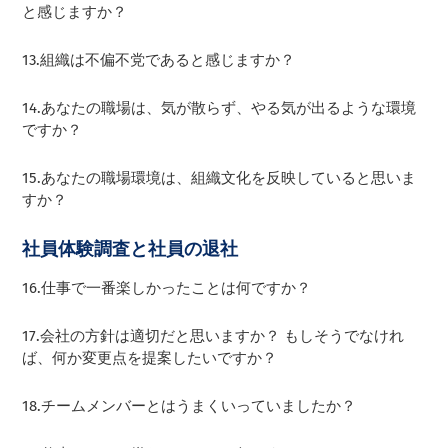
と感じますか？
13.組織は不偏不党であると感じますか？
14.あなたの職場は、気が散らず、やる気が出るような環境
ですか？
15.あなたの職場環境は、組織文化を反映していると思いま
すか？
社員体験調査と社員の退社
16.仕事で一番楽しかったことは何ですか？
17.会社の方針は適切だと思いますか？ もしそうでなけれ
ば、何か変更点を提案したいですか？
18.チームメンバーとはうまくいっていましたか？