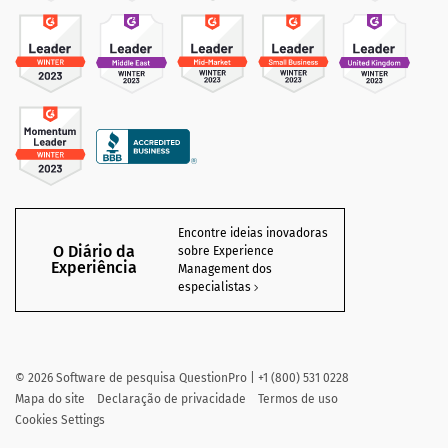
Encontre ideias inovadoras
O Diário da
sobre Experience
Experiência
Management dos
especialistas
©
2026
Software de pesquisa QuestionPro | +1 (800) 531 0228
Mapa do site
Declaração de privacidade
Termos de uso
Cookies Settings