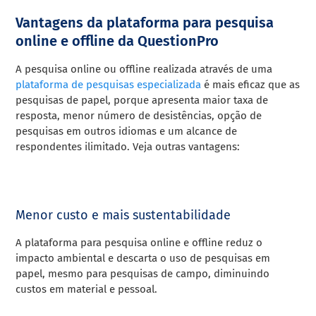
Vantagens da plataforma para pesquisa
online e offline da QuestionPro
A pesquisa online ou offline realizada através de uma
plataforma de pesquisas especializada
é mais eficaz que as
pesquisas de papel, porque apresenta maior taxa de
resposta, menor número de desistências, opção de
pesquisas em outros idiomas e um alcance de
respondentes ilimitado.
Veja outras v
antagens:
Menor custo e mais sustentabilidade
A plataforma para pesquisa online e offline reduz o
impacto ambiental e descarta o uso de pesquisas em
papel, mesmo para pesquisas de campo, diminuindo
custos em material e pessoal.