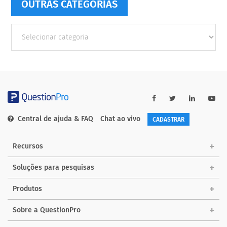
OUTRAS CATEGORIAS
Outras
Categorias
Central de ajuda & FAQ
Chat ao vivo
CADASTRAR
Recursos
Soluções para pesquisas
Produtos
Sobre a QuestionPro