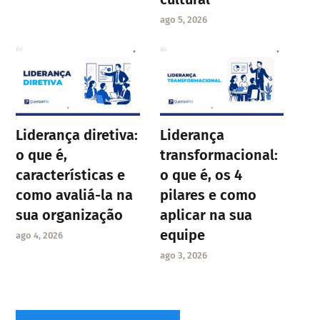
ago 5, 2026
Liderança diretiva:
Liderança
o que é,
transformacional:
características e
o que é, os 4
como avaliá-la na
pilares e como
sua organização
aplicar na sua
equipe
ago 4, 2026
ago 3, 2026