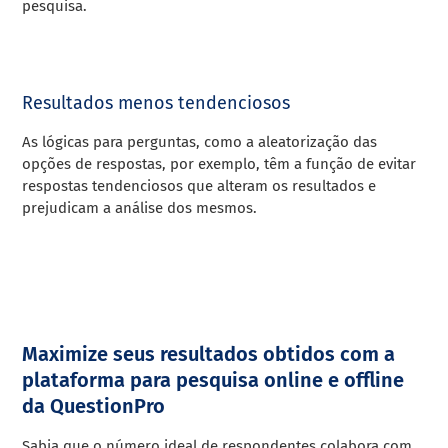
pesquisa.
Resultados menos tendenciosos
As lógicas para perguntas, como a aleatorização das
opções de respostas, por exemplo, têm a função de evitar
respostas tendenciosos que alteram os resultados e
prejudicam a análise dos mesmos.
Maximize seus resultados obtidos com a
plataforma para pesquisa online e offline
da QuestionPro
Sabia que o número ideal de respondentes colabora com