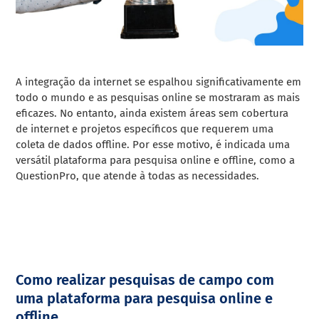
A integração da internet se espalhou significativamente em
todo o mundo e as pesquisas online se mostraram as mais
eficazes. No entanto, ainda existem áreas sem cobertura
de internet e projetos específicos que requerem uma
coleta de dados offline. Por esse motivo, é indicada uma
versátil plataforma para pesquisa online e offline, como a
QuestionPro, que atende à todas as necessidades.
Como realizar pesquisas de campo com
uma plataforma para pesquisa online e
offline