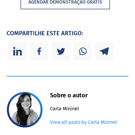
AGENDAR DEMONSTRAÇÃO GRÁTIS
COMPARTILHE ESTE ARTIGO:
Sobre o autor
Carla Mininel
View all posts by Carla Mininel