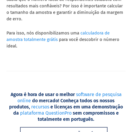
resultados mais confiáveis? Por isso é importante calcular
o tamanho da amostra e garantir a diminuição da margem
de erro.
Para isso, nós disponibilizamos uma
calculadora de
amostra totalmente grátis
para você descobrir o número
ideal.
Agora é hora de usar o melhor
software de pesquisa
online
do mercado! Conheça todos os nossos
produtos,
recursos
e licenças em uma demonstração
da
plataforma QuestionPro
sem compromissos e
totalmente em português.