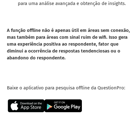
para uma análise avançada e obtenção de insights.
A função offline não é apenas útil em áreas sem conexão,
mas também para áreas com sinal ruim de wifi. Isso gera
uma experiência positiva ao respondente, fator que
diminui a ocorrência de respostas tendenciosas ou o
abandono do respondente.
Baixe o aplicativo para pesquisa offline da QuestionPro: