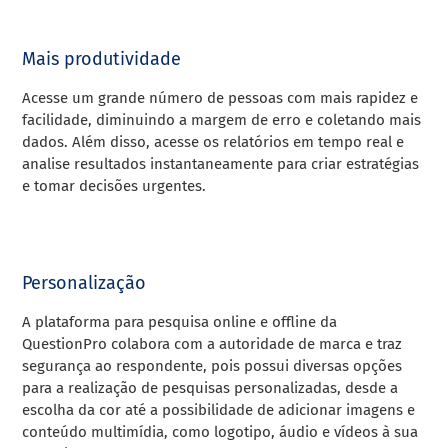
Mais produtividade
Acesse um grande número de pessoas com mais rapidez e
facilidade, diminuindo a margem de erro e coletando mais
dados. Além disso,
acesse os relatórios em tempo real
e
analise
resultados instantaneamente para criar estratégias
e tomar decisões urgentes.
Personalização
A plataforma para pesquisa online e offline da
QuestionPro colabora com a autoridade de marca e traz
segurança ao respondente, pois
possui diversas opções
para a realização de pesquisas personalizadas, desde a
escolha da cor até a possibilidade de adicionar imagens e
conteúdo multimídia, como logotipo, áudio e vídeos à sua