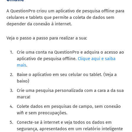
A QuestionPro criou um aplicativo de pesquisa offline para
celulares e tablets que permite a coleta de dados sem
depender da conexão à internet.
Veja o passo a passo para realizar a sua:
Crie uma conta na QuestionPro e adquira o acesso ao
aplicativo de pesquisa offline.
Clique aqui e saiba
mais
.
Baixe o aplicativo em seu celular ou tablet. (Veja a
baixo)
Crie uma pesquisa personalizada com a cara a da sua
marca!
Colete dados em pesquisas de campo, sem conexão
wifi e sem preocupações.
Conecte-se à internet e veja todos os dados em
segurança, apresentados em um relatório inteligente