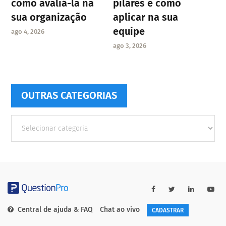
como avaliá-la na
pilares e como
sua organização
aplicar na sua
equipe
ago 4, 2026
ago 3, 2026
OUTRAS CATEGORIAS
Outras
Categorias
Central de ajuda & FAQ
Chat ao vivo
CADASTRAR