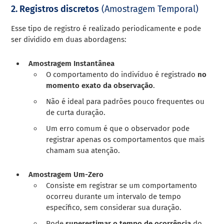
2. Registros discretos
(Amostragem Temporal)
Esse tipo de registro é realizado periodicamente e pode
ser dividido em duas abordagens:
Amostragem Instantânea
O comportamento do indivíduo é registrado
no
momento exato da observação
.
Não é ideal para padrões pouco frequentes ou
de curta duração.
Um erro comum é que o observador pode
registrar apenas os comportamentos que mais
chamam sua atenção.
Amostragem Um-Zero
Consiste em registrar se um comportamento
ocorreu durante um intervalo de tempo
específico, sem considerar sua duração.
Pode
superestimar o tempo de ocorrência
do