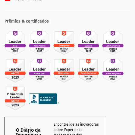
Prêmios & certificados
Encontre ideias inovadoras
O Diário da
sobre Experience
Experiência