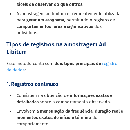
fáceis de observar do que outros
.
A amostragem ad libitum é frequentemente utilizada
para
gerar um etograma
, permitindo o registro de
comportamentos raros e significativos
dos
indivíduos.
Tipos de registros na amostragem Ad
Libitum
Esse método conta com
dois tipos principais de
registro
de dados
:
1. Registros contínuos
Consistem na obtenção de
informações exatas e
detalhadas
sobre o comportamento observado.
Envolvem a
mensuração da frequência, duração real e
momentos exatos de início e término
do
comportamento.