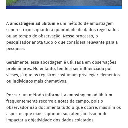
A
amostragem ad libitum
é um método de amostragem
sem restrições quanto à quantidade de dados registrados
ou ao tempo de observação. Nesse processo, o
pesquisador anota tudo o que considera relevante para a
pesquisa.
Geralmente, essa abordagem é utilizada em observações
preliminares. No entanto, tende a ser influenciada por
vieses, já que os registros costumam privilegiar elementos
ou indivíduos mais chamativos.
Por ser um método informal, a amostragem ad libitum
frequentemente recorre a notas de campo, pois o
observador não documenta tudo o que ocorre, mas sim os
aspectos que mais capturam sua atenção. Isso pode
impactar a objetividade dos dados coletados.