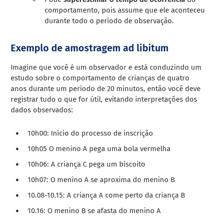
comportamento, pois assume que ele aconteceu
durante todo o período de observação.
Exemplo de amostragem ad libitum
Imagine que você é um observador e está conduzindo um
estudo sobre o comportamento de crianças de quatro
anos durante um período de 20 minutos, então você deve
registrar tudo o que for útil, evitando interpretações dos
dados observados:
10h00: Início do processo de inscrição
10h05 O menino A pega uma bola vermelha
10h06: A criança C pega um biscoito
10h07: O menino A se aproxima do menino B
10.08-10.15: A criança A come perto da criança B
10.16: O menino B se afasta do menino A