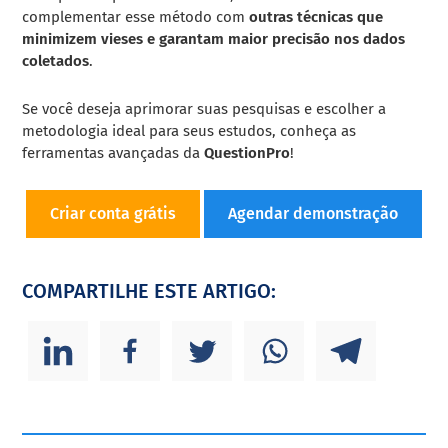
complementar esse método com
outras técnicas que
minimizem vieses e garantam maior precisão nos dados
coletados
.
Se você deseja aprimorar suas pesquisas e escolher a
metodologia ideal para seus estudos, conheça as
ferramentas avançadas da
QuestionPro
!
Criar conta grátis
Agendar demonstração
COMPARTILHE ESTE ARTIGO: