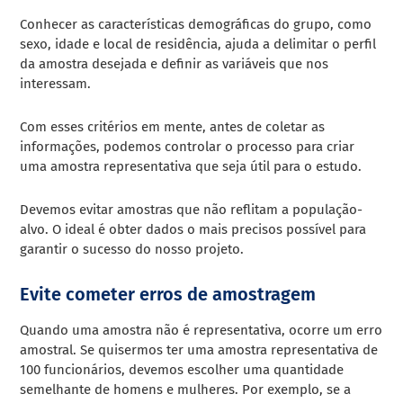
Conhecer as características demográficas do grupo, como
sexo, idade e local de residência, ajuda a delimitar o perfil
da amostra desejada e definir as variáveis que nos
interessam.
Com esses critérios em mente, antes de coletar as
informações, podemos controlar o processo para criar
uma amostra representativa que seja útil para o estudo.
Devemos evitar amostras que não reflitam a população-
alvo. O ideal é obter dados o mais precisos possível para
garantir o sucesso do nosso projeto.
Evite cometer erros de amostragem
Quando uma amostra não é representativa, ocorre um erro
amostral. Se quisermos ter uma amostra representativa de
100 funcionários, devemos escolher uma quantidade
semelhante de homens e mulheres. Por exemplo, se a