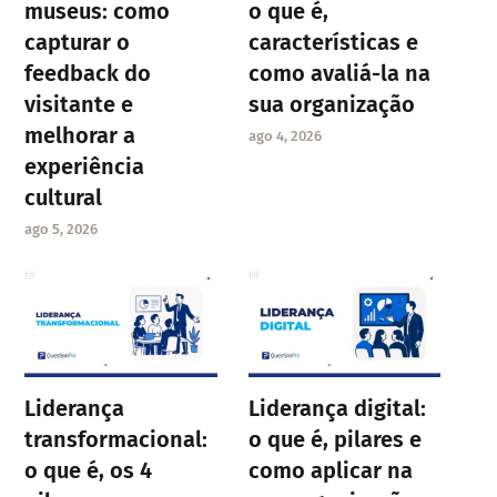
museus: como
o que é,
capturar o
características e
feedback do
como avaliá-la na
visitante e
sua organização
melhorar a
ago 4, 2026
experiência
cultural
ago 5, 2026
Liderança
Liderança digital:
transformacional:
o que é, pilares e
o que é, os 4
como aplicar na