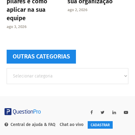
pilares e como
sua organização
aplicar na sua
ago 2, 2026
equipe
ago 3, 2026
OUTRAS CATEGORIAS
Outras
Categorias
Central de ajuda & FAQ
Chat ao vivo
CADASTRAR