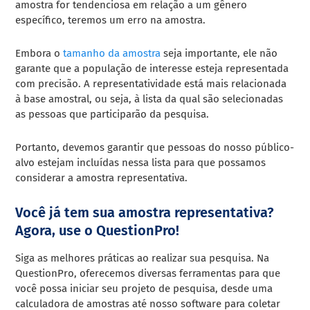
amostra for tendenciosa em relação a um gênero
específico, teremos um erro na amostra.
Embora o
tamanho da amostra
seja importante, ele não
garante que a população de interesse esteja representada
com precisão. A representatividade está mais relacionada
à base amostral, ou seja, à lista da qual são selecionadas
as pessoas que participarão da pesquisa.
Portanto, devemos garantir que pessoas do nosso público-
alvo estejam incluídas nessa lista para que possamos
considerar a amostra representativa.
Você já tem sua amostra representativa?
Agora, use o QuestionPro!
Siga as melhores práticas ao realizar sua pesquisa. Na
QuestionPro, oferecemos diversas ferramentas para que
você possa iniciar seu projeto de pesquisa, desde uma
calculadora de amostras até nosso software para coletar