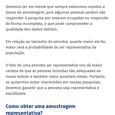
Devemos ter em mente que sempre estaremos sujeitos a
vieses de amostragem, pois algumas pessoas podem não
responder à pesquisa por estarem ocupadas ou responder
de forma incompleta, o que pode comprometer a
qualidade dos dados obtidos.
Em relação ao tamanho da amostra, quanto maior ela for,
maior será a probabilidade de ser representativa da
população.
O fato de uma amostra ser representativa nos dá maior
certeza de que as pessoas incluídas são adequadas ao
nosso estudo e também reduz possíveis vieses. Portanto,
se quisermos evitar imprecisões em nossas pesquisas,
devemos garantir que a amostra seja representativa e
equilibrada.
Como obter uma amostragem
representativa?