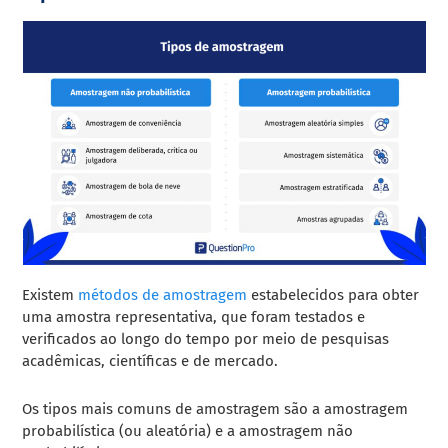
Existem
métodos de amostragem
estabelecidos para obter
uma amostra representativa, que foram testados e
verificados ao longo do tempo por meio de pesquisas
acadêmicas, científicas e de mercado.
Os tipos mais comuns de amostragem são a amostragem
probabilística (ou aleatória) e a amostragem não