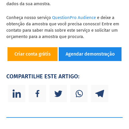
dados da sua amostra.
Conheça nosso serviço
QuestionPro Audience
e deixe a
obtenção da amostra que você precisa conosco! Entre em
contato para saber mais sobre este serviço e solicitar um
orçamento para a amostra que procura.
Criar conta grátis
Agendar demonstração
COMPARTILHE ESTE ARTIGO: