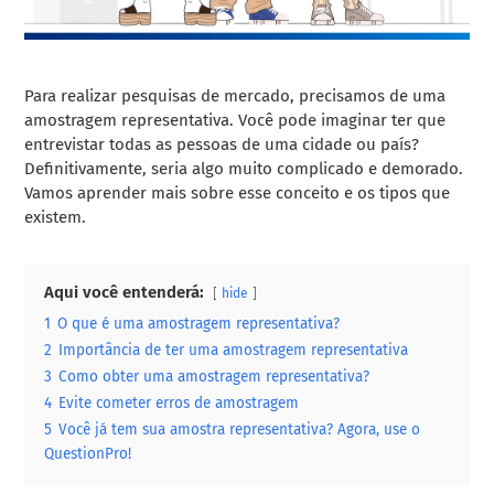
Para realizar pesquisas de mercado, precisamos de uma
amostragem representativa. Você pode imaginar ter que
entrevistar todas as pessoas de uma cidade ou país?
Definitivamente, seria algo muito complicado e demorado.
Vamos aprender mais sobre esse conceito e os tipos que
existem.
Aqui você entenderá:
hide
1
O que é uma amostragem representativa?
2
Importância de ter uma amostragem representativa
3
Como obter uma amostragem representativa?
4
Evite cometer erros de amostragem
5
Você já tem sua amostra representativa? Agora, use o
QuestionPro!