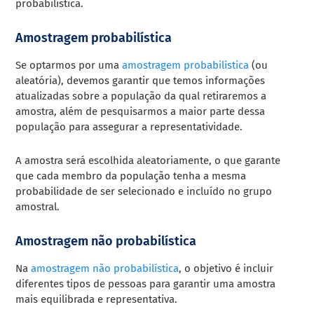
probabilística.
Amostragem probabilística
Se optarmos por uma
amostragem probabilística
(ou
aleatória), devemos garantir que temos informações
atualizadas sobre a população da qual retiraremos a
amostra, além de pesquisarmos a maior parte dessa
população para assegurar a representatividade.
A amostra será escolhida aleatoriamente, o que garante
que cada membro da população tenha a mesma
probabilidade de ser selecionado e incluído no grupo
amostral.
Amostragem não probabilística
Na
amostragem não probabilística
, o objetivo é incluir
diferentes tipos de pessoas para garantir uma amostra
mais equilibrada e representativa.