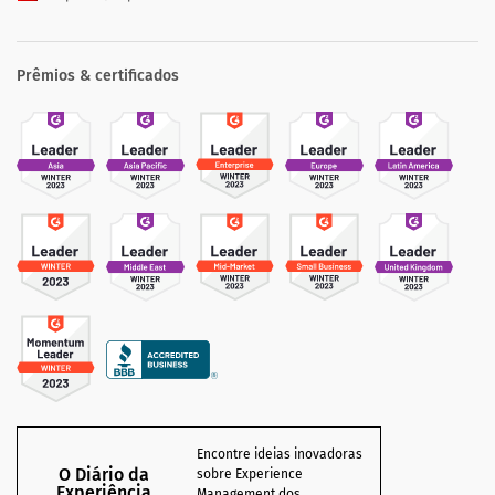
Prêmios & certificados
Encontre ideias inovadoras
O Diário da
sobre Experience
Experiência
Management dos