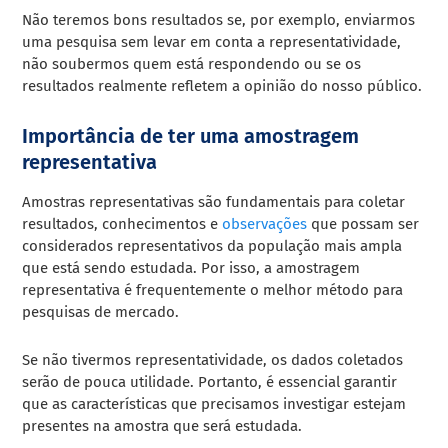
Não teremos bons resultados se, por exemplo, enviarmos
uma pesquisa sem levar em conta a representatividade,
não soubermos quem está respondendo ou se os
resultados realmente refletem a opinião do nosso público.
Importância de ter uma amostragem
representativa
Amostras representativas são fundamentais para coletar
resultados, conhecimentos e
observações
que possam ser
considerados representativos da população mais ampla
que está sendo estudada. Por isso, a amostragem
representativa é frequentemente o melhor método para
pesquisas de mercado.
Se não tivermos representatividade, os dados coletados
serão de pouca utilidade. Portanto, é essencial garantir
que as características que precisamos investigar estejam
presentes na amostra que será estudada.