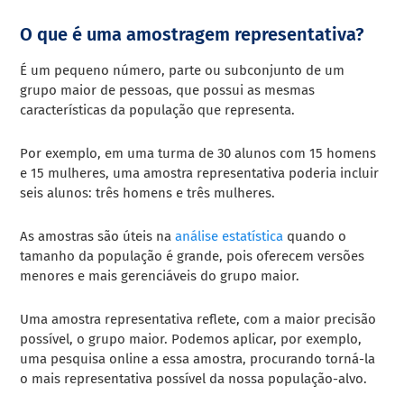
O que é uma amostragem representativa?
É um pequeno número, parte ou subconjunto de um
grupo maior de pessoas, que possui as mesmas
características da população que representa.
Por exemplo, em uma turma de 30 alunos com 15 homens
e 15 mulheres, uma amostra representativa poderia incluir
seis alunos: três homens e três mulheres.
As amostras são úteis na
análise estatística
quando o
tamanho da população é grande, pois oferecem versões
menores e mais gerenciáveis do grupo maior.
Uma amostra representativa reflete, com a maior precisão
possível, o grupo maior. Podemos aplicar, por exemplo,
uma pesquisa online a essa amostra, procurando torná-la
o mais representativa possível da nossa população-alvo.