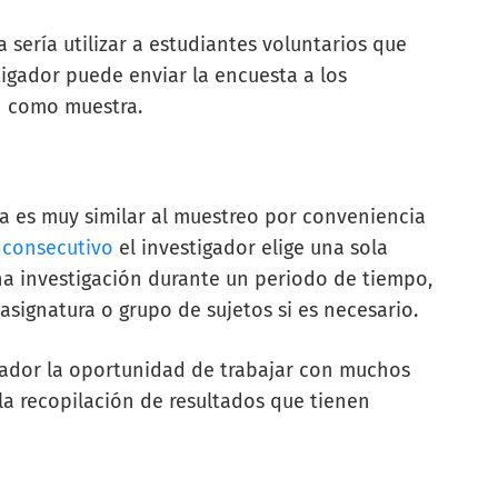
sería utilizar a estudiantes voluntarios que
tigador puede enviar la encuesta a los
an como muestra.
ca es muy similar al muestreo por conveniencia
 consecutivo
el investigador elige una sola
una investigación durante un periodo de tiempo,
asignatura o grupo de sujetos si es necesario.
igador la oportunidad de trabajar con muchos
la recopilación de resultados que tienen