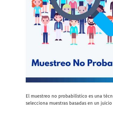
El muestreo no probabilístico es una técn
selecciona muestras basadas en un juicio s