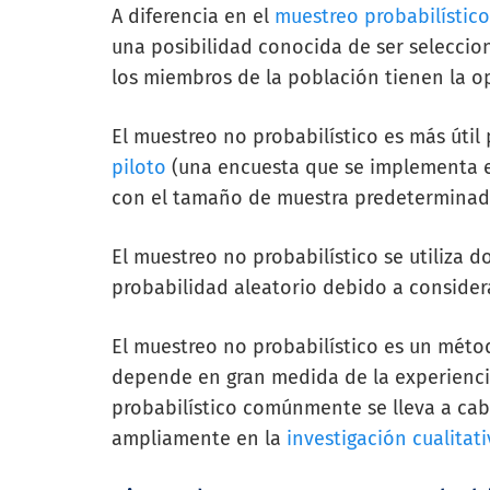
A diferencia en el
muestreo probabilístico
una posibilidad conocida de ser seleccio
los miembros de la población tienen la o
El muestreo no probabilístico es más útil
piloto
(una encuesta que se implementa 
con el tamaño de muestra predeterminad
El muestreo no probabilístico se utiliza 
probabilidad aleatorio debido a consider
El muestreo no probabilístico es un mét
depende en gran medida de la experiencia
probabilístico comúnmente se lleva a cab
ampliamente en la
investigación cualitati