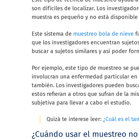
son difíciles de localizar. Los investigad
muestra es pequeño y no está disponible 
Este sistema de
muestreo bola de nieve
f
que los investigadores encuentran sujeto
buscar a sujetos similares y así poder fo
Por ejemplo, este tipo de muestreo se pue
involucran una enfermedad particular en 
también. Los investigadores pueden busc
estos refieran a otros que sufran de la m
subjetiva para llevar a cabo el estudio.
Quizá te interese leer:
¿Cuál es el t
¿Cuándo usar el muestreo no 