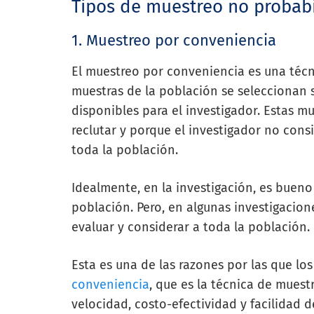
Tipos de muestreo no probabi
1.
Muestreo por conveniencia
El muestreo por conveniencia es una técn
muestras de la población se seleccionan
disponibles
para el investigador. Estas m
reclutar y
porque el investigador no cons
toda la
población.
Idealmente, en la investigación, es bueno
población. Pero, en algunas investigacio
evaluar y considerar a toda la población.
Esta es una de las razones por las que lo
conveniencia
, que es la técnica de mues
velocidad, costo-efectividad y facilidad d