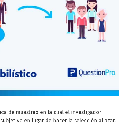
ica de muestreo en la cual el investigador
ubjetivo en lugar de hacer la selección al azar.