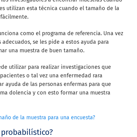
ores utilizan esta técnica cuando el tamaño de la
fácilmente.
unciona
como el programa de referencia. Una vez
s
adecuados, se les pide a estos ayuda para
rmar
una muestra de buen tamaño.
de utilizar para realizar investigaciones que
pacientes o tal vez una enfermedad rara
ar ayuda de las personas enfermas para que
isma dolencia y con esto formar una muestra
amaño de la muestra para una encuesta?
probabilístico?