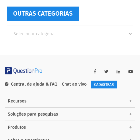
OUTRAS CATEGORIAS
Outras
Categorias
Central de ajuda & FAQ
Chat ao vivo
CADASTRAR
Recursos
Soluções para pesquisas
Produtos