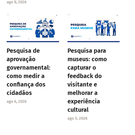
ago 8, 2026
Pesquisa de
Pesquisa para
aprovação
museus: como
governamental:
capturar o
como medir a
feedback do
confiança dos
visitante e
cidadãos
melhorar a
experiência
ago 6, 2026
cultural
ago 5, 2026