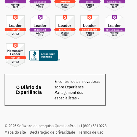
Encontre ideias inovadoras
O Diário da
sobre Experience
Experiência
Management dos
especialistas
©
2026
Software de pesquisa QuestionPro | +1 (800) 531 0228
Mapa do site
Declaração de privacidade
Termos de uso