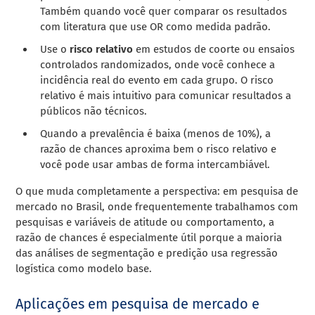
Também quando você quer comparar os resultados
com literatura que use OR como medida padrão.
Use o
risco relativo
em estudos de coorte ou ensaios
controlados randomizados, onde você conhece a
incidência real do evento em cada grupo. O risco
relativo é mais intuitivo para comunicar resultados a
públicos não técnicos.
Quando a prevalência é baixa (menos de 10%), a
razão de chances aproxima bem o risco relativo e
você pode usar ambas de forma intercambiável.
O que muda completamente a perspectiva: em pesquisa de
mercado no Brasil, onde frequentemente trabalhamos com
pesquisas e variáveis de atitude ou comportamento, a
razão de chances é especialmente útil porque a maioria
das análises de segmentação e predição usa regressão
logística como modelo base.
Aplicações em pesquisa de mercado e