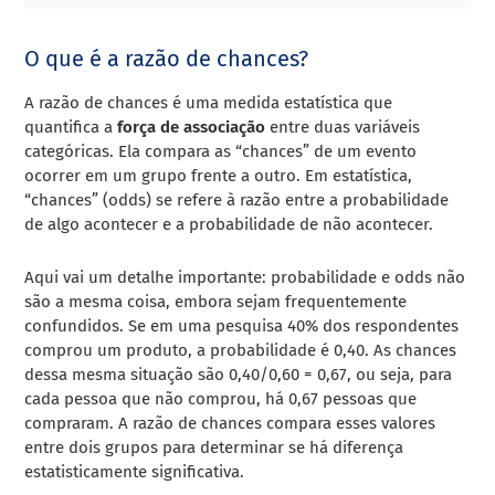
O que é a razão de chances?
A razão de chances é uma medida estatística que
quantifica a
força de associação
entre duas variáveis
categóricas. Ela compara as “chances” de um evento
ocorrer em um grupo frente a outro. Em estatística,
“chances” (odds) se refere à razão entre a probabilidade
de algo acontecer e a probabilidade de não acontecer.
Aqui vai um detalhe importante: probabilidade e odds não
são a mesma coisa, embora sejam frequentemente
confundidos. Se em uma pesquisa 40% dos respondentes
comprou um produto, a probabilidade é 0,40. As chances
dessa mesma situação são 0,40/0,60 = 0,67, ou seja, para
cada pessoa que não comprou, há 0,67 pessoas que
compraram. A razão de chances compara esses valores
entre dois grupos para determinar se há diferença
estatisticamente significativa.