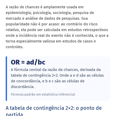
A razão de chances é amplamente usada em
epidemiologia, psicologia, sociologia, pesquisa de
mercado e análise de dados de pesquisas. Sua
popularidade não é por acaso: ao contrário do risco
relativo, ela pode ser calculada em estudos retrospectivos
onde a incidência real do evento não é conhecida, o que a
torna especialmente valiosa em estudos de casos e
controles.
OR = ad/bc
A fórmula central da razão de chances, derivada da
tabela de contingência 2×2. Onde a e d são as células
de concordância, e b e c são as células de
discordância.
Fórmula padrão em estatística inferencial
A tabela de contingência 2×2: o ponto de
partida