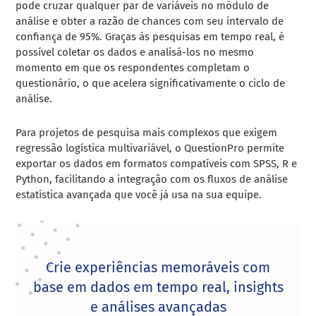
pode cruzar qualquer par de variáveis no módulo de
análise e obter a razão de chances com seu intervalo de
confiança de 95%. Graças às pesquisas em tempo real, é
possível coletar os dados e analisá-los no mesmo
momento em que os respondentes completam o
questionário, o que acelera significativamente o ciclo de
análise.
Para projetos de pesquisa mais complexos que exigem
regressão logística multivariável, o QuestionPro permite
exportar os dados em formatos compatíveis com SPSS, R e
Python, facilitando a integração com os fluxos de análise
estatística avançada que você já usa na sua equipe.
Crie experiências memoráveis com
base em dados em tempo real, insights
e análises avançadas