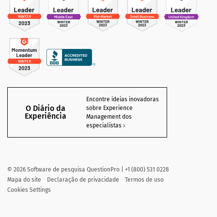
Encontre ideias inovadoras
O Diário da
sobre Experience
Experiência
Management dos
especialistas
©
2026
Software de pesquisa QuestionPro | +1 (800) 531 0228
Mapa do site
Declaração de privacidade
Termos de uso
Cookies Settings