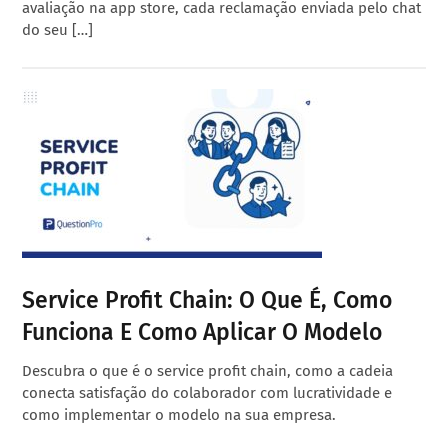
avaliação na app store, cada reclamação enviada pelo chat
do seu […]
Service Profit Chain: O Que É, Como
Funciona E Como Aplicar O Modelo
Descubra o que é o service profit chain, como a cadeia
conecta satisfação do colaborador com lucratividade e
como implementar o modelo na sua empresa.