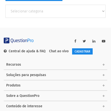
Outras
Categorias
Central de ajuda & FAQ
Chat ao vivo
CADASTRAR
Recursos
Soluções para pesquisas
Produtos
Sobre a QuestionPro
Conteúdo de interesse