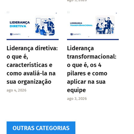
Liderança diretiva:
Liderança
o que é,
transformacional:
características e
o que é, os 4
como avaliá-la na
pilares e como
sua organização
aplicar na sua
equipe
ago 4, 2026
ago 3, 2026
OUTRAS CATEGORIAS