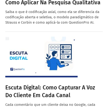
Como Aplicar Na Pesquisa Qualitativa
Saiba o que é codificação axial, como ela se diferencia da
codificação aberta e seletiva, o modelo paradigmático de
Strauss e Corbin e como aplicá-la com QuestionPro AI.
Escuta Digital: Como Capturar A Voz
Do Cliente Em Cada Canal
Cada comentário que um cliente deixa no Google, cada