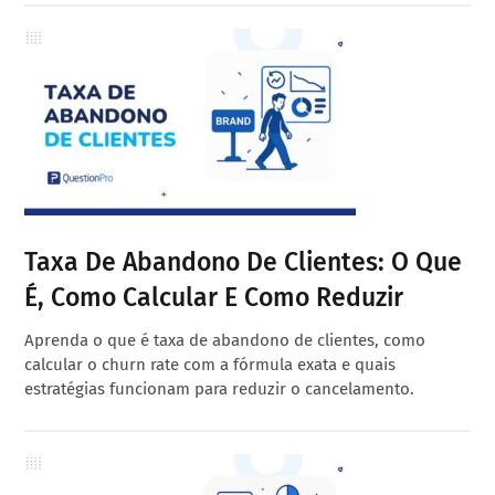
Taxa De Abandono De Clientes: O Que
É, Como Calcular E Como Reduzir
Aprenda o que é taxa de abandono de clientes, como
calcular o churn rate com a fórmula exata e quais
estratégias funcionam para reduzir o cancelamento.