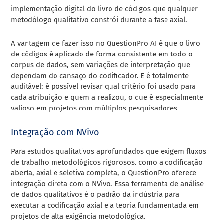
implementação digital do livro de códigos que qualquer
metodólogo qualitativo constrói durante a fase axial.
A vantagem de fazer isso no QuestionPro AI é que o livro
de códigos é aplicado de forma consistente em todo o
corpus de dados, sem variações de interpretação que
dependam do cansaço do codificador. E é totalmente
auditável: é possível revisar qual critério foi usado para
cada atribuição e quem a realizou, o que é especialmente
valioso em projetos com múltiplos pesquisadores.
Integração com NVivo
Para estudos qualitativos aprofundados que exigem fluxos
de trabalho metodológicos rigorosos, como a codificação
aberta, axial e seletiva completa, o QuestionPro oferece
integração direta com o NVivo. Essa ferramenta de análise
de dados qualitativos é o padrão da indústria para
executar a codificação axial e a teoria fundamentada em
projetos de alta exigência metodológica.