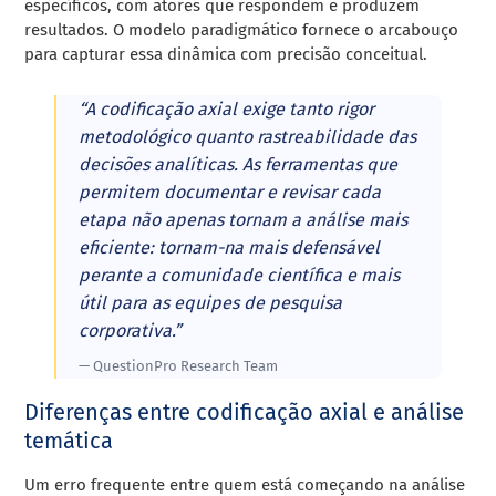
específicos, com atores que respondem e produzem
resultados. O modelo paradigmático fornece o arcabouço
para capturar essa dinâmica com precisão conceitual.
“A codificação axial exige tanto rigor
metodológico quanto rastreabilidade das
decisões analíticas. As ferramentas que
permitem documentar e revisar cada
etapa não apenas tornam a análise mais
eficiente: tornam-na mais defensável
perante a comunidade científica e mais
útil para as equipes de pesquisa
corporativa.”
— QuestionPro Research Team
Diferenças entre codificação axial e análise
temática
Um erro frequente entre quem está começando na análise