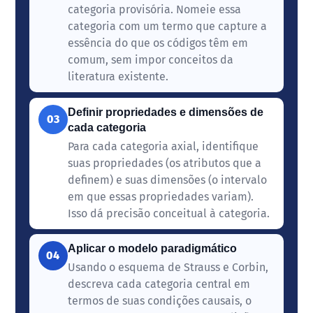
categoria provisória. Nomeie essa
categoria com um termo que capture a
essência do que os códigos têm em
comum, sem impor conceitos da
literatura existente.
Definir propriedades e dimensões de
03
cada categoria
Para cada categoria axial, identifique
suas propriedades (os atributos que a
definem) e suas dimensões (o intervalo
em que essas propriedades variam).
Isso dá precisão conceitual à categoria.
Aplicar o modelo paradigmático
04
Usando o esquema de Strauss e Corbin,
descreva cada categoria central em
termos de suas condições causais, o