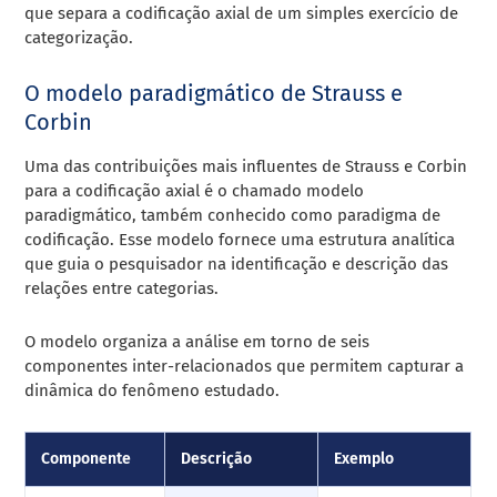
que separa a codificação axial de um simples exercício de
categorização.
O modelo paradigmático de Strauss e
Corbin
Uma das contribuições mais influentes de Strauss e Corbin
para a codificação axial é o chamado modelo
paradigmático, também conhecido como paradigma de
codificação. Esse modelo fornece uma estrutura analítica
que guia o pesquisador na identificação e descrição das
relações entre categorias.
O modelo organiza a análise em torno de seis
componentes inter-relacionados que permitem capturar a
dinâmica do fenômeno estudado.
Componente
Descrição
Exemplo