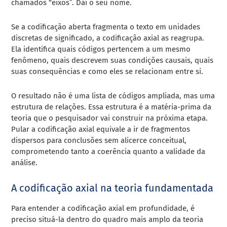
chamados “eixos”. Daí o seu nome.
Se a codificação aberta fragmenta o texto em unidades
discretas de significado, a codificação axial as reagrupa.
Ela identifica quais códigos pertencem a um mesmo
fenômeno, quais descrevem suas condições causais, quais
suas consequências e como eles se relacionam entre si.
O resultado não é uma lista de códigos ampliada, mas uma
estrutura de relações. Essa estrutura é a matéria-prima da
teoria que o pesquisador vai construir na próxima etapa.
Pular a codificação axial equivale a ir de fragmentos
dispersos para conclusões sem alicerce conceitual,
comprometendo tanto a coerência quanto a validade da
análise.
A codificação axial na teoria fundamentada
Para entender a codificação axial em profundidade, é
preciso situá-la dentro do quadro mais amplo da teoria