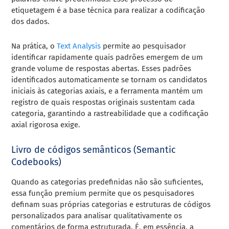
etiquetagem é a base técnica para realizar a codificação
dos dados.
Na prática, o
Text Analysis
permite ao pesquisador
identificar rapidamente quais padrões emergem de um
grande volume de respostas abertas. Esses padrões
identificados automaticamente se tornam os candidatos
iniciais às categorias axiais, e a ferramenta mantém um
registro de quais respostas originais sustentam cada
categoria, garantindo a rastreabilidade que a codificação
axial rigorosa exige.
Livro de códigos semânticos (Semantic
Codebooks)
Quando as categorias predefinidas não são suficientes,
essa função premium permite que os pesquisadores
definam suas próprias categorias e estruturas de códigos
personalizados para analisar qualitativamente os
comentários de forma estruturada. É, em essência, a