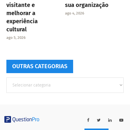
visitante e
sua organização
melhorar a
ago 4, 2026
experiência
cultural
ago 5, 2026
OUTRAS CATEGORIAS
Outras
Categorias