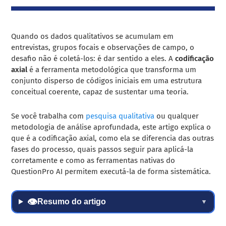
Quando os dados qualitativos se acumulam em
entrevistas, grupos focais e observações de campo, o
desafio não é coletá-los: é dar sentido a eles. A
codificação
axial
é a ferramenta metodológica que transforma um
conjunto disperso de códigos iniciais em uma estrutura
conceitual coerente, capaz de sustentar uma teoria.
Se você trabalha com
pesquisa qualitativa
ou qualquer
metodologia de análise aprofundada, este artigo explica o
que é a codificação axial, como ela se diferencia das outras
fases do processo, quais passos seguir para aplicá-la
corretamente e como as ferramentas nativas do
QuestionPro AI permitem executá-la de forma sistemática.
👁
Resumo do artigo
▼