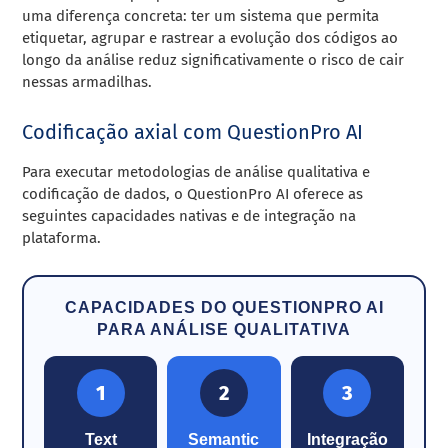
uma diferença concreta: ter um sistema que permita
etiquetar, agrupar e rastrear a evolução dos códigos ao
longo da análise reduz significativamente o risco de cair
nessas armadilhas.
Codificação axial com QuestionPro AI
Para executar metodologias de análise qualitativa e
codificação de dados, o QuestionPro AI oferece as
seguintes capacidades nativas e de integração na
plataforma.
CAPACIDADES DO QUESTIONPRO AI
PARA ANÁLISE QUALITATIVA
1
2
3
Text
Semantic
Integração