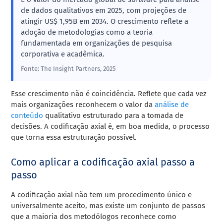
de dados qualitativos em 2025, com projeções de
atingir US$ 1,95B em 2034. O crescimento reflete a
adoção de metodologias como a teoria
fundamentada em organizações de pesquisa
corporativa e acadêmica.
Fonte: The Insight Partners, 2025
Esse crescimento não é coincidência. Reflete que cada vez
mais organizações reconhecem o valor da
análise de
conteúdo
qualitativo estruturado para a tomada de
decisões. A codificação axial é, em boa medida, o processo
que torna essa estruturação possível.
Como aplicar a codificação axial passo a
passo
A codificação axial não tem um procedimento único e
universalmente aceito, mas existe um conjunto de passos
que a maioria dos metodólogos reconhece como