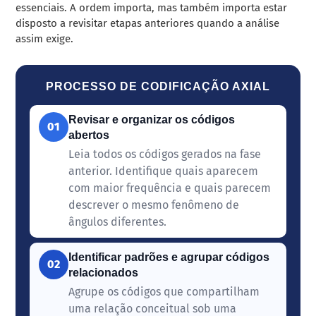
essenciais. A ordem importa, mas também importa estar
disposto a revisitar etapas anteriores quando a análise
assim exige.
PROCESSO DE CODIFICAÇÃO AXIAL
Revisar e organizar os códigos
01
abertos
Leia todos os códigos gerados na fase
anterior. Identifique quais aparecem
com maior frequência e quais parecem
descrever o mesmo fenômeno de
ângulos diferentes.
Identificar padrões e agrupar códigos
02
relacionados
Agrupe os códigos que compartilham
uma relação conceitual sob uma