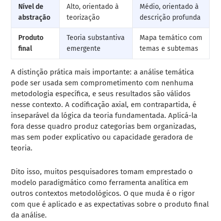
Nível de
Alto, orientado à
Médio, orientado à
abstração
teorização
descrição profunda
Produto
Teoria substantiva
Mapa temático com
final
emergente
temas e subtemas
A distinção prática mais importante: a análise temática
pode ser usada sem comprometimento com nenhuma
metodologia específica, e seus resultados são válidos
nesse contexto. A codificação axial, em contrapartida, é
inseparável da lógica da teoria fundamentada. Aplicá-la
fora desse quadro produz categorias bem organizadas,
mas sem poder explicativo ou capacidade geradora de
teoria.
Dito isso, muitos pesquisadores tomam emprestado o
modelo paradigmático como ferramenta analítica em
outros contextos metodológicos. O que muda é o rigor
com que é aplicado e as expectativas sobre o produto final
da análise.