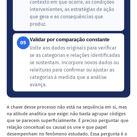
contexto em que ocorre, as condições
intervenientes, as estratégias de ação
que gera e as consequências que
produz.
Validar por comparação constante
05
Volte aos dados originais para verificar
se as categorias e relações identificadas
se sustentam. Incorpore novos dados ou
releituras para confirmar ou ajustar as
categorias à medida que a análise
avança.
A chave desse processo não está na sequência em si, mas
na atitude analítica que exige: não basta agrupar códigos
que se parecem superficialmente. É preciso perguntar que
relação conceitual ou causal os une e que papel
desempenham no fenômeno estudado. Essa pergunta é o