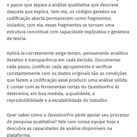
o passo que separa a análise qualitativa que descreve
daquela que explica. Sem ela, os códigos gerados na
codificação aberta permanecem como fragmentos
isolados; com ela, esses fragmentos se tornam uma
estrutura conceitual com capacidade explicativa e geradora
de teoria.
Aplicá-la corretamente exige tempo, pensamento analítico
iterativo e transparência em cada decisão. Documentar
cada passo, justificar cada agrupamento e verificar
constantemente com os dados originais são as condições
que fazem a codificação axial produzir uma análise sólida.
E contar com as ferramentas certas do QuestionPro AI
determina, em boa medida, a qualidade, a
reprodutibilidade e a escalabilidade do trabalho.
Quer saber como o QuestionPro pode apoiar seu processo
de pesquisa qualitativa? Fale com nossa equipe hoje e
descubra as capacidades de análise disponíveis na
plataforma.