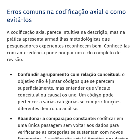
Erros comuns na codificação axial e como
evitá-los
A codificação axial parece intuitiva na descrição, mas na
prática apresenta armadilhas metodológicas que
pesquisadores experientes reconhecem bem. Conhecê-las
com antecedência pode poupar um ciclo completo de
revisão.
Confundir agrupamento com relação conceitual:
o
objetivo não é juntar códigos que se parecem
superficialmente, mas entender que vínculo
conceitual ou causal os une. Um código pode
pertencer a várias categorias se cumprir funções
diferentes dentro da análise.
Abandonar a comparação constante:
codificar em
uma única passagem sem voltar aos dados para
verificar se as categorias se sustentam com novos