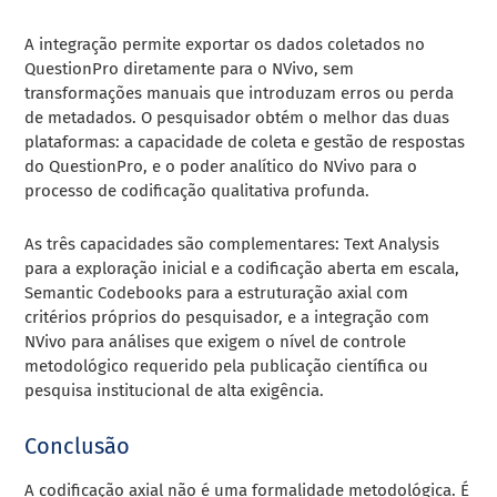
A integração permite exportar os dados coletados no
QuestionPro diretamente para o NVivo, sem
transformações manuais que introduzam erros ou perda
de metadados. O pesquisador obtém o melhor das duas
plataformas: a capacidade de coleta e gestão de respostas
do QuestionPro, e o poder analítico do NVivo para o
processo de codificação qualitativa profunda.
As três capacidades são complementares: Text Analysis
para a exploração inicial e a codificação aberta em escala,
Semantic Codebooks para a estruturação axial com
critérios próprios do pesquisador, e a integração com
NVivo para análises que exigem o nível de controle
metodológico requerido pela publicação científica ou
pesquisa institucional de alta exigência.
Conclusão
A codificação axial não é uma formalidade metodológica. É