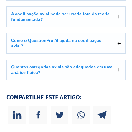
A codificação axial pode ser usada fora da teoria
fundamentada?
Como o QuestionPro AI ajuda na codificação
axial?
Quantas categorias axiais são adequadas em uma
análise típica?
COMPARTILHE ESTE ARTIGO: