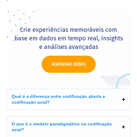
Crie experiências memoráveis com
base em dados em tempo real, insights
e análises avançadas
AGENDAR DEMO
Qual é a diferença entre codificação aberta e
codificação axial?
O que é o modelo paradigmático na codificação
axial?