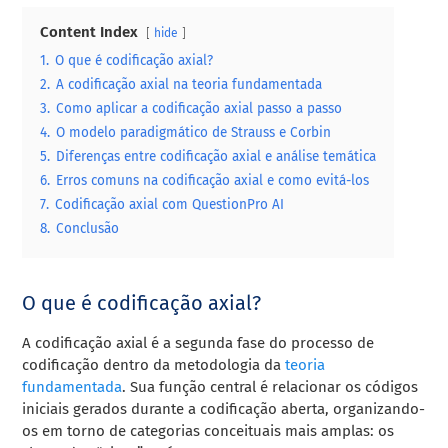
Content Index
hide
1.
O que é codificação axial?
2.
A codificação axial na teoria fundamentada
3.
Como aplicar a codificação axial passo a passo
4.
O modelo paradigmático de Strauss e Corbin
5.
Diferenças entre codificação axial e análise temática
6.
Erros comuns na codificação axial e como evitá-los
7.
Codificação axial com QuestionPro AI
8.
Conclusão
O que é codificação axial?
A codificação axial é a segunda fase do processo de
codificação dentro da metodologia da
teoria
fundamentada
. Sua função central é relacionar os códigos
iniciais gerados durante a codificação aberta, organizando-
os em torno de categorias conceituais mais amplas: os