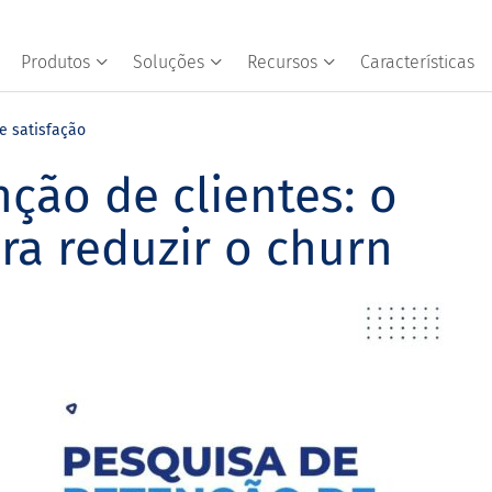
Produtos
Soluções
Recursos
Características
e satisfação
ção de clientes: o
ra reduzir o churn