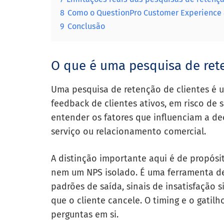
8
Como o QuestionPro Customer Experience a
9
Conclusão
O que é uma pesquisa de rete
Uma pesquisa de retenção de clientes é 
feedback de clientes ativos, em risco de 
entender os fatores que influenciam a d
serviço ou relacionamento comercial.
A distinção importante aqui é de propósi
nem um NPS isolado. É uma ferramenta de
padrões de saída, sinais de insatisfação 
que o cliente cancele. O timing e o gatil
perguntas em si.