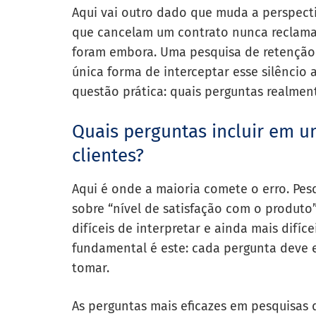
Aqui vai outro dado que muda a perspecti
que cancelam um contrato nunca reclama
foram embora. Uma pesquisa de retençã
única forma de interceptar esse silêncio 
questão prática: quais perguntas realme
Quais perguntas incluir em 
clientes?
Aqui é onde a maioria comete o erro. Pes
sobre “nível de satisfação com o produto
difíceis de interpretar e ainda mais difíc
fundamental é este: cada pergunta deve e
tomar.
As perguntas mais eficazes em pesquisas 