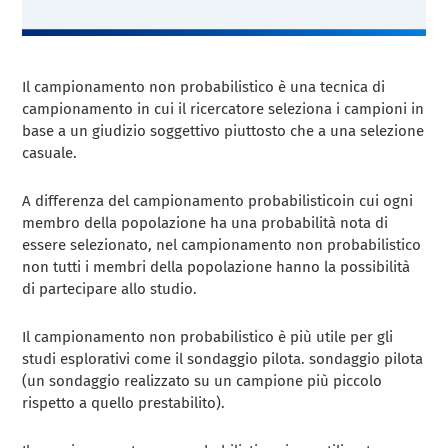
Il campionamento non probabilistico è una tecnica di
campionamento in cui il ricercatore seleziona i campioni in
base a un giudizio soggettivo piuttosto che a una selezione
casuale.
A differenza del
campionamento probabilistico
in cui ogni
membro della popolazione ha una probabilità nota di
essere selezionato, nel campionamento non probabilistico
non tutti i membri della popolazione hanno la possibilità
di partecipare allo studio.
Il campionamento non probabilistico è più utile per gli
studi esplorativi come il sondaggio pilota.
sondaggio pilota
(un sondaggio realizzato su un campione più piccolo
rispetto a quello prestabilito).