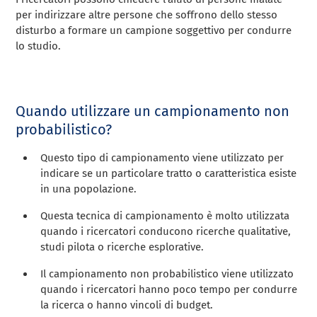
per indirizzare altre persone che soffrono dello stesso
disturbo a formare un campione soggettivo per condurre
lo studio.
Quando utilizzare un campionamento non
probabilistico?
Questo tipo di campionamento viene utilizzato per
indicare se un particolare tratto o caratteristica esiste
in una popolazione.
Questa tecnica di campionamento è molto utilizzata
quando i ricercatori conducono ricerche qualitative,
studi pilota o ricerche esplorative.
Il campionamento non probabilistico viene utilizzato
quando i ricercatori hanno poco tempo per condurre
la ricerca o hanno vincoli di budget.