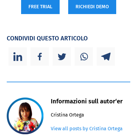
FREE TRIAL
RICHIEDI DEMO
CONDIVIDI QUESTO ARTICOLO
Informazioni sull autor‘er
Cristina Ortega
View all posts by Cristina Ortega