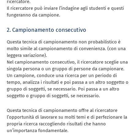
ricercatore.
Il ricercatore può inviare l’indagine agli studenti e questi
fungeranno da campione.
2.
Campionamento consecutivo
Questa tecnica di campionamento non probabilistico è
molto simile al campionamento di convenienza.
(con una
leggera variazione).
Nel campionamento consecutivo, il ricercatore sceglie una
singola persona o un gruppo di persone da campionare.
Un campione, conduce una ricerca per un periodo di
tempo, analizza i risultati e poi passa a un altro soggetto o
gruppo di soggetti, se necessario.
Poi passa a un altro
soggetto o gruppo di soggetti, se necessario.
Questa tecnica di campionamento offre al ricercatore
l’opportunità di lavorare su molti temi e di perfezionare la
propria ricerca raccogliendo risultati che hanno
un’importanza fondamentale.