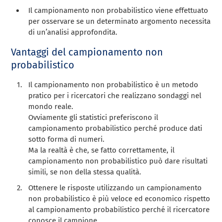
Il campionamento non probabilistico viene effettuato
per osservare se un determinato argomento necessita
di un’analisi approfondita.
Vantaggi del campionamento non
probabilistico
Il campionamento non probabilistico è un metodo
pratico per i ricercatori che realizzano sondaggi nel
mondo reale.
Ovviamente gli statistici preferiscono il
campionamento probabilistico perché produce dati
sotto forma di numeri.
Ma la realtà è che, se fatto correttamente, il
campionamento non probabilistico può dare risultati
simili, se non della stessa qualità.
Ottenere le risposte utilizzando un campionamento
non probabilistico è più veloce ed economico rispetto
al campionamento probabilistico perché il ricercatore
conosce il campione.