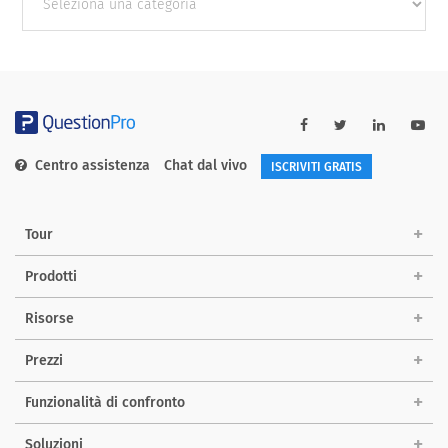
categories
Centro assistenza
Chat dal vivo
ISCRIVITI GRATIS
Tour
Prodotti
Risorse
Prezzi
Funzionalità di confronto
Soluzioni