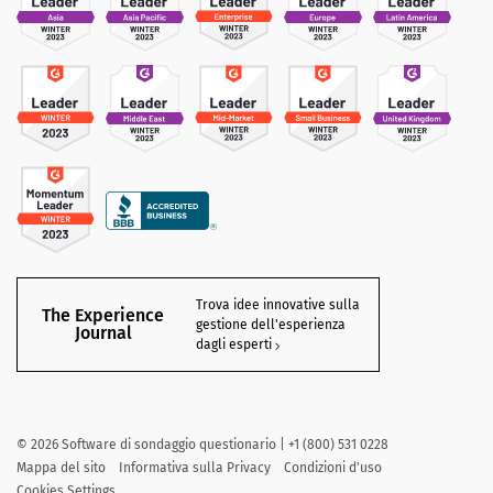
Trova idee innovative sulla
The Experience
gestione dell'esperienza
Journal
dagli esperti
©
2026
Software di sondaggio questionario | +1 (800) 531 0228
Mappa del sito
Informativa sulla Privacy
Condizioni d'uso
Cookies Settings