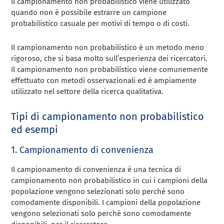
Il campionamento non probabilistico viene utilizzato
quando non è possibile estrarre un campione
probabilistico casuale per motivi di tempo o di costi.
Il campionamento non probabilistico è un metodo meno
rigoroso, che si basa molto sull’esperienza dei ricercatori.
Il campionamento non probabilistico viene comunemente
effettuato con metodi osservazionali ed è ampiamente
utilizzato nel settore della
ricerca qualitativa
.
Tipi di campionamento non probabilistico
ed esempi
1.
Campionamento di convenienza
Il campionamento di convenienza è una tecnica di
campionamento non probabilistico in cui i campioni della
popolazione vengono selezionati solo perché sono
comodamente disponibili.
I campioni della popolazione
vengono selezionati solo perché sono comodamente