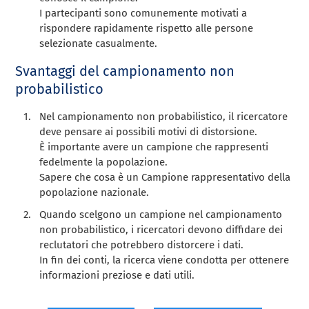
I partecipanti sono comunemente motivati a
rispondere rapidamente rispetto alle persone
selezionate casualmente.
Svantaggi del campionamento non
probabilistico
Nel campionamento non probabilistico, il ricercatore
deve pensare ai possibili motivi di distorsione.
È importante avere un campione che rappresenti
fedelmente la popolazione.
Sapere che cosa è un
Campione rappresentativo della
popolazione nazionale
.
Quando scelgono un campione nel campionamento
non probabilistico, i ricercatori devono diffidare dei
reclutatori che potrebbero distorcere i dati.
In fin dei conti, la ricerca viene condotta per ottenere
informazioni preziose e dati utili.