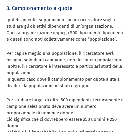
3.
Campionamento a quote
Ipoteticamente, supponiamo che un ricercatore voglia
studiare gli obiettivi
dipendenti di un’organizzazione.
Questa organizzazione impiega 500 dipendenti
dipendenti
e questi sono noti collettivamente come “popolazione”.
Per capire meglio
una popolazione, il ricercatore avrà
bisogno solo di un campione, non dell’intera popolazione.
Inoltre,
il ricercatore è interessato a particolari strati della
popolazione.
In questo caso
dove il campionamento per quote aiuta a
dividere la popolazione in strati o gruppi.
Per studiare target di oltre 500 dipendenti, tecnicamente il
campione selezionato deve avere un numero
proporzionale di uomini e donne.
Ciò significa che ci dovrebbero essere 250 uomini e 250
donne.