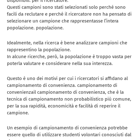
disponibili.
per il ricercatore.
Questi campioni sono stati selezionati solo perché sono
facili da reclutare e
perché il ricercatore non ha pensato di
selezionare un campione che rappresentasse l’intera
popolazione.
popolazione.
Idealmente, nella ricerca è bene analizzare campioni che
rappresentino la popolazione.
In alcune ricerche, però, la popolazione è troppo vasta per
poterla valutare e considerare nella sua interezza.
Questo è uno dei motivi per cui i ricercatori si affidano al
campionamento di convenienza.
campionamento di
convenienza
il campionamento di convenienza, che è la
tecnica di campionamento non probabilistico più comune,
per la sua rapidità, economicità e facilità di reperire il
campione.
Un esempio di campionamento di convenienza potrebbe
essere quello di utilizzare studenti volontari conosciuti dal