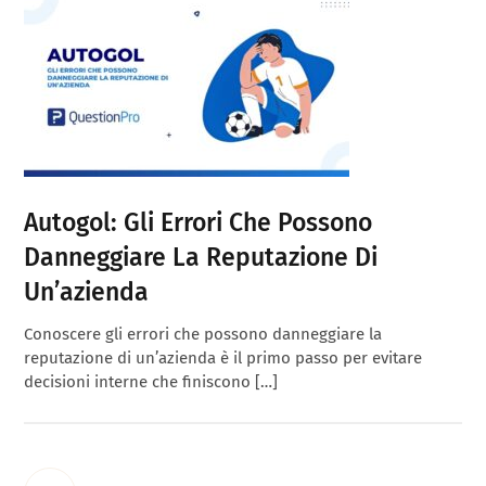
Autogol: Gli Errori Che Possono
Danneggiare La Reputazione Di
Un’azienda
Conoscere gli errori che possono danneggiare la
reputazione di un’azienda è il primo passo per evitare
decisioni interne che finiscono […]
Interim