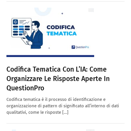
Codifica Tematica Con L’IA: Come
Organizzare Le Risposte Aperte In
QuestionPro
Codifica tematica è il processo di identificazione e
organizzazione di pattern di significato all’interno di dati
qualitativi, come le risposte […]