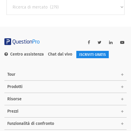
Other
categories
Centro assistenza
Chat dal vivo
ISCRIVITI GRATIS
Tour
Prodotti
Risorse
Prezzi
Funzionalità di confronto