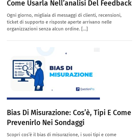
Come Usarla Nell’analisi Del Feedback
Ogni giorno, migliaia di messaggi di clienti, recensioni,
ticket di supporto e risposte aperte arrivano nelle
organizzazioni senza alcun ordine. […]
Bias Di Misurazione: Cos’è, Tipi E Come
Prevenirlo Nei Sondaggi
Scopri cos’è il bias di misurazione, i suoi tipi e come