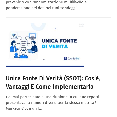
prevenirlo con randomizzazione multilivello e
ponderazione dei dati nei tuoi sondaggi.
Unica Fonte Di Verità (SSOT): Cos’è,
Vantaggi E Come Implementarla
Hai mai partecipato a una riunione in cui due reparti
presentavano numeri diversi per la stessa metrica?
Marketing con un […]