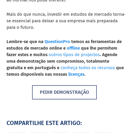
Mais do que nunca, investir em estudos de mercado torna-
se essencial para deixar a sua empresa mais preparada
para o futuro.
Lembre-se que na
QuestionPro
temos as ferramentas de
estudos de mercado
online
e
offline
que lhe permitem
fazer estes e muitos
outros tipos de projectos
. Agende
uma demonstração sem compromisso, totalmente
gratuita e em português e
conheça todos os recursos
que
temos disponíveis nas nossas
licenças
.
PEDIR DEMONSTRAÇÃO
COMPARTILHE ESTE ARTIGO: