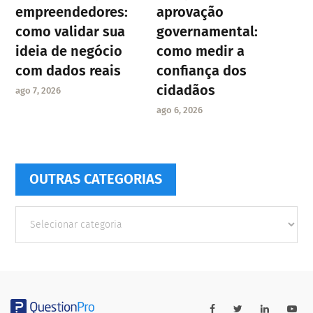
empreendedores:
aprovação
como validar sua
governamental:
ideia de negócio
como medir a
com dados reais
confiança dos
cidadãos
ago 7, 2026
ago 6, 2026
OUTRAS CATEGORIAS
Outras
Categorias