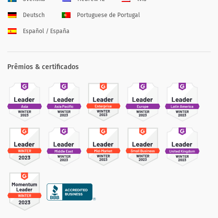
Deutsch
Portuguese de Portugal
Español / España
Prêmios & certificados