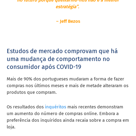
estratégia”.
– Jeff Bezos
Estudos de mercado comprovam que há
uma mudança de comportamento no
consumidor após COVID-19
Mais de 90% dos portugueses mudaram a forma de fazer
compras nos últimos meses e mais de metade alteraram os
produtos que compram.
Os resultados dos
inquéritos
mais recentes demonstram
um aumento do número de compras online. Embora a
preferência dos inquiridos ainda recaia sobre a compra em
loja.