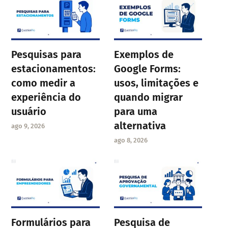
Pesquisas para
Exemplos de
estacionamentos:
Google Forms:
como medir a
usos, limitações e
experiência do
quando migrar
usuário
para uma
alternativa
ago 9, 2026
ago 8, 2026
Formulários para
Pesquisa de