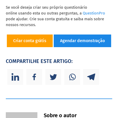
Se você deseja criar seu próprio questionário
online usando esta ou outras perguntas, a
QuestionPro
pode ajudar. Crie sua conta gratuita e saiba mais sobre
nossos recursos.
Criar conta grátis
Agendar demonstração
COMPARTILHE ESTE ARTIGO:
Sobre o autor