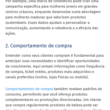
Por exemplo, uma marca de cosméticos pode criar uma
campanha específica para mulheres jovens em grandes
centros urbanos, enquanto desenvolve outra abordagem
para mulheres maduras que valorizam produtos
sustentáveis. Esses dados ajudam a personalizar a
comunicação, aumentando a relevância e a eficácia das
ações.
2. Comportamento de compra
Entender como seus clientes compram é fundamental para
antecipar suas necessidades e identificar oportunidades
de crescimento. Aqui entram informações como frequência
de compra, ticket médio, produtos mais adquiridos e
canais preferidos (online, lojas físicas ou mobile).
Comportamentos de compra
também revelam padrões de
consumo, permitindo que você ofereça produtos
complementares ou promoções direcionadas. Um cliente
que compra regularmente produtos de beleza pode ser