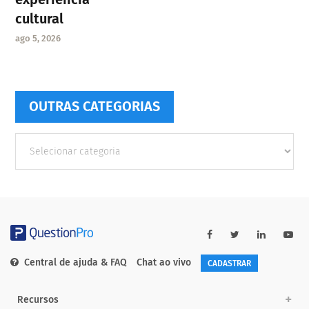
cultural
ago 5, 2026
OUTRAS CATEGORIAS
Outras
Categorias
Central de ajuda & FAQ
Chat ao vivo
CADASTRAR
Recursos