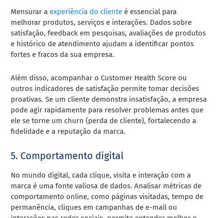
Mensurar a
experiência do cliente
é essencial para
melhorar produtos, serviços e interações. Dados sobre
satisfação, feedback em pesquisas, avaliações de produtos
e histórico de atendimento ajudam a identificar pontos
fortes e fracos da sua empresa.
Além disso, acompanhar o Customer Health Score ou
outros indicadores de satisfação permite tomar decisões
proativas. Se um cliente demonstra insatisfação, a empresa
pode agir rapidamente para resolver problemas antes que
ele se torne um churn (perda de cliente), fortalecendo a
fidelidade e a reputação da marca.
5. Comportamento digital
No mundo digital, cada clique, visita e interação com a
marca é uma fonte valiosa de dados. Analisar métricas de
comportamento online, como páginas visitadas, tempo de
permanência, cliques em campanhas de e-mail ou
interações nas redes sociais, permite entender melhor o