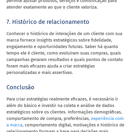
permite ajustar produtos, serviços e comunicação para
atender exatamente ao que o cliente valoriza.
7. Histórico de relacionamento
Conhecer o histórico de interações de um cliente com sua
marca fornece insights estratégicos sobre fidelidade,
engajamento e oportunidades futuras. Saber há quanto
tempo ele é cliente, como evoluíram suas compras, quais
campanhas geraram resultados e quais pontos de contato
foram mais eficazes ajuda a criar estratégias
personalizadas e mais assertivas.
Conclusão
Para criar estratégias realmente eficazes, é necessário ir
além do básico e investir na coleta e análise de dados
estratégicos sobre os clientes. Informações demográficas,
comportamento de compra, preferências,
experiência com
a marca
, comportamento digital, motivações e histórico de
relacionamento formam a base para decisões mais