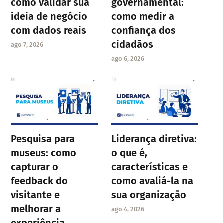
como validar sua
governamental:
ideia de negócio
como medir a
com dados reais
confiança dos
cidadãos
ago 7, 2026
ago 6, 2026
Pesquisa para
Liderança diretiva:
museus: como
o que é,
capturar o
características e
feedback do
como avaliá-la na
visitante e
sua organização
melhorar a
ago 4, 2026
experiência