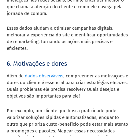
que chama a atenção do cliente e como ele navega pela
jornada de compra.
Esses dados ajudam a otimizar campanhas digitais,
melhorar a experiência do site e identificar oportunidades
de remarketing, tornando as ações mais precisas e
eficientes.
6. Motivações e dores
Além de
dados observáveis
, compreender as motivações e
dores do cliente é essencial para criar estratégias eficazes.
Quais problemas ele precisa resolver? Quais desejos e
objetivos são importantes para ele?
Por exemplo, um cliente que busca praticidade pode
valorizar soluções rápidas e automatizadas, enquanto
outro que prioriza custo-benefício pode estar mais atento
a promoções e pacotes. Mapear essas necessidades