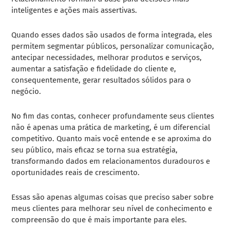
inteligentes e ações mais assertivas.
Quando esses dados são usados de forma integrada, eles
permitem segmentar públicos, personalizar comunicação,
antecipar necessidades, melhorar produtos e serviços,
aumentar a satisfação e fidelidade do cliente e,
consequentemente, gerar resultados sólidos para o
negócio.
No fim das contas, conhecer profundamente seus clientes
não é apenas uma prática de marketing, é um diferencial
competitivo. Quanto mais você entende e se aproxima do
seu público, mais eficaz se torna sua estratégia,
transformando dados em relacionamentos duradouros e
oportunidades reais de crescimento.
Essas são apenas algumas coisas que preciso saber sobre
meus clientes para melhorar seu nível de conhecimento e
compreensão do que é mais importante para eles.