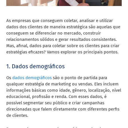
As empresas que conseguem coletar, analisar e utilizar
dados dos clientes de maneira estratégica são aquelas que
conseguem se diferenciar no mercado, construir
relacionamentos sólidos e gerar resultados consistentes.
Mas, afinal, dados para coletar sobre os clientes para criar
estratégias eficazes? Vamos explorar os principais pontos.
1. Dados demográficos
Os
dados demográficos
são o ponto de partida para
qualquer estratégia de marketing ou vendas. Eles incluem
informações básicas como idade, gênero, localização, nível
educacional, profissão e renda. Com esses dados, é
possível segmentar seu público e criar campanhas
direcionadas que falem diretamente com diferentes perfis
de clientes.