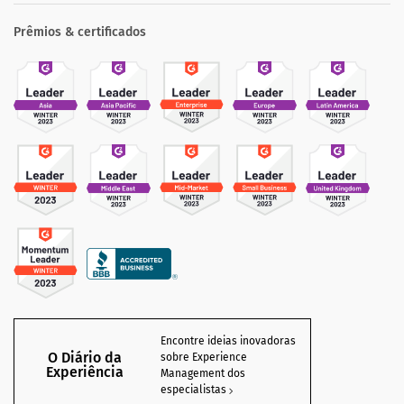
Prêmios & certificados
Encontre ideias inovadoras
O Diário da
sobre Experience
Experiência
Management dos
especialistas