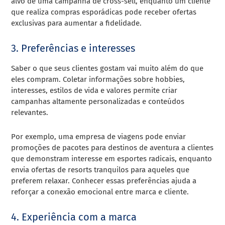
alvo de uma campanha de cross-sell, enquanto um cliente
que realiza compras esporádicas pode receber ofertas
exclusivas para aumentar a fidelidade.
3. Preferências e interesses
Saber o que seus clientes gostam vai muito além do que
eles compram. Coletar informações sobre hobbies,
interesses, estilos de vida e valores permite criar
campanhas altamente personalizadas e conteúdos
relevantes.
Por exemplo, uma empresa de viagens pode enviar
promoções de pacotes para destinos de aventura a clientes
que demonstram interesse em esportes radicais, enquanto
envia ofertas de resorts tranquilos para aqueles que
preferem relaxar. Conhecer essas preferências ajuda a
reforçar a conexão emocional entre marca e cliente.
4. Experiência com a marca