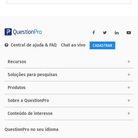
Central de ajuda & FAQ
Chat ao vivo
CADASTRAR
Recursos
Soluções para pesquisas
Produtos
Sobre a QuestionPro
Conteúdo de interesse
QuestionPro no seu idioma