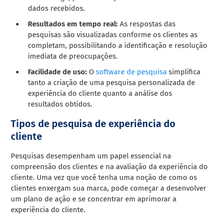
dados recebidos.
Resultados em tempo real:
As respostas das
pesquisas são visualizadas conforme os clientes as
completam, possibilitando a identificação e resolução
imediata de preocupações.
Facilidade de uso:
O
software de pesquisa
simplifica
tanto a criação de uma pesquisa personalizada de
experiência do cliente quanto a análise dos
resultados obtidos.
Tipos de pesquisa de experiência do
cliente
Pesquisas desempenham um papel essencial na
compreensão dos clientes e na avaliação da experiência do
cliente. Uma vez que você tenha uma noção de como os
clientes enxergam sua marca, pode começar a desenvolver
um plano de ação e se concentrar em aprimorar a
experiência do cliente.