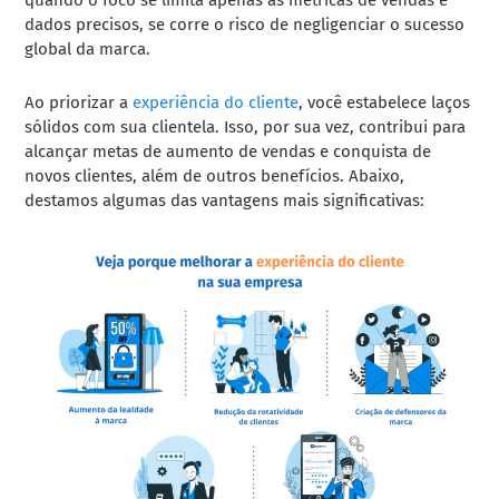
dados precisos, se corre o risco de negligenciar o sucesso
global da marca.
Ao priorizar a
experiência do cliente
, você estabelece laços
sólidos com sua clientela. Isso, por sua vez, contribui para
alcançar metas de aumento de vendas e conquista de
novos clientes, além de outros benefícios. Abaixo,
destamos algumas das vantagens mais significativas: