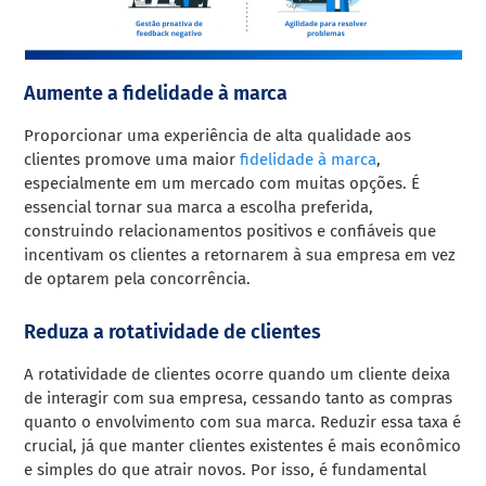
Aumente a fidelidade à marca
Proporcionar uma experiência de alta qualidade aos
clientes promove uma maior
fidelidade à marca
,
especialmente em um mercado com muitas opções. É
essencial tornar sua marca a escolha preferida,
construindo relacionamentos positivos e confiáveis que
incentivam os clientes a retornarem à sua empresa em vez
de optarem pela concorrência.
Reduza a rotatividade de clientes
A rotatividade de clientes ocorre quando um cliente deixa
de interagir com sua empresa, cessando tanto as compras
quanto o envolvimento com sua marca. Reduzir essa taxa é
crucial, já que manter clientes existentes é mais econômico
e simples do que atrair novos. Por isso, é fundamental