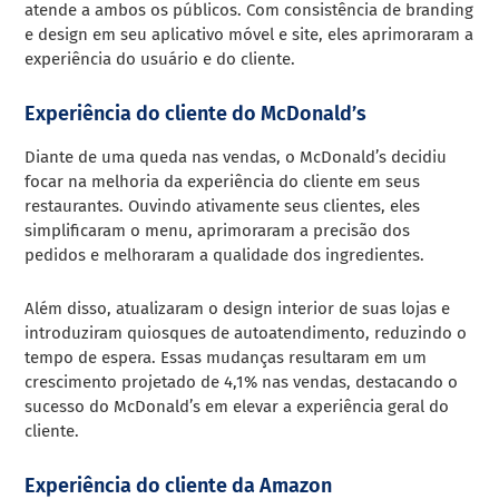
atende a ambos os públicos. Com consistência de branding
e design em seu aplicativo móvel e site, eles aprimoraram a
experiência do usuário e do cliente.
Experiência do cliente do McDonald’s
Diante de uma queda nas vendas, o McDonald’s decidiu
focar na melhoria da experiência do cliente em seus
restaurantes. Ouvindo ativamente seus clientes, eles
simplificaram o menu, aprimoraram a precisão dos
pedidos e melhoraram a qualidade dos ingredientes.
Além disso, atualizaram o design interior de suas lojas e
introduziram quiosques de autoatendimento, reduzindo o
tempo de espera. Essas mudanças resultaram em um
crescimento projetado de 4,1% nas vendas, destacando o
sucesso do McDonald’s em elevar a experiência geral do
cliente.
Experiência do cliente da Amazon