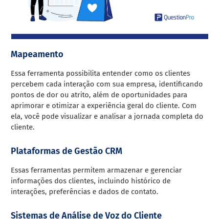
Mapeamento
Essa ferramenta possibilita entender como os clientes
percebem cada interação com sua empresa, identificando
pontos de dor ou atrito, além de oportunidades para
aprimorar e otimizar a experiência geral do cliente. Com
ela, você pode visualizar e analisar a jornada completa do
cliente.
Plataformas de Gestão CRM
Essas ferramentas permitem armazenar e gerenciar
informações dos clientes, incluindo histórico de
interações, preferências e dados de contato.
Sistemas de Análise de Voz do Cliente