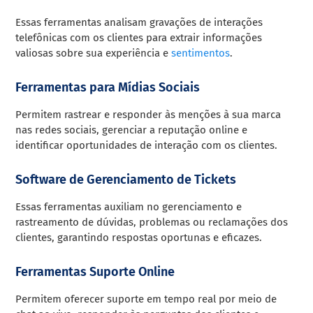
Essas ferramentas analisam gravações de interações
telefônicas com os clientes para extrair informações
valiosas sobre sua experiência e
sentimentos
.
Ferramentas para Mídias Sociais
Permitem rastrear e responder às menções à sua marca
nas redes sociais, gerenciar a reputação online e
identificar oportunidades de interação com os clientes.
Software de Gerenciamento de Tickets
Essas ferramentas auxiliam no gerenciamento e
rastreamento de dúvidas, problemas ou reclamações dos
clientes, garantindo respostas oportunas e eficazes.
Ferramentas Suporte Online
Permitem oferecer suporte em tempo real por meio de