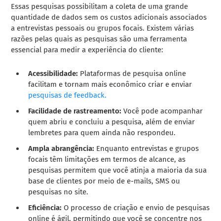
Essas pesquisas possibilitam a coleta de uma grande
quantidade de dados sem os custos adicionais associados
a entrevistas pessoais ou grupos focais. Existem várias
razões pelas quais as pesquisas são uma ferramenta
essencial para medir a experiência do cliente:
Acessibilidade:
Plataformas de pesquisa online
facilitam e tornam mais econômico criar e enviar
pesquisas de feedback.
Facilidade de rastreamento:
Você pode acompanhar
quem abriu e concluiu a pesquisa, além de enviar
lembretes para quem ainda não respondeu.
Ampla abrangência:
Enquanto entrevistas e grupos
focais têm limitações em termos de alcance, as
pesquisas permitem que você atinja a maioria da sua
base de clientes por meio de e-mails, SMS ou
pesquisas no site.
Eficiência:
O processo de criação e envio de pesquisas
online é ágil, permitindo que você se concentre nos