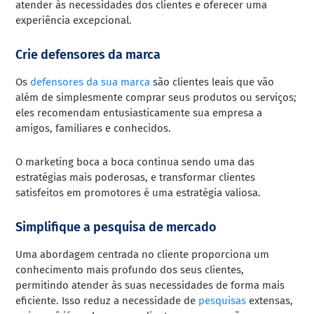
atender às necessidades dos clientes e oferecer uma
experiência excepcional.
Crie defensores da marca
Os
defensores da sua marca
são clientes leais que vão
além de simplesmente comprar seus produtos ou serviços;
eles recomendam entusiasticamente sua empresa a
amigos, familiares e conhecidos.
O marketing boca a boca continua sendo uma das
estratégias mais poderosas, e transformar clientes
satisfeitos em promotores é uma estratégia valiosa.
Simplifique a pesquisa de mercado
Uma abordagem centrada no cliente proporciona um
conhecimento mais profundo dos seus clientes,
permitindo atender às suas necessidades de forma mais
eficiente. Isso reduz a necessidade de
pesquisas
extensas,