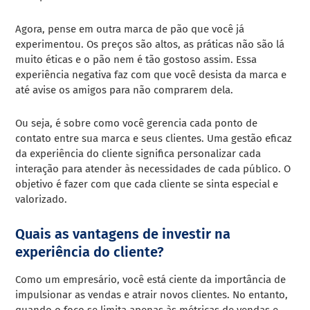
Agora, pense em outra marca de pão que você já
experimentou. Os preços são altos, as práticas não são lá
muito éticas e o pão nem é tão gostoso assim. Essa
experiência negativa faz com que você desista da marca e
até avise os amigos para não comprarem dela.
Ou seja, é sobre como você gerencia cada ponto de
contato entre sua marca e seus clientes. Uma gestão eficaz
da experiência do cliente significa personalizar cada
interação para atender às necessidades de cada público. O
objetivo é fazer com que cada cliente se sinta especial e
valorizado.
Quais as vantagens de investir na
experiência do cliente?
Como um empresário, você está ciente da importância de
impulsionar as vendas e atrair novos clientes. No entanto,
quando o foco se limita apenas às métricas de vendas e