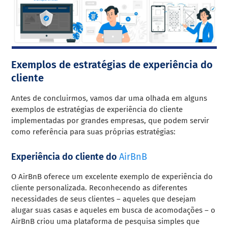
Exemplos de estratégias de experiência do
cliente
Antes de concluirmos, vamos dar uma olhada em alguns
exemplos de estratégias de experiência do cliente
implementadas por grandes empresas, que podem servir
como referência para suas próprias estratégias:
Experiência do cliente do
AirBnB
O AirBnB oferece um excelente exemplo de experiência do
cliente personalizada. Reconhecendo as diferentes
necessidades de seus clientes – aqueles que desejam
alugar suas casas e aqueles em busca de acomodações – o
AirBnB criou uma plataforma de pesquisa simples que