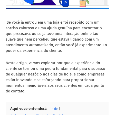
Se você já entrou em uma loja e foi recebido com um
sorriso caloroso e uma ajuda genuína para encontrar o
que precisava, ou se já teve uma interação online tão
suave que nem percebeu que estava lidando com um
atendimento automatizado, então você já experimentou o
poder da experiência do cliente.
Neste artigo, vamos explorar por que a experiência do
cliente se tornou uma pedra fundamental para o sucesso
de qualquer negócio nos dias de hoje, e como empresas
estão inovando e se esforçando para proporcionar
momentos memoráveis aos seus clientes em cada ponto
de contato.
Aqui você entenderá:
hide