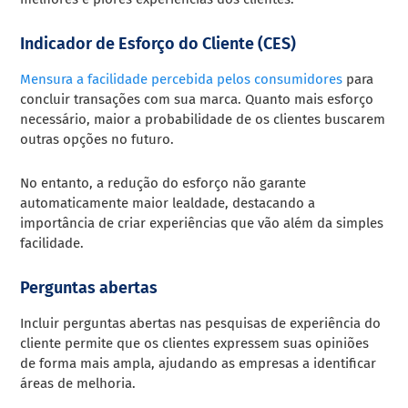
Indicador de Esforço do Cliente (CES)
Mensura a facilidade percebida pelos consumidores
para
concluir transações com sua marca. Quanto mais esforço
necessário, maior a probabilidade de os clientes buscarem
outras opções no futuro.
No entanto, a redução do esforço não garante
automaticamente maior lealdade, destacando a
importância de criar experiências que vão além da simples
facilidade.
Perguntas abertas
Incluir perguntas abertas nas pesquisas de experiência do
cliente permite que os clientes expressem suas opiniões
de forma mais ampla, ajudando as empresas a identificar
áreas de melhoria.