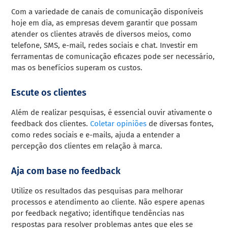
Com a variedade de canais de comunicação disponíveis
hoje em dia, as empresas devem garantir que possam
atender os clientes através de diversos meios, como
telefone, SMS, e-mail, redes sociais e chat. Investir em
ferramentas de comunicação eficazes pode ser necessário,
mas os benefícios superam os custos.
Escute os clientes
Além de realizar pesquisas, é essencial ouvir ativamente o
feedback dos clientes.
Coletar opiniões
de diversas fontes,
como redes sociais e e-mails, ajuda a entender a
percepção dos clientes em relação à marca.
Aja com base no feedback
Utilize os resultados das pesquisas para melhorar
processos e atendimento ao cliente. Não espere apenas
por feedback negativo; identifique tendências nas
respostas para resolver problemas antes que eles se