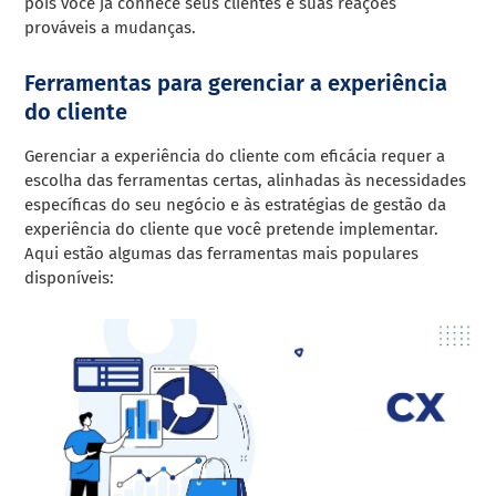
pois você já conhece seus clientes e suas reações
prováveis a mudanças.
Ferramentas para gerenciar a experiência
do cliente
Gerenciar a experiência do cliente com eficácia requer a
escolha das ferramentas certas, alinhadas às necessidades
específicas do seu negócio e às estratégias de gestão da
experiência do cliente que você pretende implementar.
Aqui estão algumas das ferramentas mais populares
disponíveis: