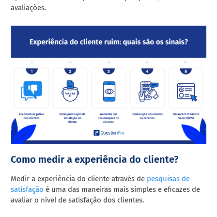
avaliações.
Como medir a experiência do cliente?
Medir a experiência do cliente através de
pesquisas de
satisfação
é uma das maneiras mais simples e eficazes de
avaliar o nível de satisfação dos clientes.