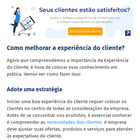
Como melhorar a experiência do cliente?
Agora que compreendemos a importância da Experiência
do Cliente, é hora de colocar esse conhecimento em
prática. Vamos ver como fazer isso:
Adote uma estratégia
Iniciar uma boa experiência do cliente requer colocar os
clientes no centro de todas as considerações da empresa.
Antes de se concentrar nos produtos, é essencial conhecer
e compreender as
necessidades dos clientes.
A empresa
deve ajustar suas ofertas, produtos e serviços para atender
às expectativas do cliente.