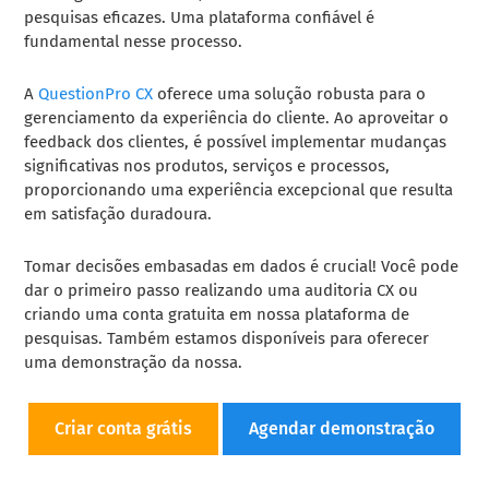
pesquisas eficazes. Uma plataforma confiável é
fundamental nesse processo.
A
QuestionPro CX
oferece uma solução robusta para o
gerenciamento da experiência do cliente. Ao aproveitar o
feedback dos clientes, é possível implementar mudanças
significativas nos produtos, serviços e processos,
proporcionando uma experiência excepcional que resulta
em satisfação duradoura.
Tomar decisões embasadas em dados é crucial! Você pode
dar o primeiro passo realizando uma auditoria CX ou
criando uma conta gratuita em nossa plataforma de
pesquisas. Também estamos disponíveis para oferecer
uma demonstração da nossa.
Criar conta grátis
Agendar demonstração