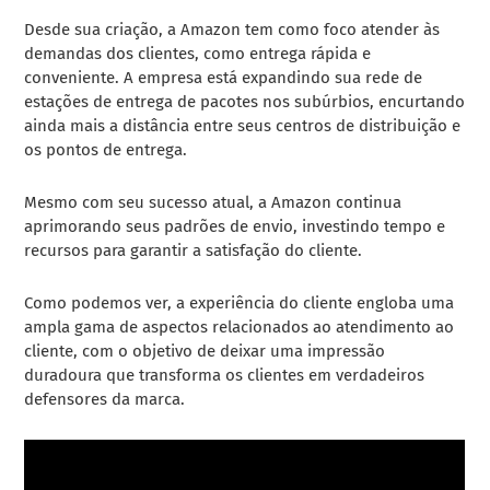
Desde sua criação, a Amazon tem como foco atender às
demandas dos clientes, como entrega rápida e
conveniente. A empresa está expandindo sua rede de
estações de entrega de pacotes nos subúrbios, encurtando
ainda mais a distância entre seus centros de distribuição e
os pontos de entrega.
Mesmo com seu sucesso atual, a Amazon continua
aprimorando seus padrões de envio, investindo tempo e
recursos para garantir a satisfação do cliente.
Como podemos ver, a experiência do cliente engloba uma
ampla gama de aspectos relacionados ao atendimento ao
cliente, com o objetivo de deixar uma impressão
duradoura que transforma os clientes em verdadeiros
defensores da marca.