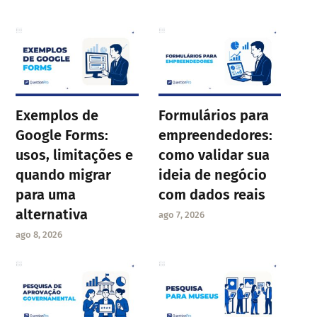
Exemplos de
Formulários para
Google Forms:
empreendedores:
usos, limitações e
como validar sua
quando migrar
ideia de negócio
para uma
com dados reais
alternativa
ago 7, 2026
ago 8, 2026