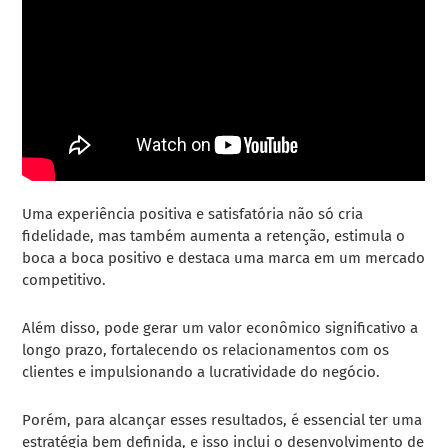
Uma experiência positiva e satisfatória não só cria
fidelidade, mas também aumenta a retenção, estimula o
boca a boca positivo e destaca uma marca em um mercado
competitivo.
Além disso, pode gerar um valor econômico significativo a
longo prazo, fortalecendo os relacionamentos com os
clientes e impulsionando a lucratividade do negócio.
Porém, para alcançar esses resultados, é essencial ter uma
estratégia bem definida, e isso inclui o desenvolvimento de