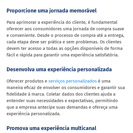
Proporcione uma jornada memorável
Para aprimorar a experiência do cliente, é fundamental
oferecer aos consumidores uma jornada de compra suave
e conveniente. Desde o processo de compra até a entrega,
cada etapa deve ser prática e sem problemas. Os clientes
devem ter acesso a todas as opções disponíveis de forma
fácil e rápida para garantir uma experiência satisfatória.
Desenvolva uma experiência personalizada
Oferecer produtos e
serviços personalizados
é uma
maneira eficaz de envolver os consumidores e garantir sua
fidelidade à marca. Coletar dados dos clientes ajuda a
entender suas necessidades e expectativas, permitindo
que a empresa antecipe suas demandas e ofereça uma
experiência personalizada.
Promova uma experiência multicanal