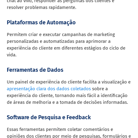
chat ao vivo, responder às perguntas dos clientes e
resolver problemas rapidamente.
Plataformas de Automação
Permitem criar e executar campanhas de marketing
personalizadas e automatizadas para aprimorar a
experiência do cliente em diferentes estágios do ciclo de
vida.
Ferramentas de Dados
Um painel de experiência do cliente facilita a visualização e
apresentação clara dos dados coletados
sobre a
experiência do cliente, tornando mais fácil a identificação
de áreas de melhoria e a tomada de decisões informadas.
Software de Pesquisa e Feedback
Essas ferramentas permitem coletar comentários e
opiniões dos clientes por meio de pesquisas, formulários e