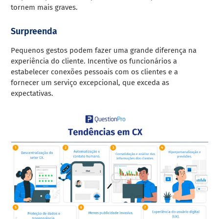
tornem mais graves.
Surpreenda
Pequenos gestos podem fazer uma grande diferença na
experiência do cliente. Incentive os funcionários a
estabelecer conexões pessoais com os clientes e a
fornecer um serviço excepcional, que exceda as
expectativas.