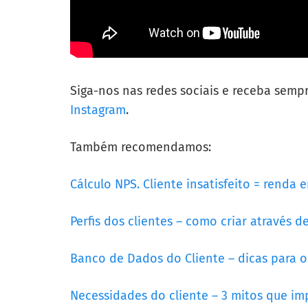
Siga-nos nas redes sociais e receba semp
Instagram
.
Também recomendamos:
Cálculo NPS. Cliente insatisfeito = renda 
Perfis dos clientes – como criar através 
Banco de Dados do Cliente – dicas para o
Necessidades do cliente – 3 mitos que 