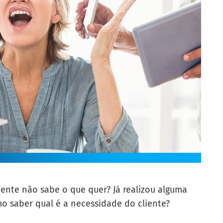
ente não sabe o que quer? Já realizou alguma
o saber qual é a necessidade do cliente?