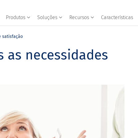
Produtos
Soluções
Recursos
Características
 satisfação
s as necessidades