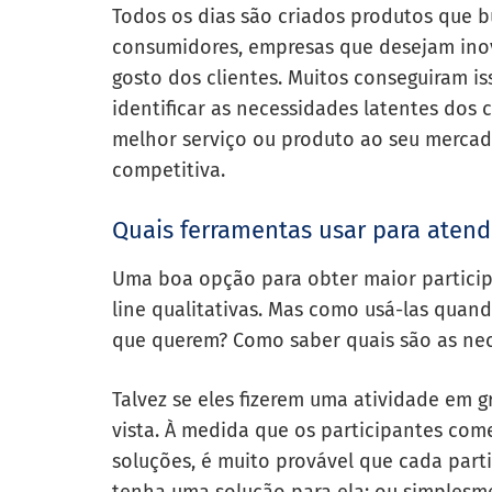
Todos os dias são criados produtos que 
consumidores, empresas que desejam ino
gosto dos clientes. Muitos conseguiram i
identificar as necessidades latentes dos
melhor serviço ou produto ao seu merca
competitiva.
Quais ferramentas usar para atend
Uma boa opção para obter maior particip
line qualitativas. Mas como usá-las qua
que querem? Como saber quais são as nec
Talvez se eles fizerem uma atividade em g
vista. À medida que os participantes com
soluções, é muito provável que cada parti