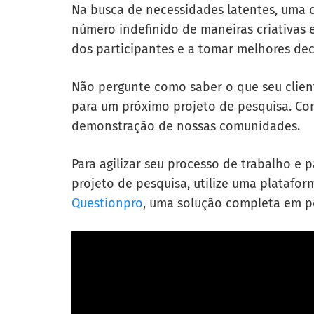
Na busca de necessidades latentes, uma
número indefinido de maneiras criativas e
dos participantes e a tomar melhores de
Não pergunte como saber o que seu client
para um próximo projeto de pesquisa. Co
demonstração de nossas comunidades.
Para agilizar seu processo de trabalho e
projeto de pesquisa, utilize uma platafor
Questionpro
, uma solução completa em p