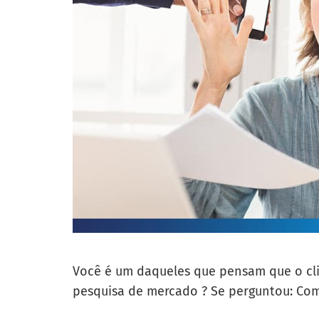
Você é um daqueles que pensam que o cli
pesquisa de mercado ? Se perguntou: Com