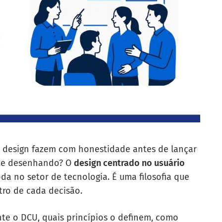
 design fazem com honestidade antes de lançar
te desenhando? O
design centrado no usuário
a no setor de tecnologia. É uma filosofia que
tro de cada decisão.
te o DCU, quais princípios o definem, como