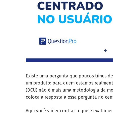
Existe uma pergunta que poucos times de
um produto: para quem estamos realmen
(DCU) não é mais uma metodologia da mod
coloca a resposta a essa pergunta no cen
Aqui você vai encontrar o que é exatamen