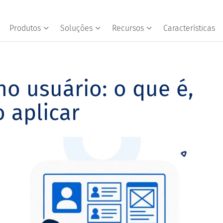
Produtos
Soluções
Recursos
Características
no usuário: o que é,
 aplicar