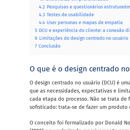
4.2
Pesquisas e questionários estruturado
4.3
Testes de usabilidade
4.4
User personas e mapas de empatia
5
DCU e experiência do cliente: a conexão di
6
Limitações do design centrado no usuário
7
Conclusão
O que é o design centrado no
O design centrado no usuário (DCU) é u
que as necessidades, expectativas e limit
cada etapa do processo. Não se trata de
sofisticado: trata-se de fazer um produto
O conceito foi formalizado por Donald N