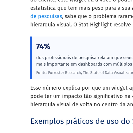
estatística que tem mais peso para a sua 
de pesquisas
, sabe que o problema raram
hierarquia visual. O Stat Highlight resolv
74%
dos profissionais de pesquisa relatam que seus 
mais importante em dashboards com múltiplos 
Fonte: Forrester Research, The State of Data Visualizati
Esse número explica por que um widget a
pode ter um impacto tão significativo na
hierarquia visual de volta no centro da an
Exemplos práticos de uso do 