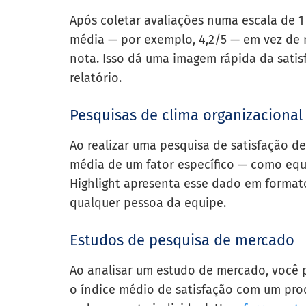
Após coletar avaliações numa escala de 1
média — por exemplo, 4,2/5 — em vez de
nota. Isso dá uma imagem rápida da satis
relatório.
Pesquisas de clima organizacional
Ao realizar uma pesquisa de satisfação d
média de um fator específico — como equil
Highlight apresenta esse dado em format
qualquer pessoa da equipe.
Estudos de pesquisa de mercado
Ao analisar um estudo de mercado, você p
o índice médio de satisfação com um pro