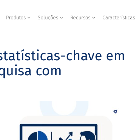
Produtos
Soluções
Recursos
Características
tatísticas-chave em
squisa com