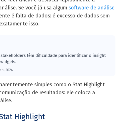
análise. Se você já usa algum
software de análise
ente é falta de dados: é excesso de dados sem
e exatamente isso.
stakeholders têm dificuldade para identificar o insight
widgets.
on, 2024
parentemente simples como o Stat Highlight
 comunicação de resultados: ele coloca a
álise.
Stat Highlight