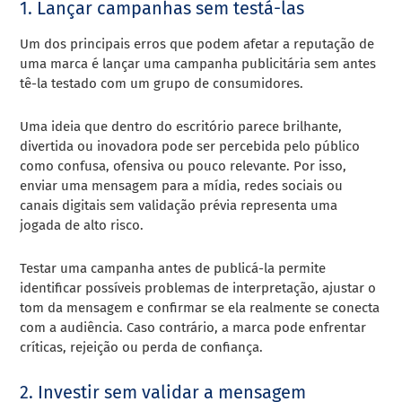
1. Lançar campanhas sem testá-las
Um dos principais erros que podem afetar a reputação de
uma marca é lançar uma campanha publicitária sem antes
tê-la testado com um grupo de consumidores.
Uma ideia que dentro do escritório parece brilhante,
divertida ou inovadora pode ser percebida pelo público
como confusa, ofensiva ou pouco relevante. Por isso,
enviar uma mensagem para a mídia, redes sociais ou
canais digitais sem validação prévia representa uma
jogada de alto risco.
Testar uma campanha antes de publicá-la permite
identificar possíveis problemas de interpretação, ajustar o
tom da mensagem e confirmar se ela realmente se conecta
com a audiência. Caso contrário, a marca pode enfrentar
críticas, rejeição ou perda de confiança.
2. Investir sem validar a mensagem