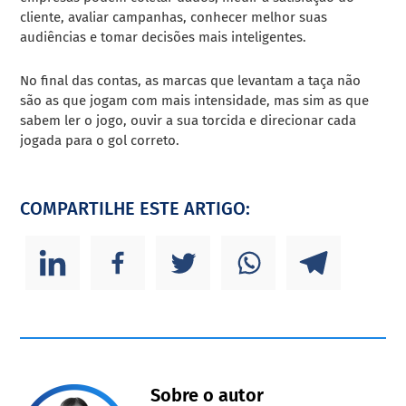
cliente, avaliar campanhas, conhecer melhor suas
audiências e tomar decisões mais inteligentes.
No final das contas, as marcas que levantam a taça não
são as que jogam com mais intensidade, mas sim as que
sabem ler o jogo, ouvir a sua torcida e direcionar cada
jogada para o gol correto.
COMPARTILHE ESTE ARTIGO:
Sobre o autor