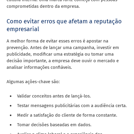
comprometidas dentro da empresa.
Como evitar erros que afetam a reputação
empresarial
A melhor forma de evitar esses erros é apostar na
prevenção. Antes de lançar uma campanha, investir em
publicidade, modificar uma estratégia ou tomar uma
decisão importante, a empresa deve ouvir o mercado e
analisar informações confiáveis.
Algumas ações-chave são:
Validar conceitos antes de lançá-los.
Testar mensagens publicitárias com a audiência certa.
Medir a satisfação do cliente de forma constante.
Tomar decisões baseadas em dados.