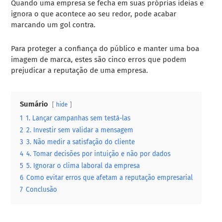
Quando uma empresa se fecha em suas próprias ideias e
ignora o que acontece ao seu redor, pode acabar
marcando um gol contra.
Para proteger a confiança do público e manter uma boa
imagem de marca, estes são cinco erros que podem
prejudicar a reputação de uma empresa.
Sumário
hide
1
1. Lançar campanhas sem testá-las
2
2. Investir sem validar a mensagem
3
3. Não medir a satisfação do cliente
4
4. Tomar decisões por intuição e não por dados
5
5. Ignorar o clima laboral da empresa
6
Como evitar erros que afetam a reputação empresarial
7
Conclusão