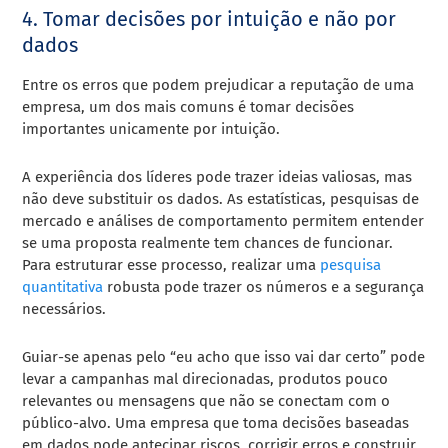
4. Tomar decisões por intuição e não por
dados
Entre os erros que podem prejudicar a reputação de uma
empresa, um dos mais comuns é tomar decisões
importantes unicamente por intuição.
A experiência dos líderes pode trazer ideias valiosas, mas
não deve substituir os dados. As estatísticas, pesquisas de
mercado e análises de comportamento permitem entender
se uma proposta realmente tem chances de funcionar.
Para estruturar esse processo, realizar uma
pesquisa
quantitativa
robusta pode trazer os números e a segurança
necessários.
Guiar-se apenas pelo “eu acho que isso vai dar certo” pode
levar a campanhas mal direcionadas, produtos pouco
relevantes ou mensagens que não se conectam com o
público-alvo. Uma empresa que toma decisões baseadas
em dados pode antecipar riscos, corrigir erros e construir