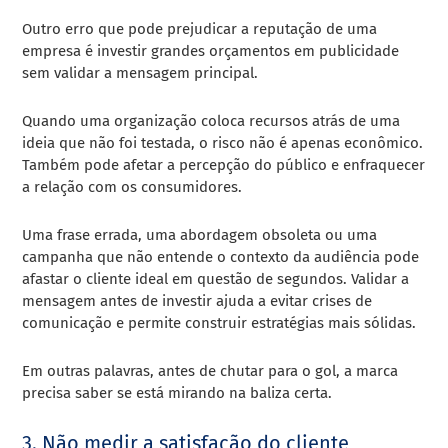
Outro erro que pode prejudicar a reputação de uma
empresa é investir grandes orçamentos em publicidade
sem validar a mensagem principal.
Quando uma organização coloca recursos atrás de uma
ideia que não foi testada, o risco não é apenas econômico.
Também pode afetar a percepção do público e enfraquecer
a relação com os consumidores.
Uma frase errada, uma abordagem obsoleta ou uma
campanha que não entende o contexto da audiência pode
afastar o cliente ideal em questão de segundos. Validar a
mensagem antes de investir ajuda a evitar crises de
comunicação e permite construir estratégias mais sólidas.
Em outras palavras, antes de chutar para o gol, a marca
precisa saber se está mirando na baliza certa.
3. Não medir a satisfação do cliente