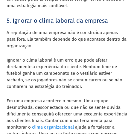
uma estratégia mais confiável.
5. Ignorar o clima laboral da empresa
A reputação de uma empresa não é construída apenas
para fora. Ela também depende do que acontece dentro da
organização.
Ignorar o clima laboral é um erro que pode afetar
diretamente a experiência do cliente. Nenhum time de
futebol ganha um campeonato se o vestiário estiver
rachado, se os jogadores não se comunicarem ou se não
confiarem na estratégia do treinador.
Em uma empresa acontece o mesmo. Uma equipe
desmotivada, desconectada ou que não se sente ouvida
dificilmente conseguirá oferecer uma excelente experiência
aos clientes finais. Contar com uma ferramenta para
monitorar o
clima organizacional
ajuda a fortalecer a
cultura interna. Uma marca forte começa com pessoas