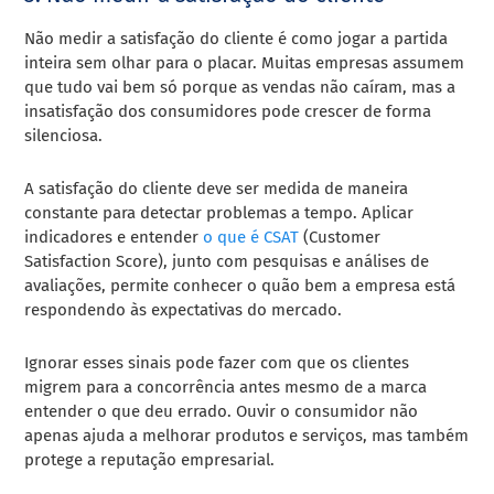
Não medir a satisfação do cliente é como jogar a partida
inteira sem olhar para o placar. Muitas empresas assumem
que tudo vai bem só porque as vendas não caíram, mas a
insatisfação dos consumidores pode crescer de forma
silenciosa.
A satisfação do cliente deve ser medida de maneira
constante para detectar problemas a tempo. Aplicar
indicadores e entender
o que é CSAT
(Customer
Satisfaction Score), junto com pesquisas e análises de
avaliações, permite conhecer o quão bem a empresa está
respondendo às expectativas do mercado.
Ignorar esses sinais pode fazer com que os clientes
migrem para a concorrência antes mesmo de a marca
entender o que deu errado. Ouvir o consumidor não
apenas ajuda a melhorar produtos e serviços, mas também
protege a reputação empresarial.