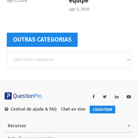
equipe
ago 4, 2026
ago 3, 2026
OUTRAS CATEGORIAS
Outras
Categorias
Central de ajuda & FAQ
Chat ao vivo
CADASTRAR
Recursos