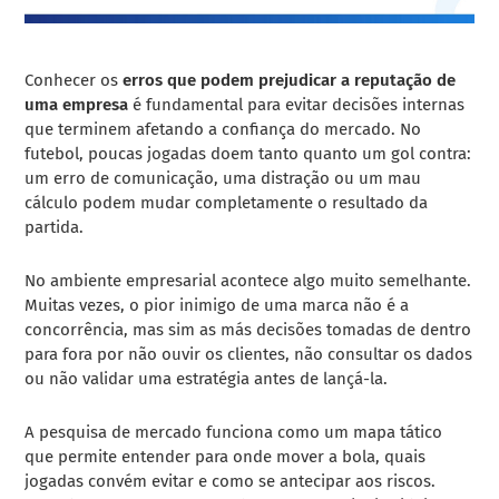
Conhecer os
erros que podem prejudicar a reputação de
uma empresa
é fundamental para evitar decisões internas
que terminem afetando a confiança do mercado. No
futebol, poucas jogadas doem tanto quanto um gol contra:
um erro de comunicação, uma distração ou um mau
cálculo podem mudar completamente o resultado da
partida.
No ambiente empresarial acontece algo muito semelhante.
Muitas vezes, o pior inimigo de uma marca não é a
concorrência, mas sim as más decisões tomadas de dentro
para fora por não ouvir os clientes, não consultar os dados
ou não validar uma estratégia antes de lançá-la.
A pesquisa de mercado funciona como um mapa tático
que permite entender para onde mover a bola, quais
jogadas convém evitar e como se antecipar aos riscos.