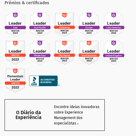
Prêmios & certificados
Encontre ideias inovadoras
O Diário da
sobre Experience
Experiência
Management dos
especialistas