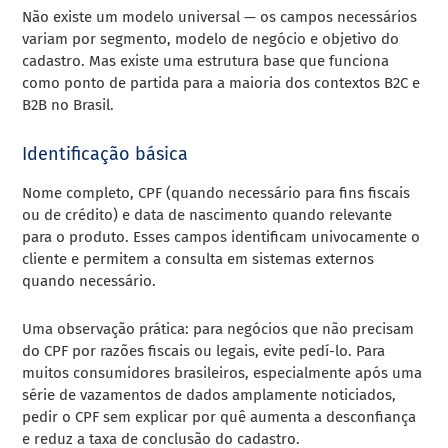
Não existe um modelo universal — os campos necessários
variam por segmento, modelo de negócio e objetivo do
cadastro. Mas existe uma estrutura base que funciona
como ponto de partida para a maioria dos contextos B2C e
B2B no Brasil.
Identificação básica
Nome completo, CPF (quando necessário para fins fiscais
ou de crédito) e data de nascimento quando relevante
para o produto. Esses campos identificam univocamente o
cliente e permitem a consulta em sistemas externos
quando necessário.
Uma observação prática: para negócios que não precisam
do CPF por razões fiscais ou legais, evite pedí-lo. Para
muitos consumidores brasileiros, especialmente após uma
série de vazamentos de dados amplamente noticiados,
pedir o CPF sem explicar por quê aumenta a desconfiança
e reduz a taxa de conclusão do cadastro.