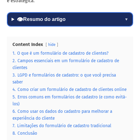
é estratégica.
👁
Resumo do artigo
▼
Content Index
hide
1.
O que é um formulário de cadastro de clientes?
2.
Campos essenciais em um formulário de cadastro de
clientes
3.
LGPD e formulários de cadastro: o que você precisa
saber
4.
Como criar um formulário de cadastro de clientes online
5.
Erros comuns em formulários de cadastro (e como evitá-
los)
6.
Como usar os dados do cadastro para melhorar a
experiência do cliente
7.
Limitações do formulário de cadastro tradicional
8.
Conclusão