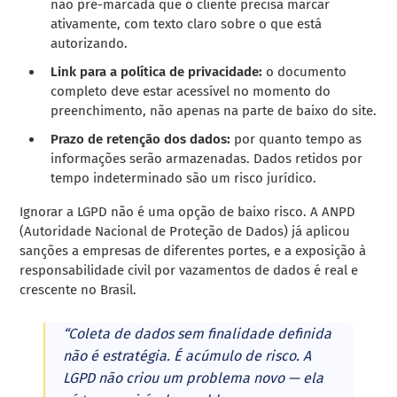
não pré-marcada que o cliente precisa marcar
ativamente, com texto claro sobre o que está
autorizando.
Link para a política de privacidade:
o documento
completo deve estar acessível no momento do
preenchimento, não apenas na parte de baixo do site.
Prazo de retenção dos dados:
por quanto tempo as
informações serão armazenadas. Dados retidos por
tempo indeterminado são um risco jurídico.
Ignorar a LGPD não é uma opção de baixo risco. A ANPD
(Autoridade Nacional de Proteção de Dados) já aplicou
sanções a empresas de diferentes portes, e a exposição à
responsabilidade civil por vazamentos de dados é real e
crescente no Brasil.
“Coleta de dados sem finalidade definida
não é estratégia. É acúmulo de risco. A
LGPD não criou um problema novo — ela