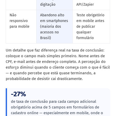
digitação
API/Zapier
Não
Abandono alto
Teste obrigatório
responsivo
em smartphones
em mobile antes
para mobile
(maioria dos
de publicar
acessos no
qualquer
Brasil)
formulário
Um detalhe que faz diferença real na taxa de conclusão:
coloque o campo mais simples primeiro. Nome antes de
CPF, e-mail antes de endereço completo. A percepção do
esforço diminui quando o cliente começa com o que é fácil
— e quando percebe que está quase terminando, a
probabilidade de desistir cai drasticamente.
-27%
de taxa de conclusão para cada campo adicional
obrigatório acima de 5 campos em formulários de
cadastro online — especialmente em mobile, onde o