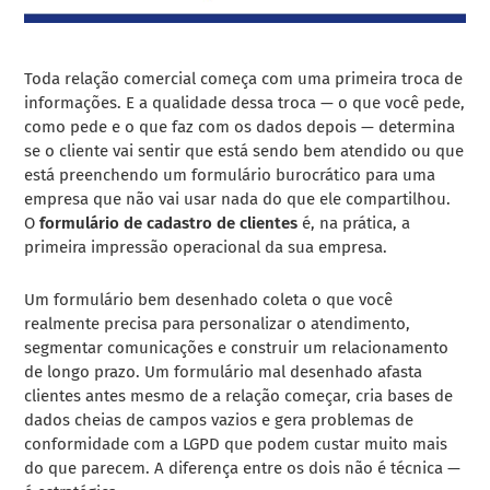
Toda relação comercial começa com uma primeira troca de
informações. E a qualidade dessa troca — o que você pede,
como pede e o que faz com os dados depois — determina
se o cliente vai sentir que está sendo bem atendido ou que
está preenchendo um formulário burocrático para uma
empresa que não vai usar nada do que ele compartilhou.
O
formulário de cadastro de clientes
é, na prática, a
primeira impressão operacional da sua empresa.
Um formulário bem desenhado coleta o que você
realmente precisa para personalizar o atendimento,
segmentar comunicações e construir um relacionamento
de longo prazo. Um formulário mal desenhado afasta
clientes antes mesmo de a relação começar, cria bases de
dados cheias de campos vazios e gera problemas de
conformidade com a LGPD que podem custar muito mais
do que parecem. A diferença entre os dois não é técnica —