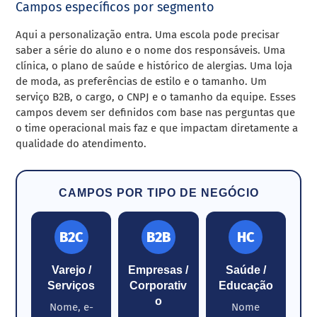
Campos específicos por segmento
Aqui a personalização entra. Uma escola pode precisar
saber a série do aluno e o nome dos responsáveis. Uma
clínica, o plano de saúde e histórico de alergias. Uma loja
de moda, as preferências de estilo e o tamanho. Um
serviço B2B, o cargo, o CNPJ e o tamanho da equipe. Esses
campos devem ser definidos com base nas perguntas que
o time operacional mais faz e que impactam diretamente a
qualidade do atendimento.
CAMPOS POR TIPO DE NEGÓCIO
B2C
B2B
HC
Varejo /
Empresas /
Saúde /
Serviços
Corporativ
Educação
o
Nome, e-
Nome