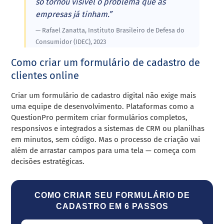
só tornou visível o problema que as
empresas já tinham.”
— Rafael Zanatta, Instituto Brasileiro de Defesa do
Consumidor (IDEC), 2023
Como criar um formulário de cadastro de
clientes online
Criar um formulário de cadastro digital não exige mais
uma equipe de desenvolvimento. Plataformas como a
QuestionPro permitem criar formulários completos,
responsivos e integrados a sistemas de CRM ou planilhas
em minutos, sem código. Mas o processo de criação vai
além de arrastar campos para uma tela — começa com
decisões estratégicas.
COMO CRIAR SEU FORMULÁRIO DE
CADASTRO EM 6 PASSOS