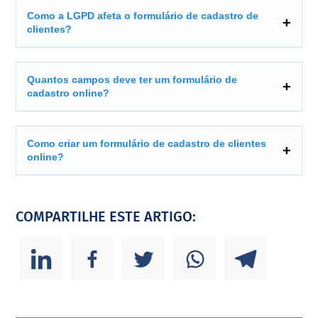
Como a LGPD afeta o formulário de cadastro de
clientes?
Quantos campos deve ter um formulário de
cadastro online?
Como criar um formulário de cadastro de clientes
online?
COMPARTILHE ESTE ARTIGO: