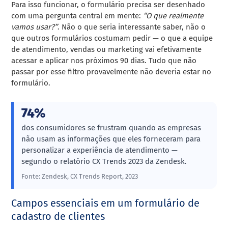
Para isso funcionar, o formulário precisa ser desenhado
com uma pergunta central em mente:
“O que realmente
vamos usar?”
. Não o que seria interessante saber, não o
que outros formulários costumam pedir — o que a equipe
de atendimento, vendas ou marketing vai efetivamente
acessar e aplicar nos próximos 90 dias. Tudo que não
passar por esse filtro provavelmente não deveria estar no
formulário.
74%
dos consumidores se frustram quando as empresas
não usam as informações que eles forneceram para
personalizar a experiência de atendimento —
segundo o relatório CX Trends 2023 da Zendesk.
Fonte: Zendesk, CX Trends Report, 2023
Campos essenciais em um formulário de
cadastro de clientes