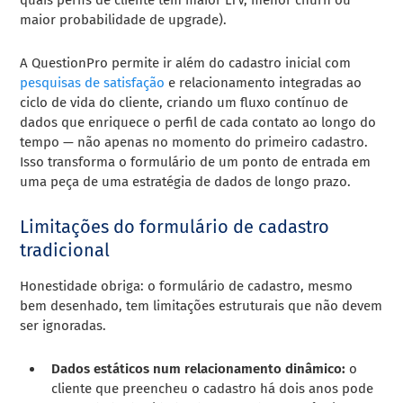
maior probabilidade de upgrade).
A QuestionPro permite ir além do cadastro inicial com
pesquisas de satisfação
e relacionamento integradas ao
ciclo de vida do cliente, criando um fluxo contínuo de
dados que enriquece o perfil de cada contato ao longo do
tempo — não apenas no momento do primeiro cadastro.
Isso transforma o formulário de um ponto de entrada em
uma peça de uma estratégia de dados de longo prazo.
Limitações do formulário de cadastro
tradicional
Honestidade obriga: o formulário de cadastro, mesmo
bem desenhado, tem limitações estruturais que não devem
ser ignoradas.
Dados estáticos num relacionamento dinâmico:
o
cliente que preencheu o cadastro há dois anos pode