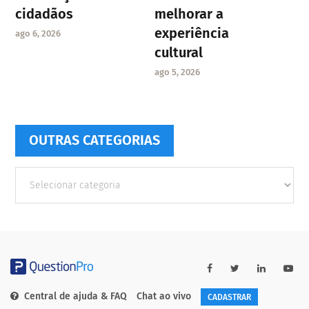
cidadãos
melhorar a
experiência
ago 6, 2026
cultural
ago 5, 2026
OUTRAS CATEGORIAS
Outras
Categorias
Central de ajuda & FAQ
Chat ao vivo
CADASTRAR