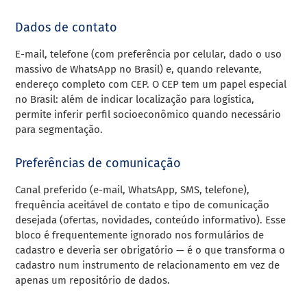
Dados de contato
E-mail, telefone (com preferência por celular, dado o uso
massivo de WhatsApp no Brasil) e, quando relevante,
endereço completo com CEP. O CEP tem um papel especial
no Brasil: além de indicar localização para logística,
permite inferir perfil socioeconômico quando necessário
para segmentação.
Preferências de comunicação
Canal preferido (e-mail, WhatsApp, SMS, telefone),
frequência aceitável de contato e tipo de comunicação
desejada (ofertas, novidades, conteúdo informativo). Esse
bloco é frequentemente ignorado nos formulários de
cadastro e deveria ser obrigatório — é o que transforma o
cadastro num instrumento de relacionamento em vez de
apenas um repositório de dados.