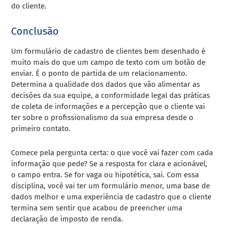
do cliente.
Conclusão
Um formulário de cadastro de clientes bem desenhado é
muito mais do que um campo de texto com um botão de
enviar. É o ponto de partida de um relacionamento.
Determina a qualidade dos dados que vão alimentar as
decisões da sua equipe, a conformidade legal das práticas
de coleta de informações e a percepção que o cliente vai
ter sobre o profissionalismo da sua empresa desde o
primeiro contato.
Comece pela pergunta certa: o que você vai fazer com cada
informação que pede? Se a resposta for clara e acionável,
o campo entra. Se for vaga ou hipotética, sai. Com essa
disciplina, você vai ter um formulário menor, uma base de
dados melhor e uma experiência de cadastro que o cliente
termina sem sentir que acabou de preencher uma
declaração de imposto de renda.