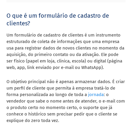
O que é um formulário de cadastro de
clientes?
Um formulário de cadastro de clientes é um instrumento
estruturado de coleta de informações que uma empresa
usa para registrar dados de novos clientes no momento da
aquisição, do primeiro contato ou da ativação. Ele pode
ser físico (papel em loja, clínica, escola) ou digital (página
web, app, link enviado por e-mail ou WhatsApp).
O objetivo principal não é apenas armazenar dados. É criar
um perfil de cliente que permita à empresa tratá-lo de
forma personalizada ao longo de toda a
jornada
: o
vendedor que sabe o nome antes de atender, o e-mail com
o produto certo no momento certo, o suporte que já
conhece o histórico sem precisar pedir que o cliente se
explique do zero toda vez.