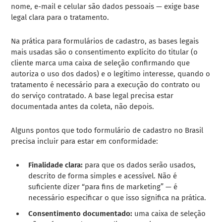
nome, e-mail e celular são dados pessoais — exige base
legal clara para o tratamento.
Na prática para formulários de cadastro, as bases legais
mais usadas são o consentimento explícito do titular (o
cliente marca uma caixa de seleção confirmando que
autoriza o uso dos dados) e o legítimo interesse, quando o
tratamento é necessário para a execução do contrato ou
do serviço contratado. A base legal precisa estar
documentada antes da coleta, não depois.
Alguns pontos que todo formulário de cadastro no Brasil
precisa incluir para estar em conformidade:
Finalidade clara:
para que os dados serão usados,
descrito de forma simples e acessível. Não é
suficiente dizer “para fins de marketing” — é
necessário especificar o que isso significa na prática.
Consentimento documentado:
uma caixa de seleção