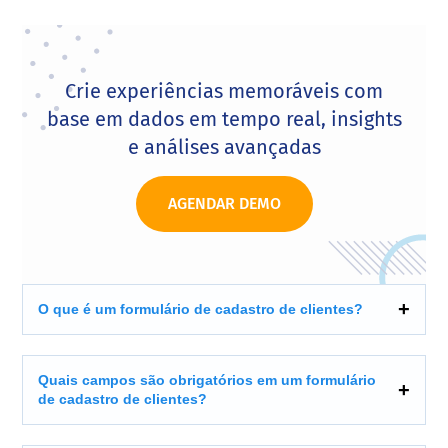
Crie experiências memoráveis com
base em dados em tempo real, insights
e análises avançadas
AGENDAR DEMO
O que é um formulário de cadastro de clientes?
Quais campos são obrigatórios em um formulário
de cadastro de clientes?