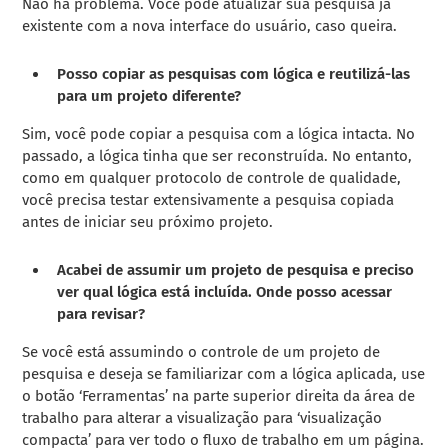
Não há problema. Você pode atualizar sua pesquisa já
existente com a nova interface do usuário, caso queira.
Posso copiar as pesquisas com lógica e reutilizá-las
para um projeto diferente?
Sim, você pode copiar a pesquisa com a lógica intacta. No
passado, a lógica tinha que ser reconstruída. No entanto,
como em qualquer protocolo de controle de qualidade,
você precisa testar extensivamente a pesquisa copiada
antes de iniciar seu próximo projeto.
Acabei de assumir um projeto de pesquisa e preciso
ver qual lógica está incluída. Onde posso acessar
para revisar?
Se você está assumindo o controle de um projeto de
pesquisa e deseja se familiarizar com a lógica aplicada, use
o botão ‘Ferramentas’ na parte superior direita da área de
trabalho para alterar a visualização para ‘visualização
compacta’ para ver todo o fluxo de trabalho em um página.