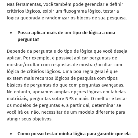
Nas ferramentas, você também pode gerenciar e definir
critérios lógicos, exibir um fluxograma lógico, testar a
lógica quebrada e randomizar os blocos de sua pesquisa.
Posso aplicar mais de um tipo de lógica a uma
pergunta?
Depende da pergunta e do tipo de lógica que você deseja
aplicar. Por exemplo, é possível aplicar perguntas de
mostrar/ocultar com respostas de mostrar/ocultar com
lógica de critérios lógicos. Uma boa regra geral é que
existem mais recursos lógicos de pesquisa com tipos
básicos de perguntas do que com perguntas avançadas.
No entanto, apoiamos amplas opções lógicas em tabelas
matriciais, perguntas sobre NPS e mais. O melhor é testar
os modelos de perguntas e, a partir daí, determinar se
você irá ou não, necessitar de um modelo diferente para
atingir seus objetivos.
Como posso testar minha lógica para garantir que ela