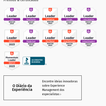
Prêmios & certificados
Encontre ideias inovadoras
O Diário da
sobre Experience
Experiência
Management dos
especialistas