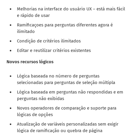
Melhorias na interface do usuário UX – está mais fácil
e rápido de usar
Ramificaçoes para perguntas diferentes agora é
ilimitado
Condição de critérios ilimitados
Editar e reutilizar critérios existentes
Novos recursos lógicos
Lógica baseada no número de perguntas
selecionadas para perguntas de seleção múltipla
Lógica baseada em perguntas não respondidas e em
perguntas não exibidas
Novos operadores de comparação e suporte para
lógicas de opções
Atualização de variáveis ​​personalizadas sem exigir
lógica de ramificação ou quebra de página