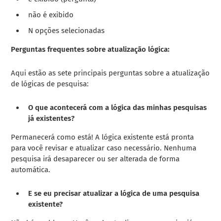
não é exibido
N opções selecionadas
Perguntas frequentes sobre atualização lógica:
Aqui estão as sete principais perguntas sobre a atualização
de lógicas de pesquisa:
O que acontecerá com a lógica das minhas pesquisas
já existentes?
Permanecerá como está! A lógica existente está pronta
para você revisar e atualizar caso necessário. Nenhuma
pesquisa irá desaparecer ou ser alterada de forma
automática.
E se eu precisar atualizar a lógica de uma pesquisa
existente?