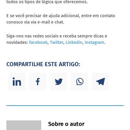
todos os tipos de lógica que oferecemos.
E se você precisar de ajuda adicional, entre em contato
conosco via via e-mail e chat.
Siga-nos nas redes sociais e receba sempre dicas e
novidades:
Facebook
,
Twitter
,
Linkedin
,
Instagram
.
COMPARTILHE ESTE ARTIGO:
Sobre o autor