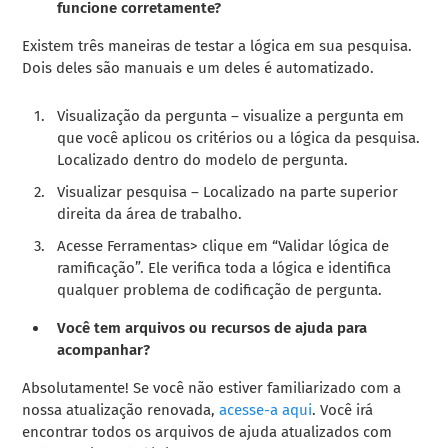
funcione corretamente?
Existem três maneiras de testar a lógica em sua pesquisa.
Dois deles são manuais e um deles é automatizado.
Visualização da pergunta – visualize a pergunta em
que você aplicou os critérios ou a lógica da pesquisa.
Localizado dentro do modelo de pergunta.
Visualizar pesquisa – Localizado na parte superior
direita da área de trabalho.
Acesse Ferramentas> clique em “Validar lógica de
ramificação”. Ele verifica toda a lógica e identifica
qualquer problema de codificação de pergunta.
Você tem arquivos ou recursos de ajuda para
acompanhar?
Absolutamente! Se você não estiver familiarizado com a
nossa atualização renovada,
acesse-a aqui
. Você irá
encontrar todos os arquivos de ajuda atualizados com