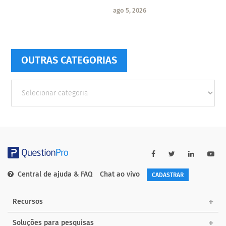
ago 5, 2026
OUTRAS CATEGORIAS
Outras
Categorias
Central de ajuda & FAQ
Chat ao vivo
CADASTRAR
Recursos
Soluções para pesquisas