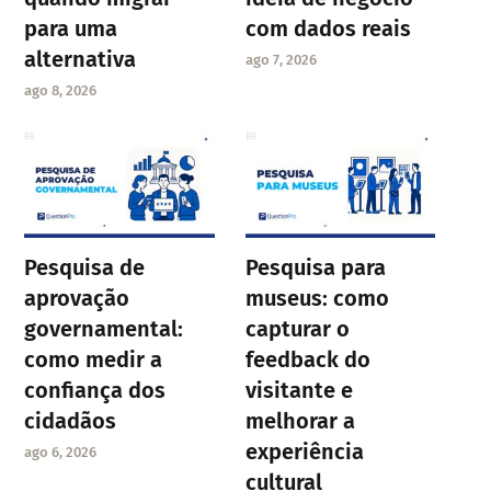
para uma
com dados reais
alternativa
ago 7, 2026
ago 8, 2026
Pesquisa de
Pesquisa para
aprovação
museus: como
governamental:
capturar o
como medir a
feedback do
confiança dos
visitante e
cidadãos
melhorar a
experiência
ago 6, 2026
cultural