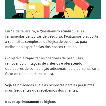
Em 1º de fevereiro, a QuestionPro atualizou suas
ferramentas de lógicas de pesquisa. Facilitamos o suporte
a requisitos complexos de lógica de pesquisa, para
melhorar a experiências dos nossos clientes.
O objetivo é capacitar os criadores de pesquisas,
removendo limitações de critérios e oferecendo
operadores de comparação adicionais, para personalizar o
fluxo de trabalho da pesquisa.
Veja as novidades e leia as respostas para as perguntas
mais frequentes que recebemos dos clientes.
Novos aprimoramentos lógicos