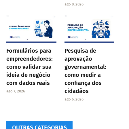
ago 8, 2026
Formulários para
Pesquisa de
empreendedores:
aprovação
como validar sua
governamental:
ideia de negócio
como medir a
com dados reais
confiança dos
cidadãos
ago 7, 2026
ago 6, 2026
OUTRAS CATEGORIAS