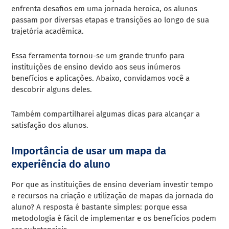
enfrenta desafios em uma jornada heroica, os alunos
passam por diversas etapas e transições ao longo de sua
trajetória acadêmica.
Essa ferramenta tornou-se um grande trunfo para
instituições de ensino devido aos seus inúmeros
benefícios e aplicações. Abaixo, convidamos você a
descobrir alguns deles.
Também compartilharei algumas dicas para alcançar a
satisfação dos alunos.
Importância de usar um mapa da
experiência do aluno
Por que as instituições de ensino deveriam investir tempo
e recursos na criação e utilização de mapas da jornada do
aluno? A resposta é bastante simples: porque essa
metodologia é fácil de implementar e os benefícios podem