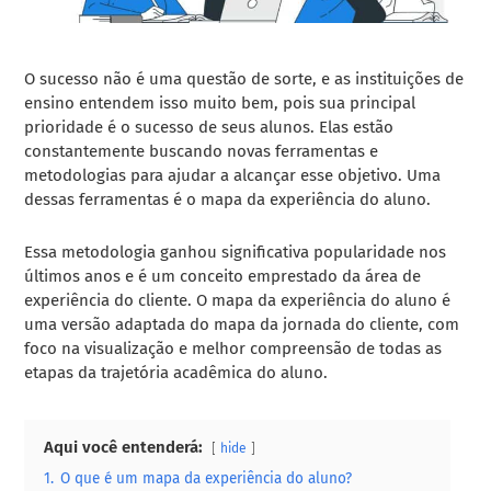
O sucesso não é uma questão de sorte, e as instituições de
ensino entendem isso muito bem, pois sua principal
prioridade é o sucesso de seus alunos. Elas estão
constantemente buscando novas ferramentas e
metodologias para ajudar a alcançar esse objetivo. Uma
dessas ferramentas é o mapa da experiência do aluno.
Essa metodologia ganhou significativa popularidade nos
últimos anos e é um conceito emprestado da área de
experiência do cliente. O mapa da experiência do aluno é
uma versão adaptada do mapa da jornada do cliente, com
foco na visualização e melhor compreensão de todas as
etapas da trajetória acadêmica do aluno.
Aqui você entenderá:
hide
1.
O que é um mapa da experiência do aluno?