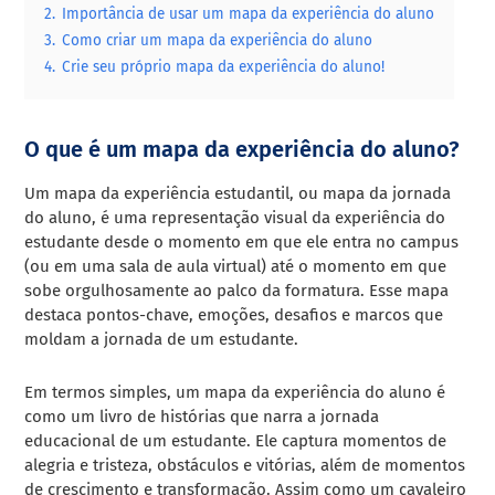
2.
Importância de usar um mapa da experiência do aluno
3.
Como criar um mapa da experiência do aluno
4.
Crie seu próprio mapa da experiência do aluno!
O que é um mapa da experiência do aluno?
Um mapa da experiência estudantil, ou mapa da jornada
do aluno, é uma representação visual da experiência do
estudante desde o momento em que ele entra no campus
(ou em uma sala de aula virtual) até o momento em que
sobe orgulhosamente ao palco da formatura. Esse mapa
destaca pontos-chave, emoções, desafios e marcos que
moldam a jornada de um estudante.
Em termos simples, um mapa da experiência do aluno é
como um livro de histórias que narra a jornada
educacional de um estudante. Ele captura momentos de
alegria e tristeza, obstáculos e vitórias, além de momentos
de crescimento e transformação. Assim como um cavaleiro