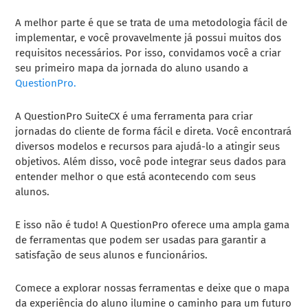
A melhor parte é que se trata de uma metodologia fácil de
implementar, e você provavelmente já possui muitos dos
requisitos necessários. Por isso, convidamos você a criar
seu primeiro mapa da jornada do aluno usando a
QuestionPro.
A QuestionPro SuiteCX é uma ferramenta para criar
jornadas do cliente de forma fácil e direta. Você encontrará
diversos modelos e recursos para ajudá-lo a atingir seus
objetivos. Além disso, você pode integrar seus dados para
entender melhor o que está acontecendo com seus
alunos.
E isso não é tudo! A QuestionPro oferece uma ampla gama
de ferramentas que podem ser usadas para garantir a
satisfação de seus alunos e funcionários.
Comece a explorar nossas ferramentas e deixe que o mapa
da experiência do aluno ilumine o caminho para um futuro