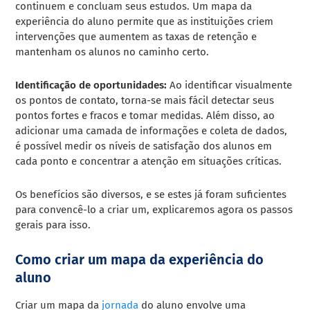
continuem e concluam seus estudos. Um mapa da
experiência do aluno permite que as instituições criem
intervenções que aumentem as taxas de retenção e
mantenham os alunos no caminho certo.
Identificação de oportunidades:
Ao identificar visualmente
os pontos de contato, torna-se mais fácil detectar seus
pontos fortes e fracos e tomar medidas. Além disso, ao
adicionar uma camada de informações e coleta de dados,
é possível medir os níveis de satisfação dos alunos em
cada ponto e concentrar a atenção em situações críticas.
Os benefícios são diversos, e se estes já foram suficientes
para convencê-lo a criar um, explicaremos agora os passos
gerais para isso.
Como criar um mapa da experiência do
aluno
Criar um mapa da
jornada
do aluno envolve uma