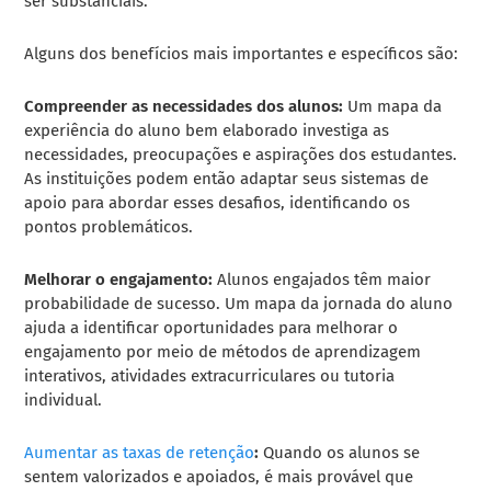
ser substanciais.
Alguns dos benefícios mais importantes e específicos são:
Compreender as necessidades dos alunos:
Um mapa da
experiência do aluno bem elaborado investiga as
necessidades, preocupações e aspirações dos estudantes.
As instituições podem então adaptar seus sistemas de
apoio para abordar esses desafios, identificando os
pontos problemáticos.
Melhorar o engajamento:
Alunos engajados têm maior
probabilidade de sucesso. Um mapa da jornada do aluno
ajuda a identificar oportunidades para melhorar o
engajamento por meio de métodos de aprendizagem
interativos, atividades extracurriculares ou tutoria
individual.
Aumentar as taxas de retenção
:
Quando os alunos se
sentem valorizados e apoiados, é mais provável que