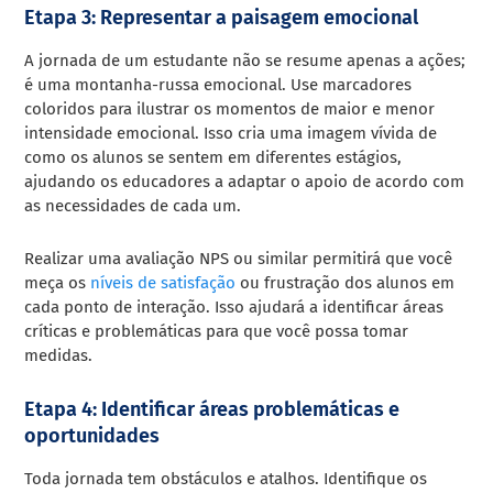
Etapa 3: Representar a paisagem emocional
A jornada de um estudante não se resume apenas a ações;
é uma montanha-russa emocional. Use marcadores
coloridos para ilustrar os momentos de maior e menor
intensidade emocional. Isso cria uma imagem vívida de
como os alunos se sentem em diferentes estágios,
ajudando os educadores a adaptar o apoio de acordo com
as necessidades de cada um.
Realizar uma avaliação NPS ou similar permitirá que você
meça os
níveis de satisfação
ou frustração dos alunos em
cada ponto de interação. Isso ajudará a identificar áreas
críticas e problemáticas para que você possa tomar
medidas.
Etapa 4: Identificar áreas problemáticas e
oportunidades
Toda jornada tem obstáculos e atalhos. Identifique os