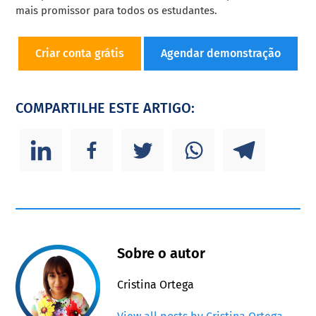
mais promissor para todos os estudantes.
Criar conta grátis
Agendar demonstração
COMPARTILHE ESTE ARTIGO:
Sobre o autor
Cristina Ortega