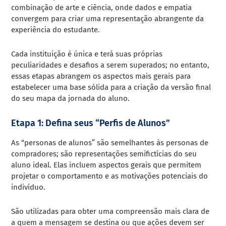
combinação de arte e ciência, onde dados e empatia
convergem para criar uma representação abrangente da
experiência do estudante.
Cada instituição é única e terá suas próprias
peculiaridades e desafios a serem superados; no entanto,
essas etapas abrangem os aspectos mais gerais para
estabelecer uma base sólida para a criação da versão final
do seu mapa da jornada do aluno.
Etapa 1: Defina seus “Perfis de Alunos”
As “personas de alunos” são semelhantes às personas de
compradores; são representações semifictícias do seu
aluno ideal. Elas incluem aspectos gerais que permitem
projetar o comportamento e as motivações potenciais do
indivíduo.
São utilizadas para obter uma compreensão mais clara de
a quem a mensagem se destina ou que ações devem ser