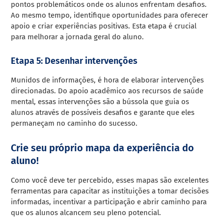
pontos problemáticos onde os alunos enfrentam desafios.
Ao mesmo tempo, identifique oportunidades para oferecer
apoio e criar experiências positivas. Esta etapa é crucial
para melhorar a jornada geral do aluno.
Etapa 5: Desenhar intervenções
Munidos de informações, é hora de elaborar intervenções
direcionadas. Do apoio acadêmico aos recursos de saúde
mental, essas intervenções são a bússola que guia os
alunos através de possíveis desafios e garante que eles
permaneçam no caminho do sucesso.
Crie seu próprio mapa da experiência do
aluno!
Como você deve ter percebido, esses mapas são excelentes
ferramentas para capacitar as instituições a tomar decisões
informadas, incentivar a participação e abrir caminho para
que os alunos alcancem seu pleno potencial.