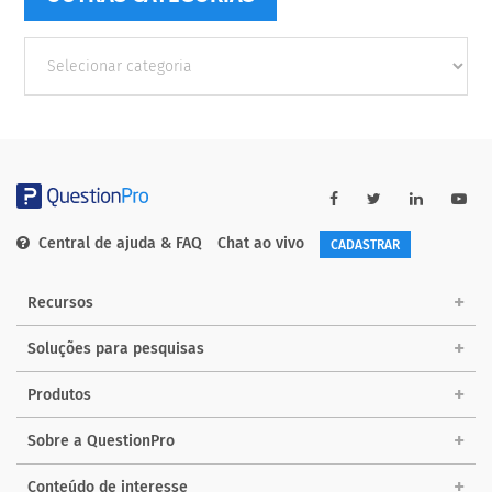
Outras
Categorias
Central de ajuda & FAQ
Chat ao vivo
CADASTRAR
Recursos
Soluções para pesquisas
Produtos
Sobre a QuestionPro
Conteúdo de interesse