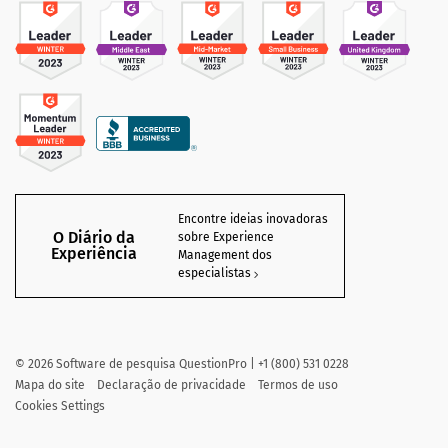
Encontre ideias inovadoras
O Diário da
sobre Experience
Experiência
Management dos
especialistas
©
2026
Software de pesquisa QuestionPro | +1 (800) 531 0228
Mapa do site
Declaração de privacidade
Termos de uso
Cookies Settings