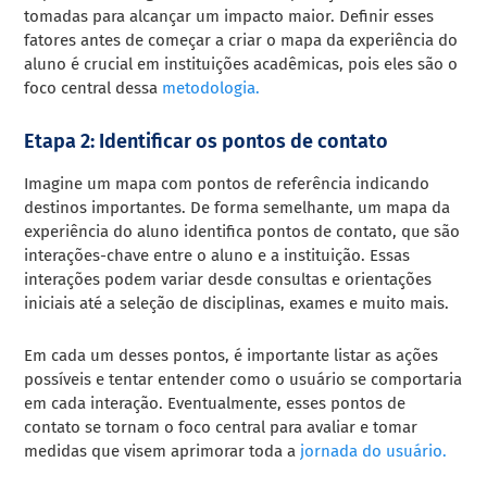
tomadas para alcançar um impacto maior. Definir esses
fatores antes de começar a criar o mapa da experiência do
aluno é crucial em instituições acadêmicas, pois eles são o
foco central dessa
metodologia.
Etapa 2: Identificar os pontos de contato
Imagine um mapa com pontos de referência indicando
destinos importantes. De forma semelhante, um mapa da
experiência do aluno identifica pontos de contato, que são
interações-chave entre o aluno e a instituição. Essas
interações podem variar desde consultas e orientações
iniciais até a seleção de disciplinas, exames e muito mais.
Em cada um desses pontos, é importante listar as ações
possíveis e tentar entender como o usuário se comportaria
em cada interação. Eventualmente, esses pontos de
contato se tornam o foco central para avaliar e tomar
medidas que visem aprimorar toda a
jornada do usuário.