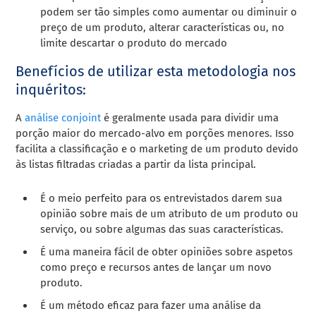
podem ser tão simples como aumentar ou diminuir o
preço de um produto, alterar características ou, no
limite descartar o produto do mercado
Benefícios de utilizar esta metodologia nos
inquéritos:
A
análise conjoint
é geralmente usada para dividir uma
porção maior do mercado-alvo em porções menores. Isso
facilita a classificação e o marketing de um produto devido
às listas filtradas criadas a partir da lista principal.
É o meio perfeito para os entrevistados darem sua
opinião sobre mais de um atributo de um produto ou
serviço, ou sobre algumas das suas características.
É uma maneira fácil de obter opiniões sobre aspetos
como preço e recursos antes de lançar um novo
produto.
É um método eficaz para fazer uma análise da