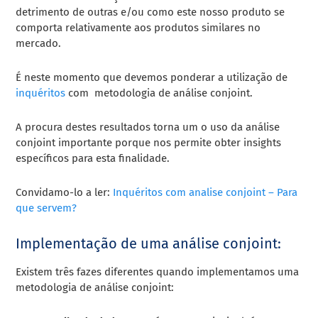
detrimento de outras e/ou como este nosso produto se
comporta relativamente aos produtos similares no
mercado.
É neste momento que devemos ponderar a utilização de
inquéritos
com metodologia de análise conjoint.
A procura destes resultados torna um o uso da análise
conjoint importante porque nos permite obter insights
específicos para esta finalidade.
Convidamo-lo a ler:
Inquéritos com analise conjoint – Para
que servem?
Implementação de uma análise conjoint:
Existem três fazes diferentes quando implementamos uma
metodologia de análise conjoint: