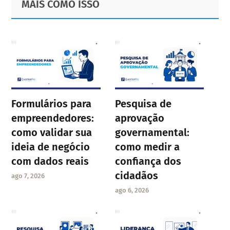
MAIS COMO ISSO
Sidebar
Formulários para
Pesquisa de
empreendedores:
aprovação
como validar sua
governamental:
ideia de negócio
como medir a
com dados reais
confiança dos
cidadãos
ago 7, 2026
ago 6, 2026