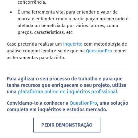
concorrência.
É uma ferramenta vital para entender o valor da
marca e entender como a participação no mercado é
afetada ou beneficiada por vários fatores, como
preços, características, etc.
Caso pretenda realizar um
inquérito
com metodologia de
análise conjoint lembre-se de que na
QuestionPro
temos
as ferramentas para fazê-lo.
Para agilizar o seu processo de trabalho e para que
tenha recursos que enriquecem o seu projeto, utilize
uma
plataforma online de inquéritos profissional
.
Convidamo-lo a conhecer a
QuestionPro
, uma solução
completa em inquéritos e estudos mercado.
PEDIR DEMONSTRAÇÃO