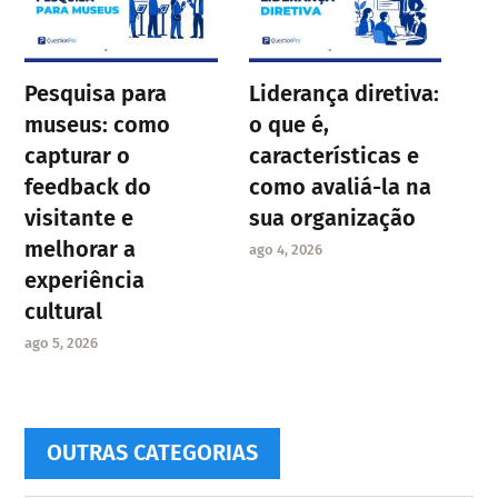
Pesquisa para
Liderança diretiva:
museus: como
o que é,
capturar o
características e
feedback do
como avaliá-la na
visitante e
sua organização
melhorar a
ago 4, 2026
experiência
cultural
ago 5, 2026
OUTRAS CATEGORIAS