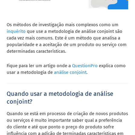
Os métodos de investigação mais complexos como um
inquérito
que use a metodologia de análise conjoint são
cada vez mais comuns. Este é um método que analisa a
popularidade e a aceitação de um produto ou serviço com
determinadas características.
Fique para ler um artigo onde a
QuestionPro
explica como
usar a metodologia de
análise conjoint
.
Quando usar a metodologia de análise
conjoint?
Quando se está em processo de criação de novos produtos
ou serviços é muito importante saber qual a preferência
do cliente e até que ponto o preço do produto sofre
influência com a adição de terminadas características em