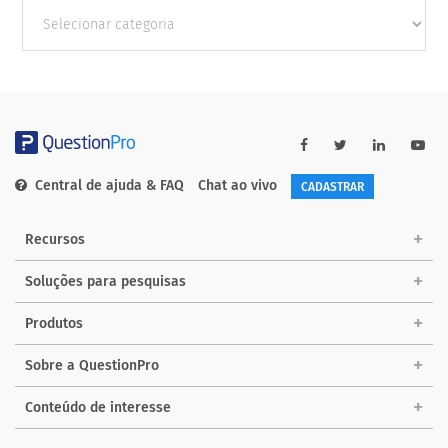
Outras
Categorias
Central de ajuda & FAQ
Chat ao vivo
CADASTRAR
Recursos
Soluções para pesquisas
Produtos
Sobre a QuestionPro
Conteúdo de interesse