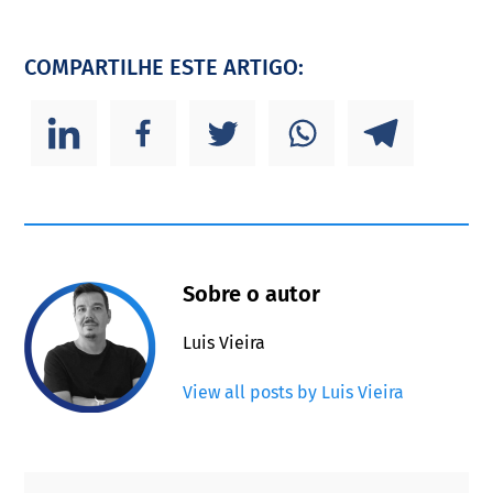
COMPARTILHE ESTE ARTIGO:
Sobre o autor
Luis Vieira
View all posts by Luis Vieira
Primary
Footer