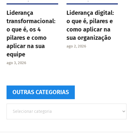
Liderança
Liderança digital:
transformacional:
o que é, pilares e
o que é, os 4
como aplicar na
pilares e como
sua organização
aplicar na sua
ago 2, 2026
equipe
ago 3, 2026
OUTRAS CATEGORIAS
Outras
Categorias