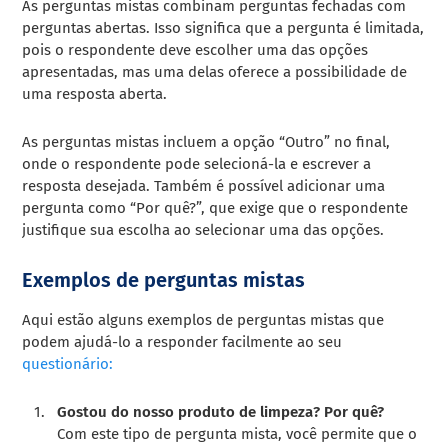
As perguntas mistas combinam perguntas fechadas com
perguntas abertas. Isso significa que a pergunta é limitada,
pois o respondente deve escolher uma das opções
apresentadas, mas uma delas oferece a possibilidade de
uma resposta aberta.
As perguntas mistas incluem a opção “Outro” no final,
onde o respondente pode selecioná-la e escrever a
resposta desejada. Também é possível adicionar uma
pergunta como “Por quê?”, que exige que o respondente
justifique sua escolha ao selecionar uma das opções.
Exemplos de perguntas mistas
Aqui estão alguns exemplos de perguntas mistas que
podem ajudá-lo a responder facilmente ao seu
questionário:
Gostou do nosso produto de limpeza? Por quê?
Com este tipo de pergunta mista, você permite que o