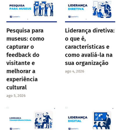
Pesquisa para
Liderança diretiva:
museus: como
o que é,
capturar o
características e
feedback do
como avaliá-la na
visitante e
sua organização
melhorar a
ago 4, 2026
experiência
cultural
ago 5, 2026