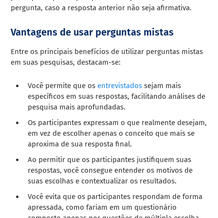
pergunta, caso a resposta anterior não seja afirmativa.
Vantagens de usar perguntas mistas
Entre os principais benefícios de utilizar perguntas mistas
em suas pesquisas, destacam-se:
Você permite que os
entrevistados
sejam mais
específicos em suas respostas, facilitando análises de
pesquisa mais aprofundadas.
Os participantes expressam o que realmente desejam,
em vez de escolher apenas o conceito que mais se
aproxima de sua resposta final.
Ao permitir que os participantes justifiquem suas
respostas, você consegue entender os motivos de
suas escolhas e contextualizar os resultados.
Você evita que os participantes respondam de forma
apressada, como fariam em um questionário
composto apenas por questões de múltipla escolha.