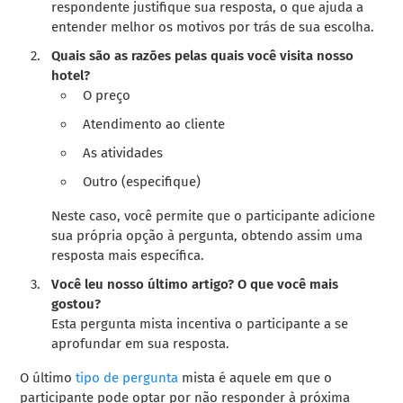
respondente justifique sua resposta, o que ajuda a
entender melhor os motivos por trás de sua escolha.
Quais são as razões pelas quais você visita nosso
hotel?
O preço
Atendimento ao cliente
As atividades
Outro (especifique)
Neste caso, você permite que o participante adicione
sua própria opção à pergunta, obtendo assim uma
resposta mais específica.
Você leu nosso último artigo? O que você mais
gostou?
Esta pergunta mista incentiva o participante a se
aprofundar em sua resposta.
O último
tipo de pergunta
mista é aquele em que o
participante pode optar por não responder à próxima