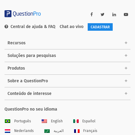
Central de ajuda & FAQ
Chat ao vivo
CADASTRAR
Recursos
Soluções para pesquisas
Produtos
Sobre a QuestionPro
Conteúdo de interesse
QuestionPro no seu idioma
Português
English
Español
Nederlands
العربية
Français