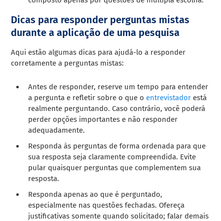
Dicas para responder perguntas mistas
durante a aplicação de uma pesquisa
Aqui estão algumas dicas para ajudá-lo a responder
corretamente a perguntas mistas:
Antes de responder, reserve um tempo para entender
a pergunta e refletir sobre o que o
entrevistador
está
realmente perguntando. Caso contrário, você poderá
perder opções importantes e não responder
adequadamente.
Responda às perguntas de forma ordenada para que
sua resposta seja claramente compreendida. Evite
pular quaisquer perguntas que complementem sua
resposta.
Responda apenas ao que é perguntado,
especialmente nas questões fechadas. Ofereça
justificativas somente quando solicitado; falar demais