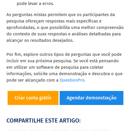
pode levar a erros.
As perguntas mistas permitem que os participantes da
pesquisa ofereçam respostas mais específicas e
aprofundadas, o que possibilita uma melhor compreensão
do contexto de suas respostas e análises detalhadas para
alcançar os resultados desejados.
Por fim, explore outros tipos de perguntas que você pode
incluir em sua próxima pesquisa. Se você está pensando
em utilizar um software de pesquisa para coletar
informações, solicite uma demonstração e descubra o que
pode ser alcançado com a
QuestionPro.
Criar conta grátis
Agendar demonstração
COMPARTILHE ESTE ARTIGO: