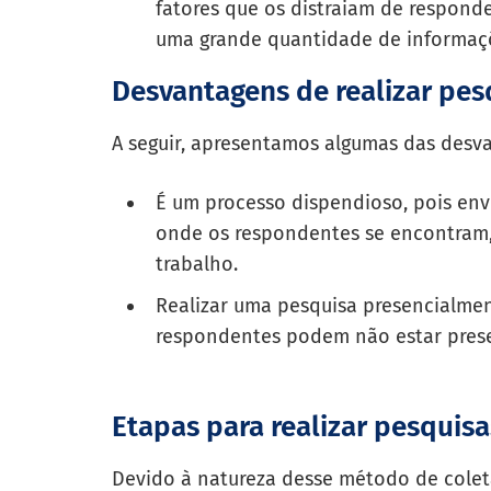
fatores que os distraiam de respond
uma grande quantidade de informaç
Desvantagens de realizar pes
A seguir, apresentamos algumas das desva
É um processo dispendioso, pois env
onde os respondentes se encontram
trabalho.
Realizar uma pesquisa presencialme
respondentes podem não estar pres
Etapas para realizar pesquisa
Devido à natureza desse método de colet