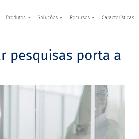
Produtos
Soluções
Recursos
Características
ar pesquisas porta a