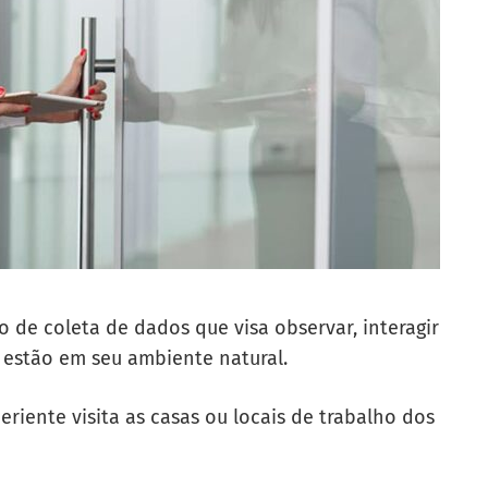
 de coleta de dados que visa observar, interagir
estão em seu ambiente natural.
riente visita as casas ou locais de trabalho dos