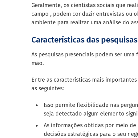
Geralmente, os cientistas sociais que rea
campo , podem conduzir entrevistas ou 
ambiente para realizar uma análise do as
Características das pesquisas
As pesquisas presenciais podem ser uma f
mão.
Entre as características mais importante
as seguintes:
Isso permite flexibilidade nas pergu
seja detectado algum elemento signif
As informações obtidas por meio de
decisões estratégicas para o seu neg