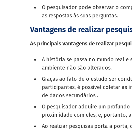
O pesquisador pode observar o comp
as respostas às suas perguntas.
Vantagens de realizar pesqui
As principais vantagens de realizar pesqui
A história se passa no mundo real e 
ambiente não são alterados.
Graças ao fato de o estudo ser con
participantes, é possível coletar as
de dados secundários .
O pesquisador adquire um profundo 
proximidade com eles, e, portanto, a
Ao realizar pesquisas porta a porta,