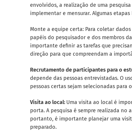
envolvidos, a realização de uma pesquisa 
implementar e mensurar. Algumas etapas b
Monte a equipe certa: Para coletar dados 
papéis do pesquisador e dos membros da e
importante definir as tarefas que precisam
direção para que compreendam a importâ
Recrutamento de participantes para o est
depende das pessoas entrevistadas. O us
pessoas certas sejam selecionadas para o
Visita ao local:
Uma visita ao local é impo
porta. A pesquisa é sempre realizada no a
portanto, é importante planejar uma visit
preparado.