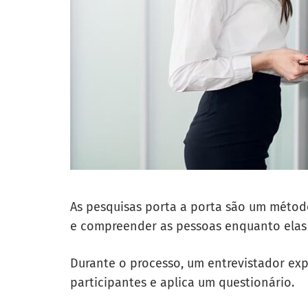
As pesquisas porta a porta são um método
e compreender as pessoas enquanto elas 
Durante o processo, um entrevistador expe
participantes e aplica um questionário.