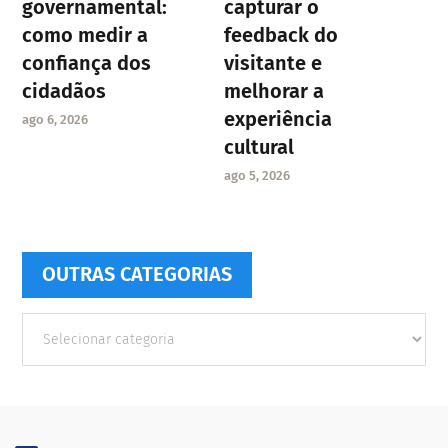
governamental:
capturar o
como medir a
feedback do
confiança dos
visitante e
cidadãos
melhorar a
experiência
ago 6, 2026
cultural
ago 5, 2026
OUTRAS CATEGORIAS
Outras
Categorias