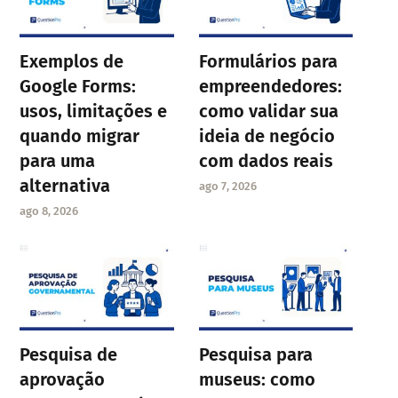
Exemplos de
Formulários para
Google Forms:
empreendedores:
usos, limitações e
como validar sua
quando migrar
ideia de negócio
para uma
com dados reais
alternativa
ago 7, 2026
ago 8, 2026
Pesquisa de
Pesquisa para
aprovação
museus: como