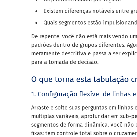
Existem diferenças notáveis entre gr
Quais segmentos estão impulsionando
De repente, você não está mais vendo um
padrões dentro de grupos diferentes. Ago
meramente descritiva e passa a ser expli
para a tomada de decisão.
O que torna esta tabulação 
1. Configuração flexível de linhas 
Arraste e solte suas perguntas em linhas 
múltiplas variáveis, aprofundar em sub-pe
segmentos de forma dinâmica. Você não 
fixas: tem controle total sobre o cruzame