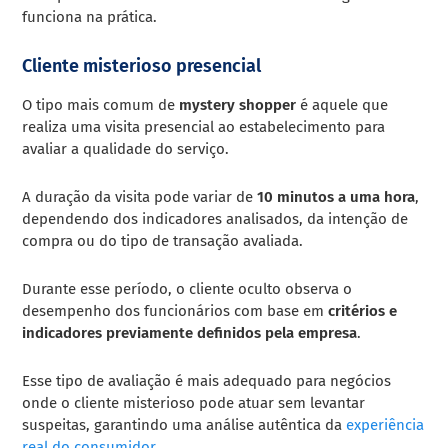
funciona na prática.
Cliente misterioso presencial
O tipo mais comum de
mystery shopper
é aquele que
realiza uma visita presencial ao estabelecimento para
avaliar a qualidade do serviço.
A duração da visita pode variar de
10 minutos a uma hora
,
dependendo dos indicadores analisados, da intenção de
compra ou do tipo de transação avaliada.
Durante esse período, o cliente oculto observa o
desempenho dos funcionários com base em
critérios e
indicadores previamente definidos pela empresa
.
Esse tipo de avaliação é mais adequado para negócios
onde o cliente misterioso pode atuar sem levantar
suspeitas, garantindo uma análise autêntica da
experiência
real do consumidor.