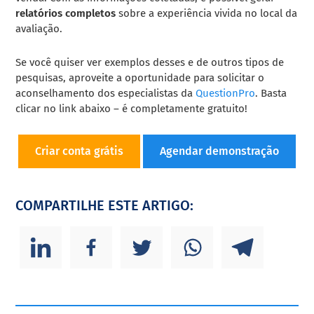
relatórios completos
sobre a experiência vivida no local da
avaliação.
Se você quiser ver exemplos desses e de outros tipos de
pesquisas, aproveite a oportunidade para solicitar o
aconselhamento dos especialistas da
QuestionPro
. Basta
clicar no link abaixo – é completamente gratuito!
Criar conta grátis
Agendar demonstração
COMPARTILHE ESTE ARTIGO: