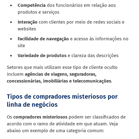
Competência
dos funcionários em relação aos
produtos e serviços
Interação
com clientes por meio de redes sociais e
websites
Facilidade de navegação
e acesso às informações no
site
Variedade de produtos
e clareza das descrições
Setores que mais utilizam esse tipo de cliente oculto
incluem
agências de viagens, seguradoras,
concessionárias, imobiliárias e telecomunicações
.
Tipos de compradores misteriosos por
linha de negócios
Os
compradores misteriosos
podem ser classificados de
acordo com o ramo de atividade em que atuam. Veja
abaixo um exemplo de uma categoria comum: