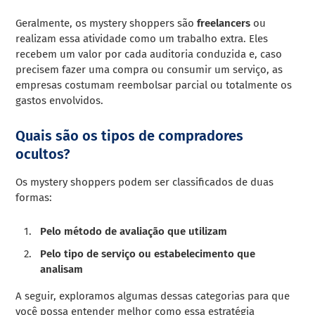
Geralmente, os mystery shoppers são
freelancers
ou
realizam essa atividade como um trabalho extra. Eles
recebem um valor por cada auditoria conduzida e, caso
precisem fazer uma compra ou consumir um serviço, as
empresas costumam reembolsar parcial ou totalmente os
gastos envolvidos.
Quais são os tipos de compradores
ocultos?
Os mystery shoppers podem ser classificados de duas
formas:
Pelo método de avaliação que utilizam
Pelo tipo de serviço ou estabelecimento que
analisam
A seguir, exploramos algumas dessas categorias para que
você possa entender melhor como essa estratégia