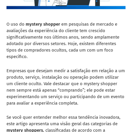
O uso do
mystery shopper
em pesquisas de mercado e
avaliações da experiência do cliente tem crescido
significativamente nos últimos anos, sendo amplamente
adotado por diversos setores. Hoje, existem diferentes
tipos de compradores ocultos, cada um com um foco
específico.
Empresas que desejam medir a satisfação em relação a um
produto, serviço, instalação ou operação podem utilizar
um cliente oculto. Vale destacar que o mystery shopper
nem sempre está apenas “comprando”; ele pode estar
experimentando um serviço ou participando de um evento
para avaliar a experiência completa.
Se você quer entender melhor essa tendência inovadora,
este artigo apresenta uma visão geral das categorias de
mystery shoppers
, classificadas de acordo com a