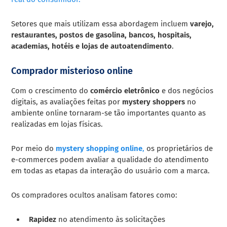
Setores que mais utilizam essa abordagem incluem
varejo,
restaurantes, postos de gasolina, bancos, hospitais,
academias, hotéis e lojas de autoatendimento
.
Comprador misterioso online
Com o crescimento do
comércio eletrônico
e dos negócios
digitais, as avaliações feitas por
mystery shoppers
no
ambiente online tornaram-se tão importantes quanto as
realizadas em lojas físicas.
Por meio do
mystery shopping online
,
os proprietários de
e-commerces podem avaliar a qualidade do atendimento
em todas as etapas da interação do usuário com a marca.
Os compradores ocultos analisam fatores como:
Rapidez
no atendimento às solicitações