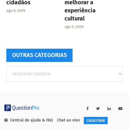
cidadãos
melhorar a
experiência
ago 6, 2026
cultural
ago 5, 2026
OUTRAS CATEGORIAS
Outras
Categorias
Central de ajuda & FAQ
Chat ao vivo
CADASTRAR