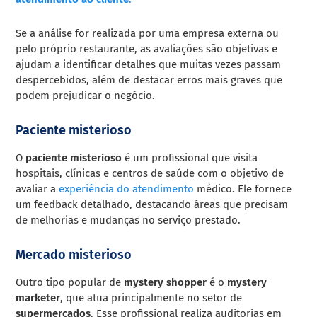
Se a análise for realizada por uma empresa externa ou
pelo próprio restaurante, as avaliações são objetivas e
ajudam a identificar detalhes que muitas vezes passam
despercebidos, além de destacar erros mais graves que
podem prejudicar o negócio.
Paciente misterioso
O
paciente misterioso
é um profissional que visita
hospitais, clínicas e centros de saúde com o objetivo de
avaliar a
experiência do atendimento
médico. Ele fornece
um feedback detalhado, destacando áreas que precisam
de melhorias e mudanças no serviço prestado.
Mercado misterioso
Outro tipo popular de
mystery shopper
é o
mystery
marketer
, que atua principalmente no setor de
supermercados
. Esse profissional realiza auditorias em