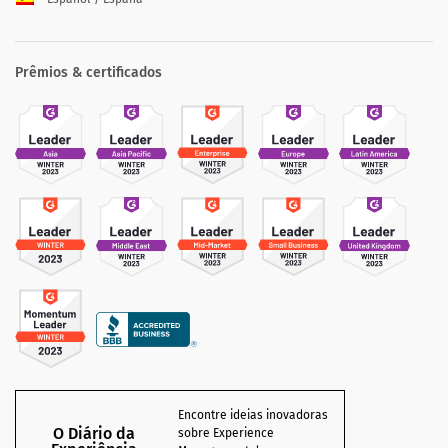
Prêmios & certificados
Encontre ideias inovadoras
O Diário da
sobre Experience