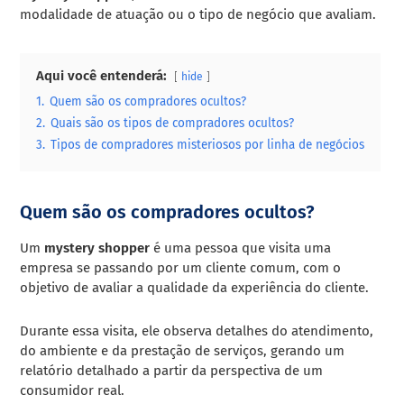
modalidade de atuação ou o tipo de negócio que avaliam.
Aqui você entenderá:
hide
1.
Quem são os compradores ocultos?
2.
Quais são os tipos de compradores ocultos?
3.
Tipos de compradores misteriosos por linha de negócios
Quem são os compradores ocultos?
Um
mystery shopper
é uma pessoa que visita uma
empresa se passando por um cliente comum, com o
objetivo de avaliar a qualidade da experiência do cliente.
Durante essa visita, ele observa detalhes do atendimento,
do ambiente e da prestação de serviços, gerando um
relatório detalhado a partir da perspectiva de um
consumidor real.