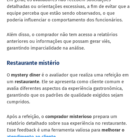
detalhadas ou orientações excessivas, a fim de evitar que a
equipe perceba que estão sendo observados, o que
poderia influenciar o comportamento dos funcionários.
Além disso, o comprador não tem acesso a relatórios
anteriores ou informações que possam gerar viés,
garantindo imparcialidade na análise.
Restaurante mistério
O
mystery diner
é o avaliador que realiza uma refeição em
um
restaurante
. Ele se apresenta como cliente comum e
avalia diferentes aspectos da experiência gastronômica,
garantindo que os padrões de qualidade exigidos sejam
cumpridos.
Após a refeição, o
comprador misterioso
prepara um
relatório detalhado sobre sua experiência no restaurante.
Esse feedback é uma ferramenta valiosa para
melhorar o
atendimento ao cliente
.