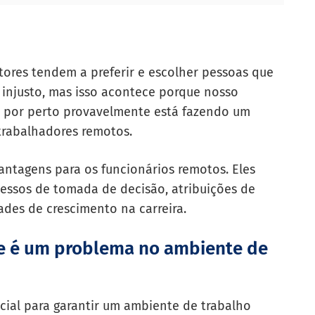
ores tendem a preferir e escolher pessoas que
 injusto, mas isso acontece porque nosso
á por perto provavelmente está fazendo um
rabalhadores remotos.
ntagens para os funcionários remotos. Eles
essos de tomada de decisão, atribuições de
des de crescimento na carreira.
de é um problema no ambiente de
cial para garantir um ambiente de trabalho