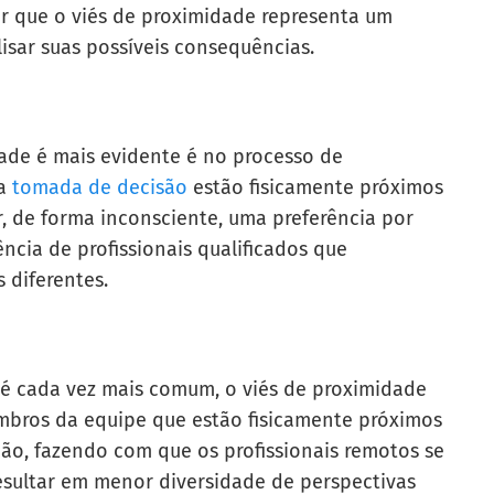
r que o viés de proximidade representa um
sar suas possíveis consequências.
ade é mais evidente é no processo de
la
tomada de decisão
estão fisicamente próximos
, de forma inconsciente, uma preferência por
ência de profissionais qualificados que
 diferentes.
 cada vez mais comum, o viés de proximidade
embros da equipe que estão fisicamente próximos
ão, fazendo com que os profissionais remotos se
resultar em menor diversidade de perspectivas