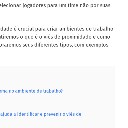
selecionar jogadores para um time não por suas
dade é crucial para criar ambientes de trabalho
cutiremos o que é o viés de proximidade e como
oraremos seus diferentes tipos, com exemplos
ema no ambiente de trabalho?
uda a identificar e prevenir o viés de