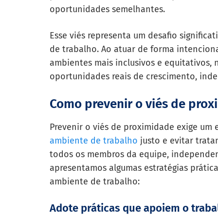
oportunidades semelhantes.
Esse viés representa um desafio signific
de trabalho. Ao atuar de forma intencion
ambientes mais inclusivos e equitativos, 
oportunidades reais de crescimento, inde
Como prevenir o viés de pro
Prevenir o viés de proximidade exige um 
ambiente de trabalho
justo e evitar trat
todos os membros da equipe, independente
apresentamos algumas estratégias práticas
ambiente de trabalho:
Adote práticas que apoiem o trab