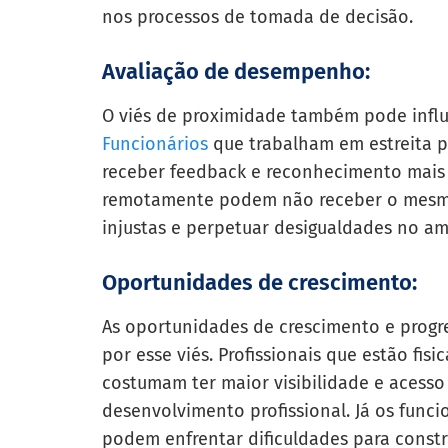
nos processos de tomada de decisão.
Avaliação de desempenho:
O viés de proximidade também pode infl
Funcionários
que trabalham em estreita 
receber feedback e reconhecimento mais
remotamente podem não receber o mesmo 
injustas e perpetuar desigualdades no am
Oportunidades de crescimento:
As oportunidades de crescimento e progr
por esse viés. Profissionais que estão f
costumam ter maior visibilidade e acess
desenvolvimento profissional. Já os func
podem enfrentar dificuldades para const