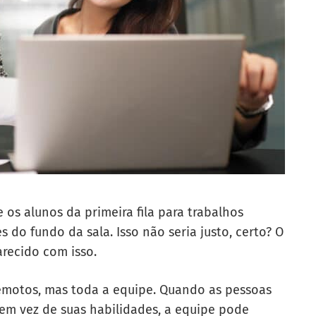
os alunos da primeira fila para trabalhos
s do fundo da sala. Isso não seria justo, certo? O
recido com isso.
remotos, mas toda a equipe. Quando as pessoas
em vez de suas habilidades, a equipe pode