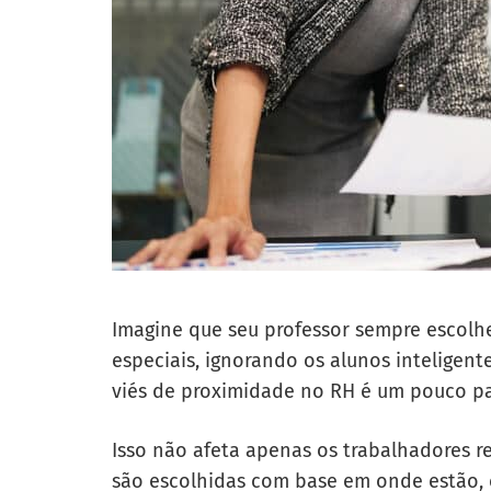
Imagine que seu professor sempre escolhe 
especiais, ignorando os alunos inteligente
viés de proximidade no RH é um pouco pa
Isso não afeta apenas os trabalhadores 
são escolhidas com base em onde estão, 