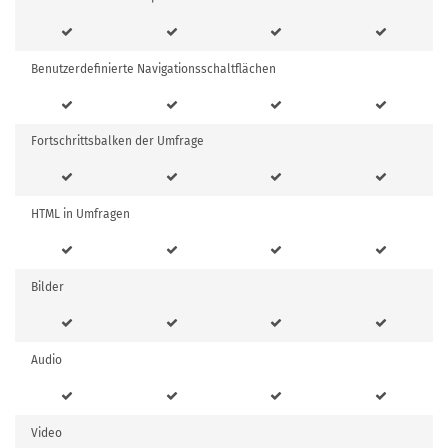
Benutzerdefinierte Navigationsschaltflächen
Fortschrittsbalken der Umfrage
HTML in Umfragen
Bilder
Audio
Video