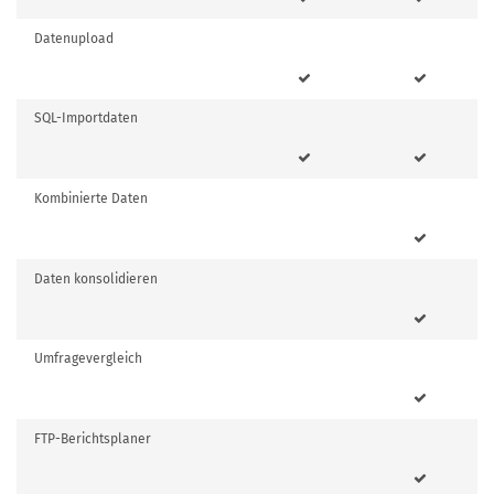
Datenupload
SQL-Importdaten
Kombinierte Daten
Daten konsolidieren
Umfragevergleich
FTP-Berichtsplaner