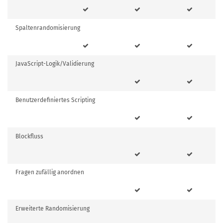
Spaltenrandomisierung
JavaScript-Logik/Validierung
Benutzerdefiniertes Scripting
Blockfluss
Fragen zufällig anordnen
Erweiterte Randomisierung