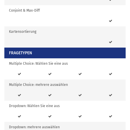
Conjoint & Max-Diff
Kartensortierung
FRAGETYPEN
Multiple Choice: Wählen Sie eine aus
Multiple Choice: mehrere auswählen
Dropdown: Wählen Sie eine aus
Dropdown: mehrere auswählen