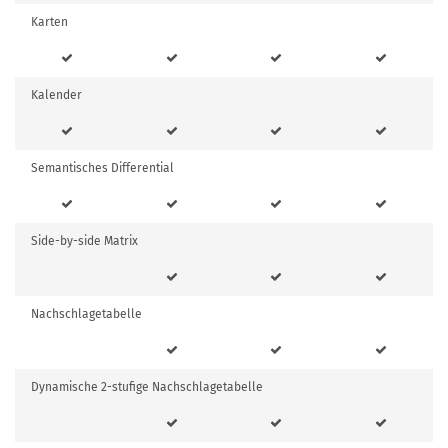
Karten
Kalender
Semantisches Differential
Side-by-side Matrix
Nachschlagetabelle
Dynamische 2-stufige Nachschlagetabelle