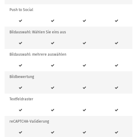
Push to Social
Bildauswahl: Wählen Sie eins aus
Bildauswahl: mehrere auswählen
Bildbewertung
Textfeldraster
reCAPTCHA-Validierung