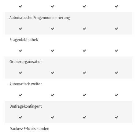
Automatische Fragennummerierung
Fragenbibliothek
Ordnerorganisation
Automatisch weiter
Umfragekontingent
Dankes-E-Mails senden