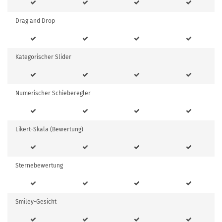
Drag and Drop
Kategorischer Slider
Numerischer Schieberegler
Likert-Skala (Bewertung)
Sternebewertung
Smiley-Gesicht