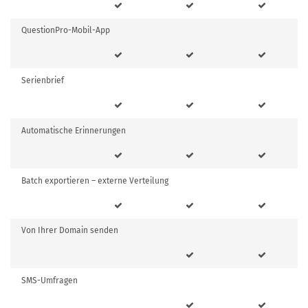
QuestionPro-Mobil-App
Serienbrief
Automatische Erinnerungen
Batch exportieren – externe Verteilung
Von Ihrer Domain senden
SMS-Umfragen