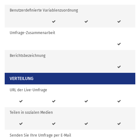
Benutzerdefinierte Variablenzuordnung
Umfrage-Zusammenarbeit
Berichtsbezeichnung
VERTEILUNG
URL der Live-Umfrage
Teilen in sozialen Medien
Senden Sie Ihre Umfrage per E-Mail