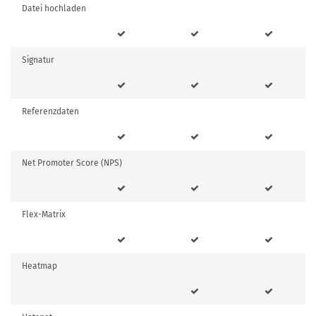
Datei hochladen
Signatur
Referenzdaten
Net Promoter Score (NPS)
Flex-Matrix
Heatmap