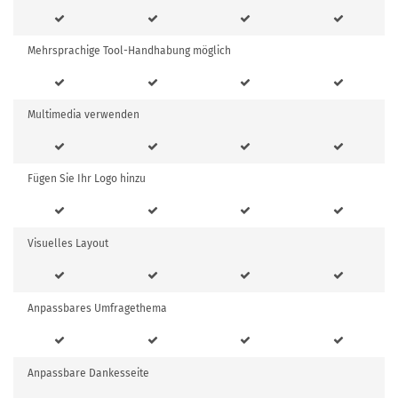
Mehrsprachige Tool-Handhabung möglich
Multimedia verwenden
Fügen Sie Ihr Logo hinzu
Visuelles Layout
Anpassbares Umfragethema
Anpassbare Dankesseite