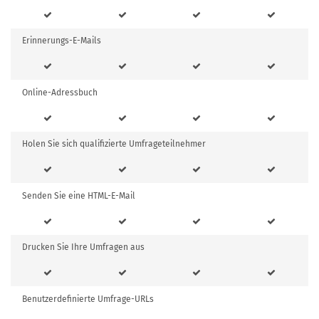
Erinnerungs-E-Mails
Online-Adressbuch
Holen Sie sich qualifizierte Umfrageteilnehmer
Senden Sie eine HTML-E-Mail
Drucken Sie Ihre Umfragen aus
Benutzerdefinierte Umfrage-URLs