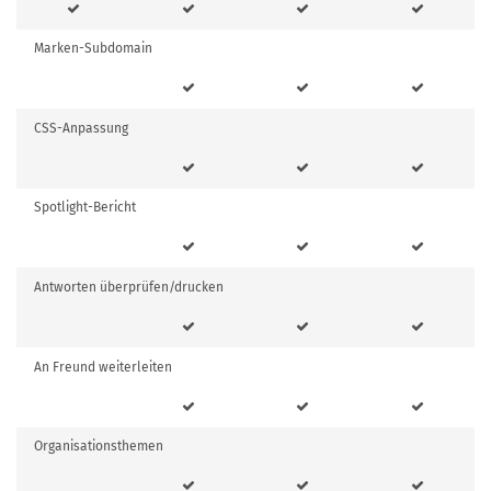
Marken-Subdomain
CSS-Anpassung
Spotlight-Bericht
Antworten überprüfen/drucken
An Freund weiterleiten
Organisationsthemen