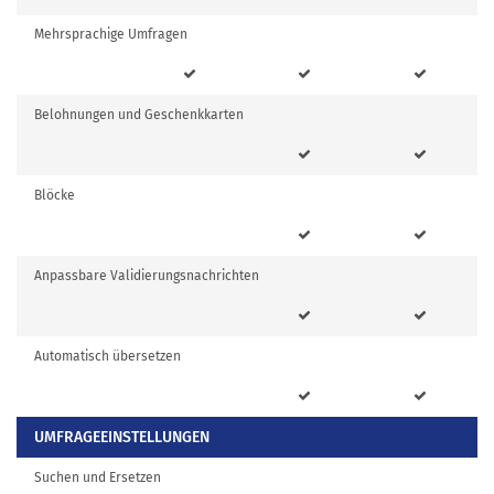
Mehrsprachige Umfragen
Belohnungen und Geschenkkarten
Blöcke
Anpassbare Validierungsnachrichten
Automatisch übersetzen
UMFRAGEEINSTELLUNGEN
Suchen und Ersetzen