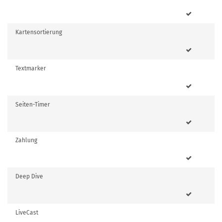
Kartensortierung
Textmarker
Seiten-Timer
Zahlung
Deep Dive
LiveCast