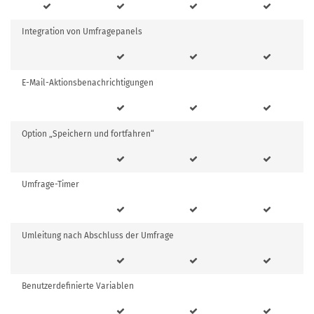
Integration von Umfragepanels
E-Mail-Aktionsbenachrichtigungen
Option „Speichern und fortfahren“
Umfrage-Timer
Umleitung nach Abschluss der Umfrage
Benutzerdefinierte Variablen