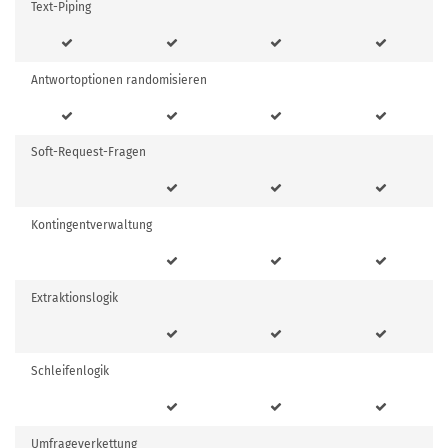
Text-Piping
Antwortoptionen randomisieren
Soft-Request-Fragen
Kontingentverwaltung
Extraktionslogik
Schleifenlogik
Umfrageverkettung