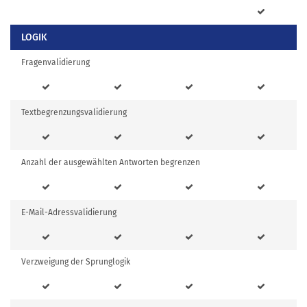
LOGIK
Fragenvalidierung
Textbegrenzungsvalidierung
Anzahl der ausgewählten Antworten begrenzen
E-Mail-Adressvalidierung
Verzweigung der Sprunglogik