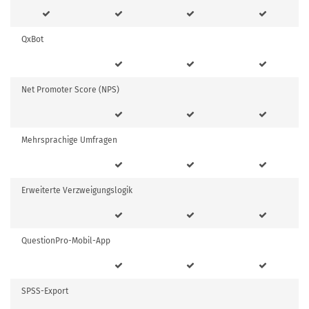
QxBot
Net Promoter Score (NPS)
Mehrsprachige Umfragen
Erweiterte Verzweigungslogik
QuestionPro-Mobil-App
SPSS-Export