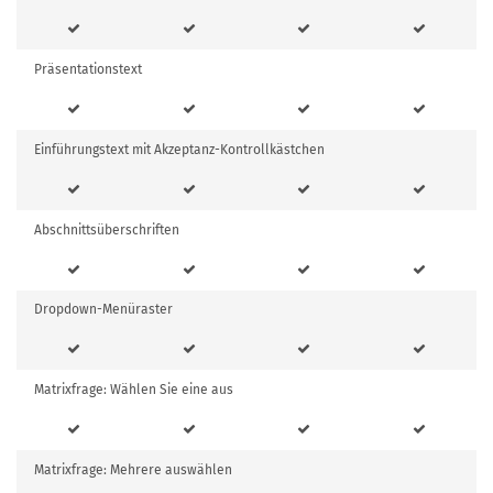
Präsentationstext
Einführungstext mit Akzeptanz-Kontrollkästchen
Abschnittsüberschriften
Dropdown-Menüraster
Matrixfrage: Wählen Sie eine aus
Matrixfrage: Mehrere auswählen