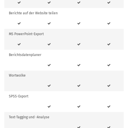
Berichte auf der Website teilen
MS PowerPoint-Export
Berichtsdatenplaner
Wortwolke
SPSS-Export
Text-Tagging und -Analyse