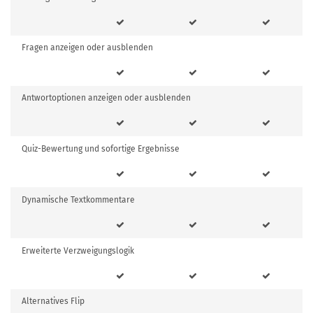
Fragen anzeigen oder ausblenden
Antwortoptionen anzeigen oder ausblenden
Quiz-Bewertung und sofortige Ergebnisse
Dynamische Textkommentare
Erweiterte Verzweigungslogik
Alternatives Flip