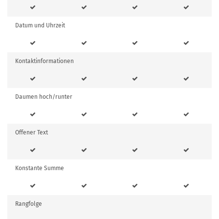
Datum und Uhrzeit
Kontaktinformationen
Daumen hoch/runter
Offener Text
Konstante Summe
Rangfolge