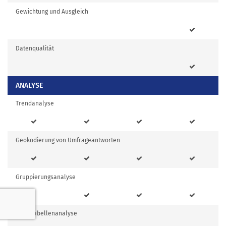
Gewichtung und Ausgleich
Datenqualität
ANALYSE
Trendanalyse
Geokodierung von Umfrageantworten
Gruppierungsanalyse
Kreuztabellenanalyse