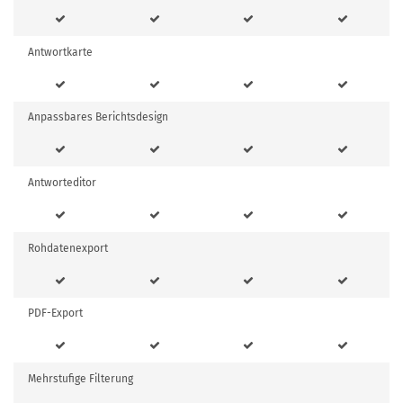
Antwortkarte
Anpassbares Berichtsdesign
Antworteditor
Rohdatenexport
PDF-Export
Mehrstufige Filterung