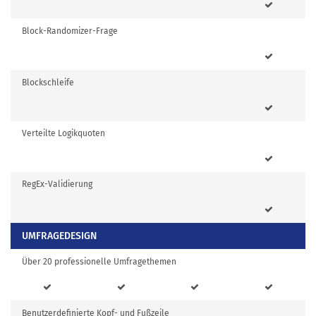
Block-Randomizer-Frage
Blockschleife
Verteilte Logikquoten
RegEx-Validierung
UMFRAGEDESIGN
Über 20 professionelle Umfragethemen
Benutzerdefinierte Kopf- und Fußzeile