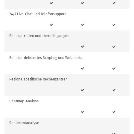
24/7 Live-Chat und Telefonsupport
Benutzerrollen und -berechtigungen
Benutzerdefiniertes Scripting und Webhooks
Regionalspezifische Rechenzentren
Heatmap-Analyse
Sentimentanalyse