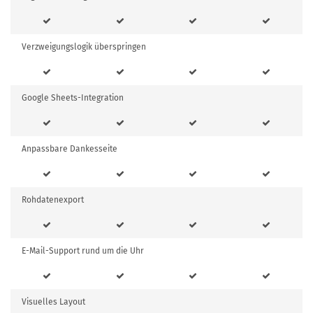
Verzweigungslogik überspringen
Google Sheets-Integration
Anpassbare Dankesseite
Rohdatenexport
E-Mail-Support rund um die Uhr
Visuelles Layout