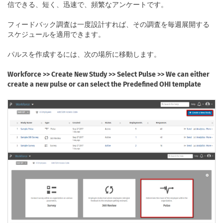
信できる、短く、迅速で、頻繁なアンケートです。
フィードバック調査は一度設計すれば、その調査を毎週展開する
スケジュールを適用できます。
パルスを作成するには、次の場所に移動します。
Workforce >> Create New Study >> Select Pulse >> We can either
create a new pulse or can select the Predefined OHI template