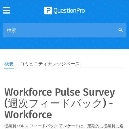
search
概要
コミュニティナレッジベース
Workforce Pulse Survey
(週次フィードバック) -
Workforce
従業員パルス フィードバック アンケートは、定期的に従業員に送