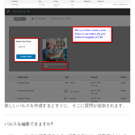
新しいパルスを作成するとすぐに、そこに質問が追加されます。
パルスを編集できますか?