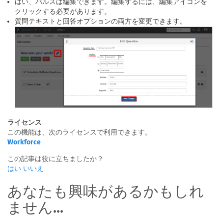
はい、パルスは編集できます。編集するには、編集アイコンを
クリックする必要があります。
質問テキストと回答オプションの両方を変更できます。
ライセンス
この機能は、次のライセンスで利用できます。
Workforce
この記事は役に立ちましたか？
はい
いいえ
あなたも興味があるかもしれ
ません...